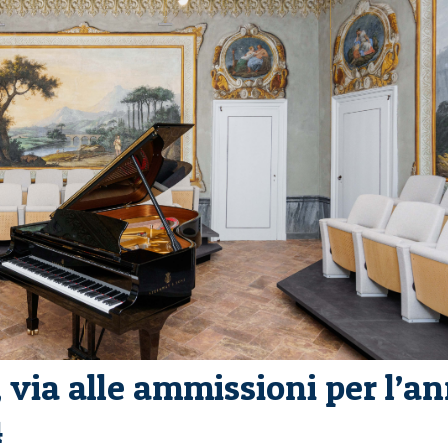
 via alle ammissioni per l’a
4