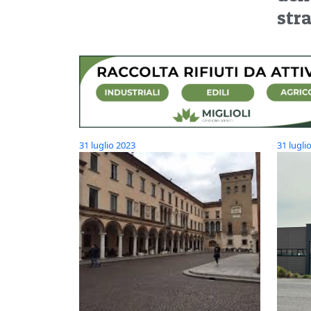
str
31 luglio 2023
31 lugli