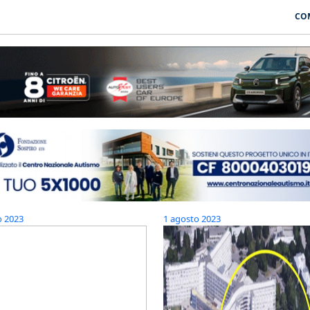
CO
o 2023
1 agosto 2023