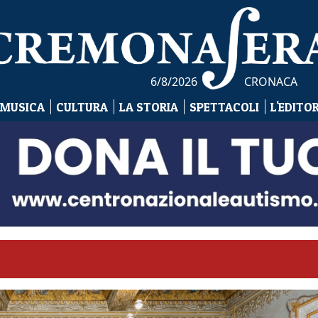
6/8/2026
CRONACA
 MUSICA
CULTURA
LA STORIA
SPETTACOLI
L'EDITO