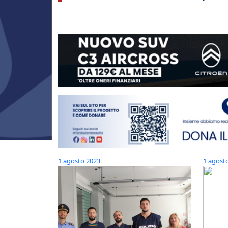
1 agosto 2023
1 agost