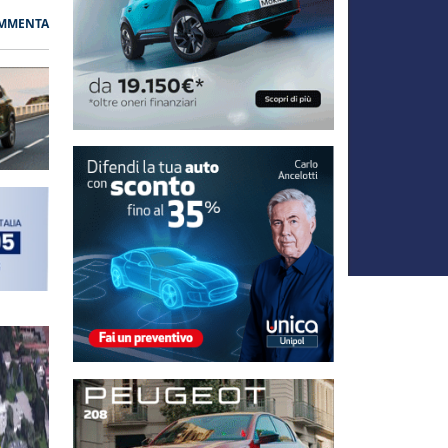
MMENTA