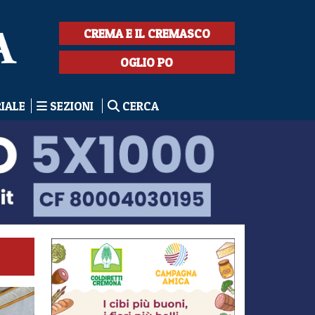
CREMA E IL CREMASCO
OGLIO PO
RIALE
SEZIONI
CERCA