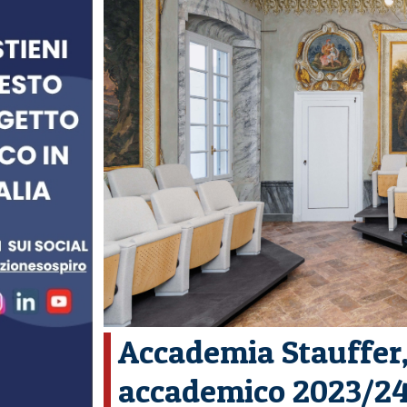
Accademia Stauffer,
accademico 2023/2