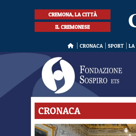
CREMONA, LA CITTÀ
IL CREMONESE
CRONACA
SPORT
LA
CRONACA