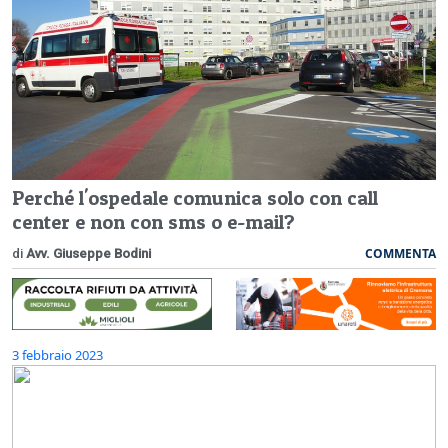
Perché l'ospedale comunica solo con call
center e non con sms o e-mail?
COMMENTA
di
Avv. Giuseppe Bodini
3 febbraio 2023