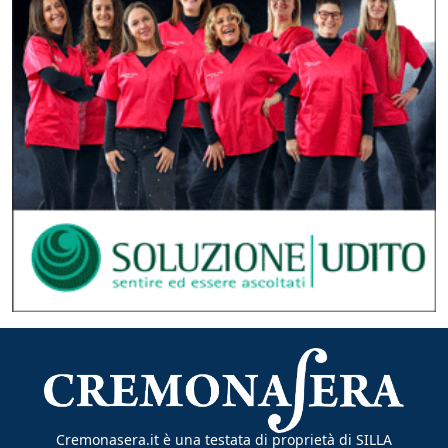
Cremonasera.it è una testata di proprietà di SILLA