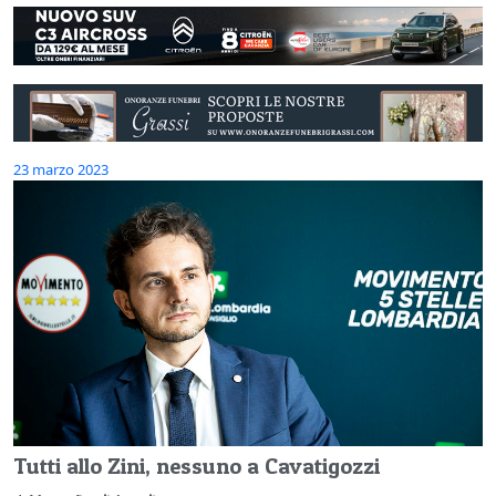
23 marzo 2023
Tutti allo Zini, nessuno a Cavatigozzi