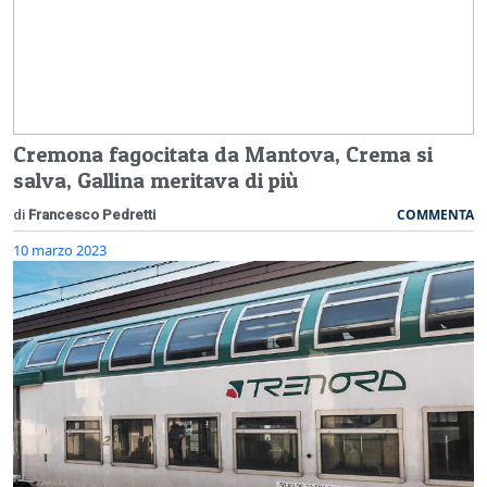
Cremona fagocitata da Mantova, Crema si
salva, Gallina meritava di più
COMMENTA
di
Francesco Pedretti
10 marzo 2023