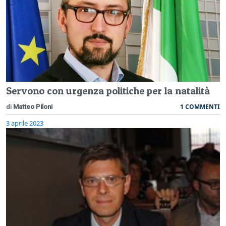
Servono con urgenza politiche per la natalità
1 COMMENTI
di
Matteo Piloni
3 aprile 2023