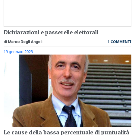
Dichiarazioni e passerelle elettorali
1 COMMENTI
di
Marco Degli Angeli
19 gennaio 2023
Le cause della bassa percentuale di puntualità