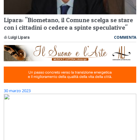
Lipara: "Biometano, il Comune scelga se stare
con i cittadini o cedere a spinte speculative"
COMMENTA
di
Luigi Lipara
30 marzo 2023