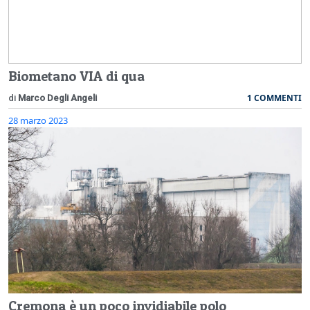
Biometano VIA di qua
1 COMMENTI
di
Marco Degli Angeli
28 marzo 2023
Cremona è un poco invidiabile polo