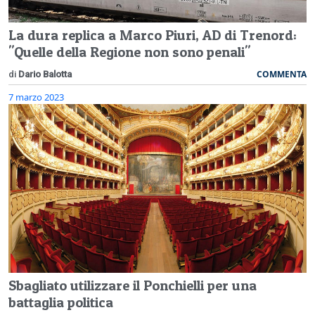
La dura replica a Marco Piuri, AD di Trenord:
"Quelle della Regione non sono penali"
COMMENTA
di
Dario Balotta
7 marzo 2023
Sbagliato utilizzare il Ponchielli per una
battaglia politica