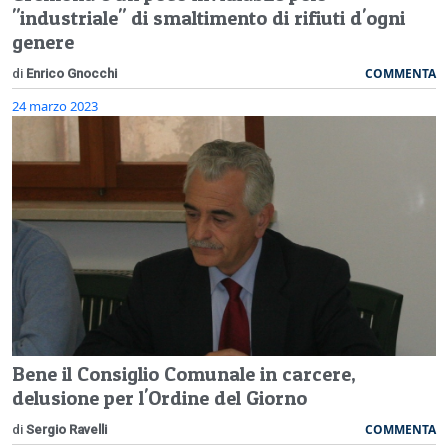
"industriale" di smaltimento di rifiuti d'ogni
genere
COMMENTA
di
Enrico Gnocchi
24 marzo 2023
Bene il Consiglio Comunale in carcere,
delusione per l'Ordine del Giorno
COMMENTA
di
Sergio Ravelli