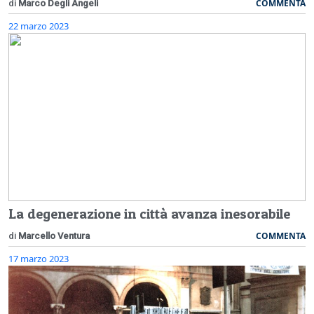
COMMENTA
di
Marco Degli Angeli
22 marzo 2023
La degenerazione in città avanza inesorabile
COMMENTA
di
Marcello Ventura
17 marzo 2023