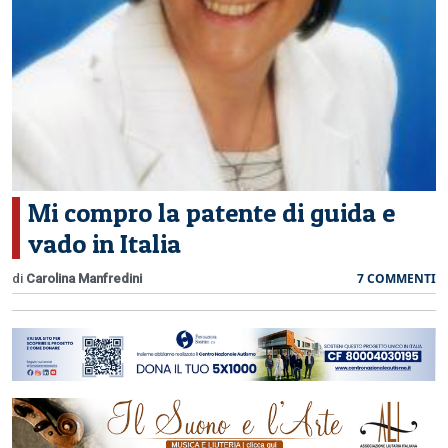
CERCA
Mi compro la patente di guida e
vado in Italia
7 COMMENTI
di
Carolina Manfredini