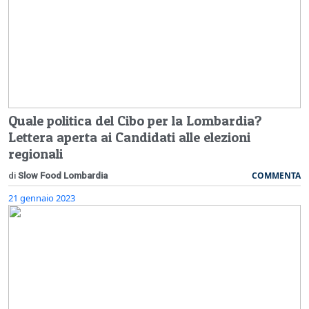
Quale politica del Cibo per la Lombardia?
Lettera aperta ai Candidati alle elezioni
regionali
COMMENTA
di
Slow Food Lombardia
21 gennaio 2023