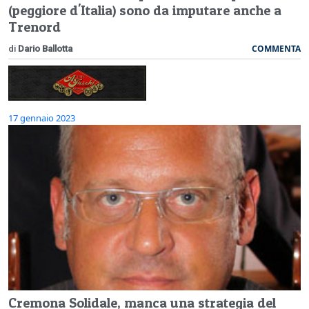
(peggiore d'Italia) sono da imputare anche a
Trenord
COMMENTA
di
Dario Ballotta
17 gennaio 2023
Cremona Solidale, manca una strategia del