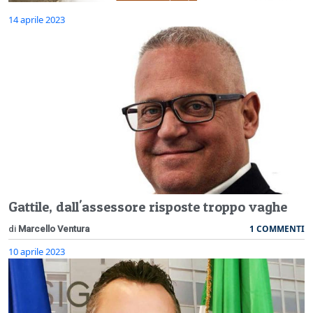
14 aprile 2023
Gattile, dall'assessore risposte troppo vaghe
1 COMMENTI
di
Marcello Ventura
10 aprile 2023