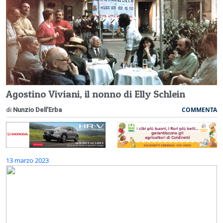
Agostino Viviani, il nonno di Elly Schlein
COMMENTA
di
Nunzio Dell’Erba
13 marzo 2023