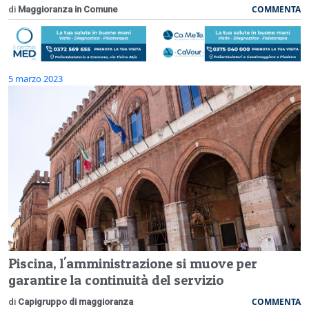
COMMENTA
di
Maggioranza in Comune
5 marzo 2023
Piscina, l'amministrazione si muove per
garantire la continuità del servizio
COMMENTA
di
Capigruppo di maggioranza