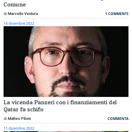
Comune
1 COMMENTI
di
Marcello Ventura
16 dicembre 2022
La vicenda Panzeri con i finanziamenti del
Qatar fa schifo
COMMENTA
di
Matteo Piloni
11 dicembre 2022