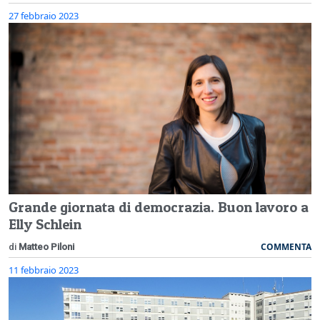
27 febbraio 2023
Grande giornata di democrazia. Buon lavoro a
Elly Schlein
COMMENTA
di
Matteo Piloni
11 febbraio 2023