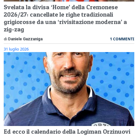
Svelata la divisa ‘Home’ della Cremonese
2026/27: cancellate le righe tradizionali
grigiorosse da una ‘rivisitazione moderna’ a
zig-zag
1 COMMENTI
di
Daniele Gazzaniga
31 luglio 2026
Ed ecco il calendario della Logiman Orzinuovi