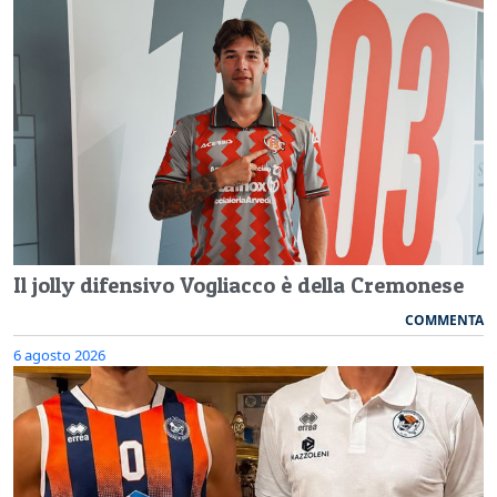
Il jolly difensivo Vogliacco è della Cremonese
COMMENTA
6 agosto 2026