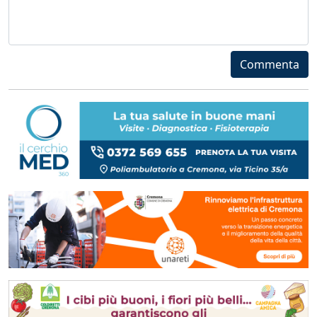
Commenta