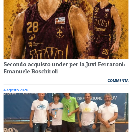
Secondo acquisto under per la Juvi Ferraroni:
Emanuele Boschiroli
COMMENTA
4 agosto 2026