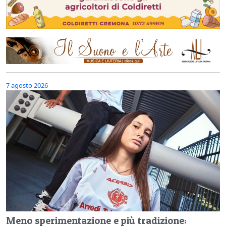
7 agosto 2026
Meno sperimentazione e più tradizione: