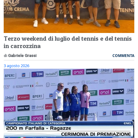
Terzo weekend di luglio del tennis e del tennis
in carrozzina
COMMENTA
di
Gabriele Grassi
3 agosto 2026