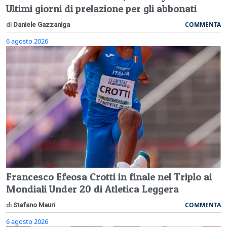
Ultimi giorni di prelazione per gli abbonati
COMMENTA
di
Daniele Gazzaniga
6 agosto 2026
Francesco Efeosa Crotti in finale nel Triplo ai
Mondiali Under 20 di Atletica Leggera
COMMENTA
di
Stefano Mauri
6 agosto 2026