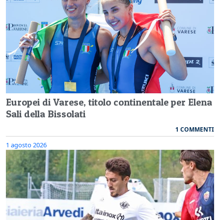
Europei di Varese, titolo continentale per Elena
Sali della Bissolati
1 COMMENTI
1 agosto 2026