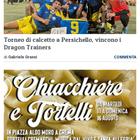
Torneo di calcetto a Persichello, vincono i
Dragon Trainers
COMMENTA
di
Gabriele Grassi