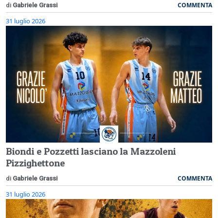
COMMENTA
di
Gabriele Grassi
31 luglio 2026
Biondi e Pozzetti lasciano la Mazzoleni
Pizzighettone
COMMENTA
di
Gabriele Grassi
31 luglio 2026