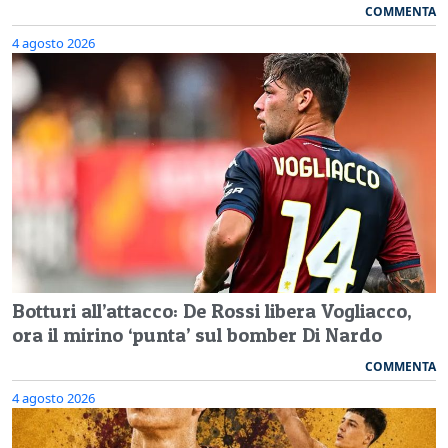
COMMENTA
4 agosto 2026
Botturi all’attacco: De Rossi libera Vogliacco,
ora il mirino ‘punta’ sul bomber Di Nardo
COMMENTA
4 agosto 2026