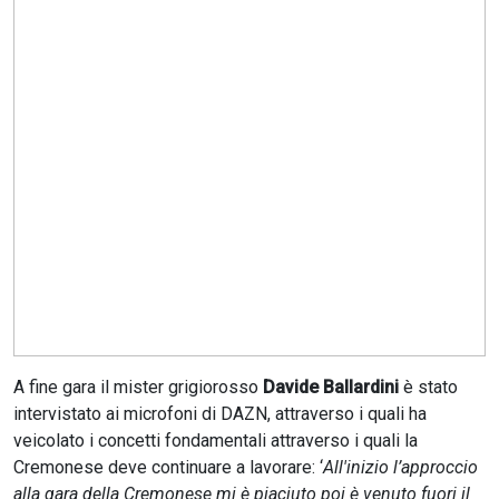
CERCA
A fine gara il mister grigiorosso
Davide Ballardini
è stato
intervistato ai microfoni di DAZN, attraverso i quali ha
veicolato i concetti fondamentali attraverso i quali la
Cremonese deve continuare a lavorare: ‘
All'inizio l’approccio
alla gara della Cremonese mi è piaciuto poi è venuto fuori il