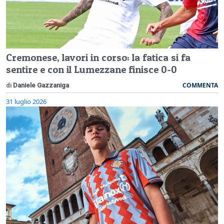
Cremonese, lavori in corso: la fatica si fa
sentire e con il Lumezzane finisce 0-0
COMMENTA
di
Daniele Gazzaniga
31 luglio 2026