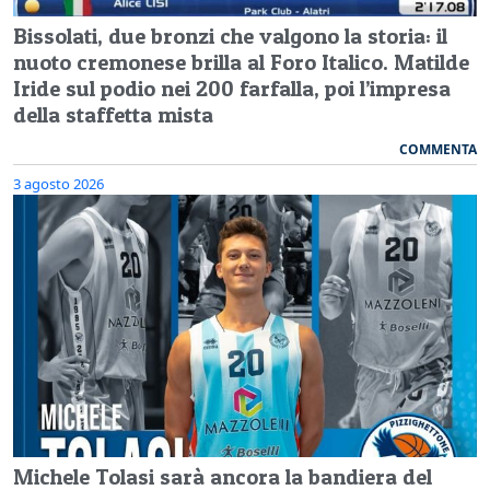
Bissolati, due bronzi che valgono la storia: il
nuoto cremonese brilla al Foro Italico. Matilde
Iride sul podio nei 200 farfalla, poi l’impresa
della staffetta mista
COMMENTA
3 agosto 2026
Michele Tolasi sarà ancora la bandiera del