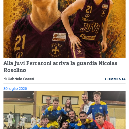
Alla Juvi Ferraroni arriva la guardia Nicolas
Rosolino
COMMENTA
di
Gabriele Grassi
30 luglio 2026