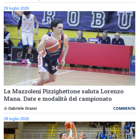
29 luglio 2026
La Mazzoleni Pizzighettone saluta Lorenzo
Mana. Date e modalità del campionato
COMMENTA
di
Gabriele Grassi
28 luglio 2026