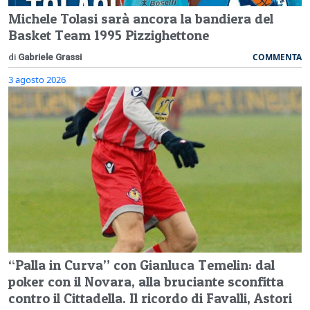
Michele Tolasi sarà ancora la bandiera del
Basket Team 1995 Pizzighettone
COMMENTA
di
Gabriele Grassi
3 agosto 2026
“Palla in Curva” con Gianluca Temelin: dal
poker con il Novara, alla bruciante sconfitta
contro il Cittadella. Il ricordo di Favalli, Astori