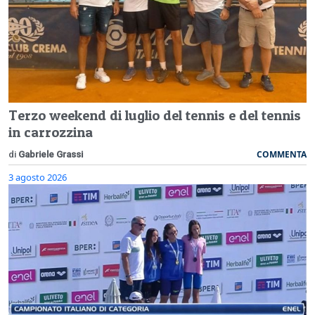
Terzo weekend di luglio del tennis e del tennis
in carrozzina
COMMENTA
di
Gabriele Grassi
3 agosto 2026