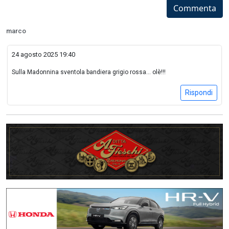
Commenta
marco
24 agosto 2025 19:40
Sulla Madonnina sventola bandiera grigio rossa... olè!!!
Rispondi