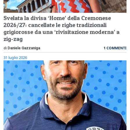
Svelata la divisa ‘Home’ della Cremonese
2026/27: cancellate le righe tradizionali
grigiorosse da una ‘rivisitazione moderna’ a
zig-zag
1 COMMENTI
di
Daniele Gazzaniga
31 luglio 2026