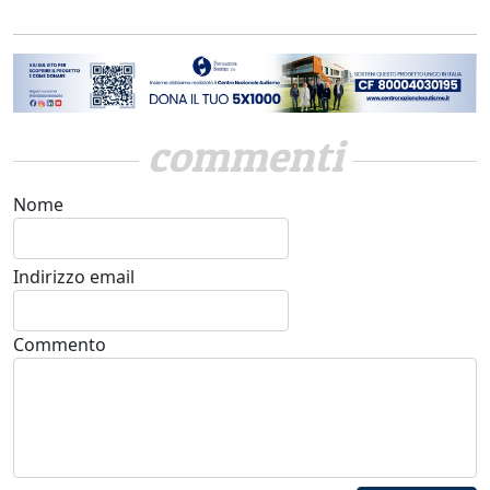
commenti
Nome
Indirizzo email
Commento