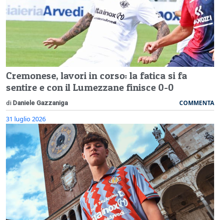
Cremonese, lavori in corso: la fatica si fa
sentire e con il Lumezzane finisce 0-0
COMMENTA
di
Daniele Gazzaniga
31 luglio 2026