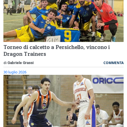
Torneo di calcetto a Persichello, vincono i
Dragon Trainers
COMMENTA
di
Gabriele Grassi
30 luglio 2026