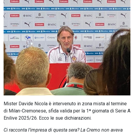
CERCA
Mister Davide Nicola è intervenuto in zona mista al termine
di Milan-Cremonese, sfida valida per la 1ª giornata di Serie A
Enilive 2025/26. Ecco le sue dichiarazioni.
Ci racconta l’impresa di questa sera? La Cremo non aveva