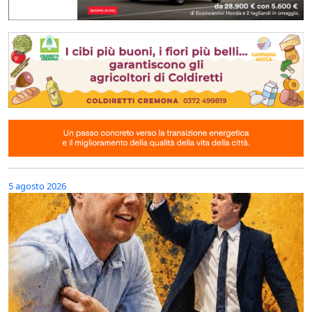
5 agosto 2026