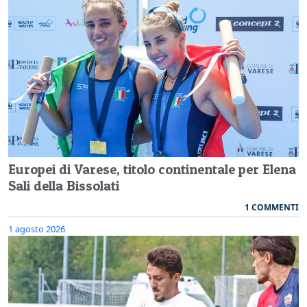
Europei di Varese, titolo continentale per Elena
Sali della Bissolati
1 COMMENTI
1 agosto 2026