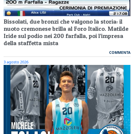
Bissolati, due bronzi che valgono la storia: il
nuoto cremonese brilla al Foro Italico. Matilde
Iride sul podio nei 200 farfalla, poi l’impresa
della staffetta mista
COMMENTA
3 agosto 2026