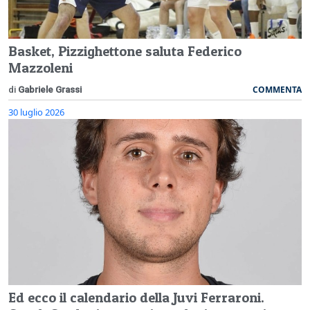
Basket, Pizzighettone saluta Federico
Mazzoleni
COMMENTA
di
Gabriele Grassi
30 luglio 2026
Ed ecco il calendario della Juvi Ferraroni.