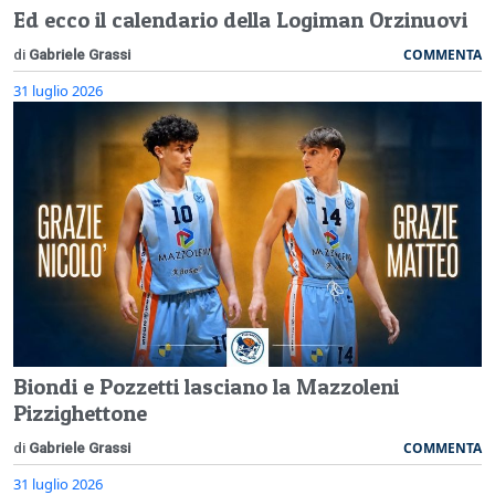
Ed ecco il calendario della Logiman Orzinuovi
COMMENTA
di
Gabriele Grassi
31 luglio 2026
Biondi e Pozzetti lasciano la Mazzoleni
Pizzighettone
COMMENTA
di
Gabriele Grassi
31 luglio 2026