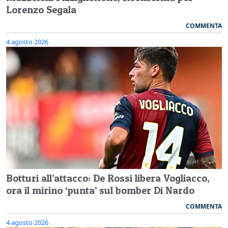
Lorenzo Segala
COMMENTA
4 agosto 2026
Botturi all’attacco: De Rossi libera Vogliacco,
ora il mirino ‘punta’ sul bomber Di Nardo
COMMENTA
4 agosto 2026