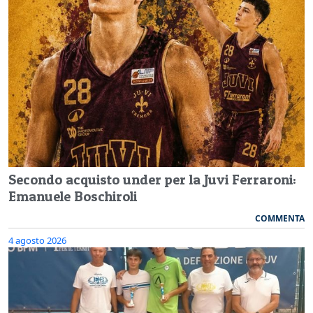
Secondo acquisto under per la Juvi Ferraroni:
Emanuele Boschiroli
COMMENTA
4 agosto 2026