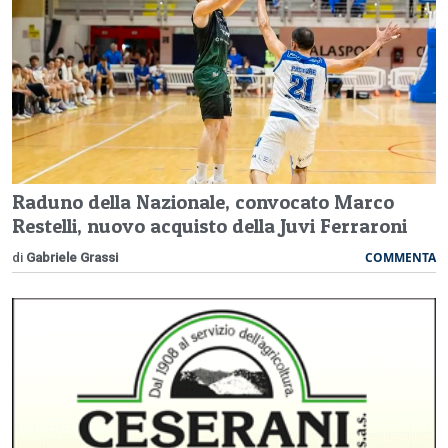
Raduno della Nazionale, convocato Marco
Restelli, nuovo acquisto della Juvi Ferraroni
COMMENTA
di
Gabriele Grassi