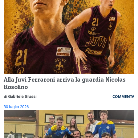
Alla Juvi Ferraroni arriva la guardia Nicolas
Rosolino
COMMENTA
di
Gabriele Grassi
30 luglio 2026