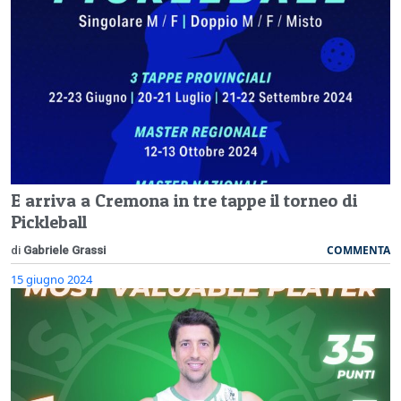
E arriva a Cremona in tre tappe il torneo di
Pickleball
COMMENTA
di
Gabriele Grassi
15 giugno 2024