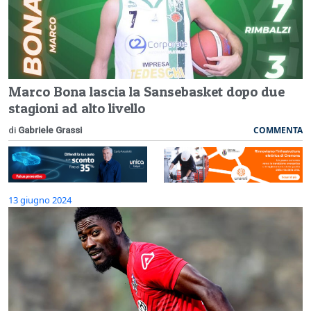
Marco Bona lascia la Sansebasket dopo due
stagioni ad alto livello
COMMENTA
di
Gabriele Grassi
13 giugno 2024