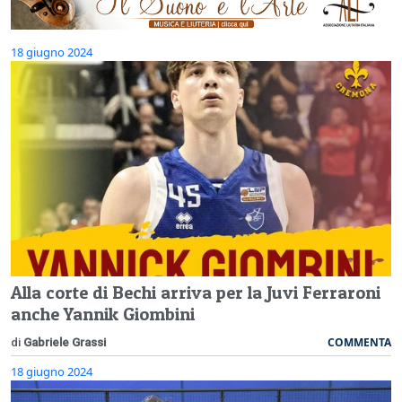
18 giugno 2024
Alla corte di Bechi arriva per la Juvi Ferraroni
anche Yannik Giombini
COMMENTA
di
Gabriele Grassi
18 giugno 2024