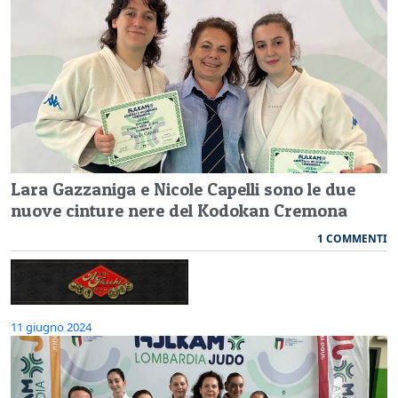
Lara Gazzaniga e Nicole Capelli sono le due
nuove cinture nere del Kodokan Cremona
1 COMMENTI
11 giugno 2024