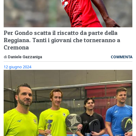
Per Gondo scatta il riscatto da parte della
Reggiana. Tanti i giovani che torneranno a
Cremona
COMMENTA
di
Daniele Gazzaniga
12 giugno 2024