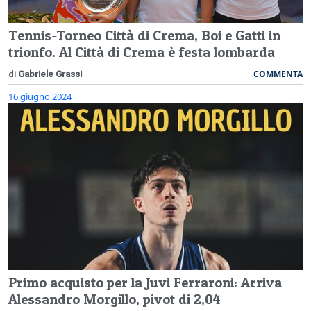
Tennis-Torneo Città di Crema, Boi e Gatti in
trionfo. Al Città di Crema è festa lombarda
COMMENTA
di
Gabriele Grassi
16 giugno 2024
Primo acquisto per la Juvi Ferraroni: Arriva
Alessandro Morgillo, pivot di 2,04