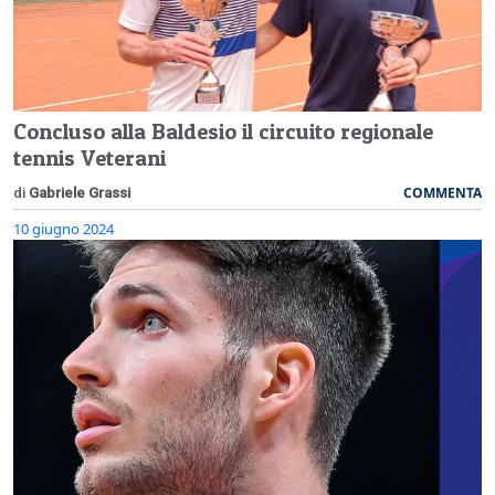
Concluso alla Baldesio il circuito regionale
tennis Veterani
COMMENTA
di
Gabriele Grassi
10 giugno 2024