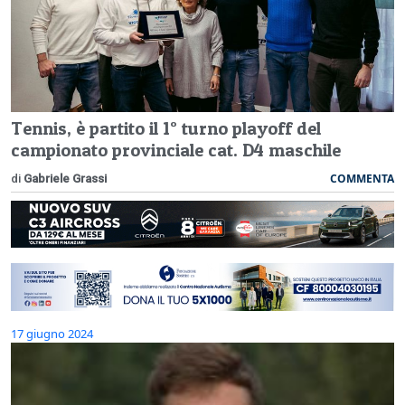
Tennis, è partito il 1° turno playoff del
campionato provinciale cat. D4 maschile
COMMENTA
di
Gabriele Grassi
17 giugno 2024