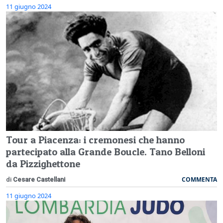
11 giugno 2024
Tour a Piacenza: i cremonesi che hanno
partecipato alla Grande Boucle. Tano Belloni
da Pizzighettone
COMMENTA
di
Cesare Castellani
11 giugno 2024