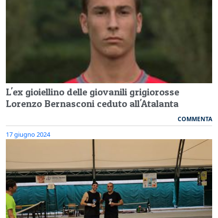
L'ex gioiellino delle giovanili grigiorosse
Lorenzo Bernasconi ceduto all'Atalanta
COMMENTA
17 giugno 2024