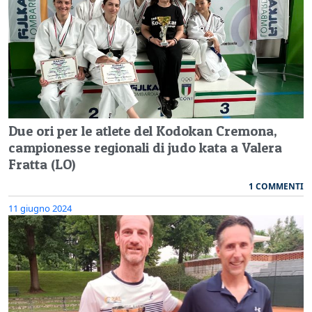
Due ori per le atlete del Kodokan Cremona,
campionesse regionali di judo kata a Valera
Fratta (LO)
1 COMMENTI
11 giugno 2024