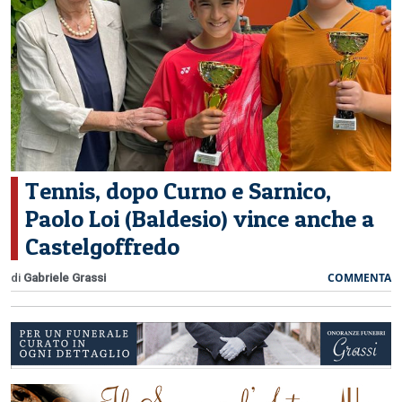
CERCA
Tennis, dopo Curno e Sarnico,
Paolo Loi (Baldesio) vince anche a
Castelgoffredo
COMMENTA
di
Gabriele Grassi