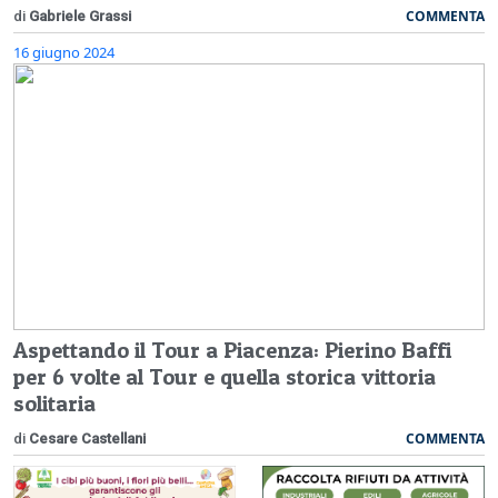
COMMENTA
di
Gabriele Grassi
16 giugno 2024
Aspettando il Tour a Piacenza: Pierino Baffi
per 6 volte al Tour e quella storica vittoria
solitaria
COMMENTA
di
Cesare Castellani