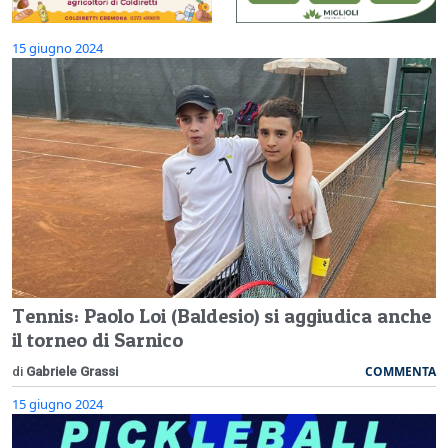
15 giugno 2024
Tennis: Paolo Loi (Baldesio) si aggiudica anche
il torneo di Sarnico
COMMENTA
di
Gabriele Grassi
15 giugno 2024