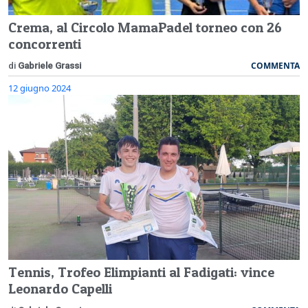
Crema, al Circolo MamaPadel torneo con 26
concorrenti
COMMENTA
di
Gabriele Grassi
12 giugno 2024
Tennis, Trofeo Elimpianti al Fadigati: vince
Leonardo Capelli