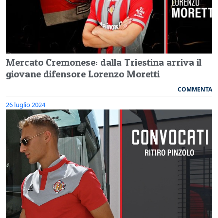
Mercato Cremonese: dalla Triestina arriva il
giovane difensore Lorenzo Moretti
COMMENTA
26 luglio 2024