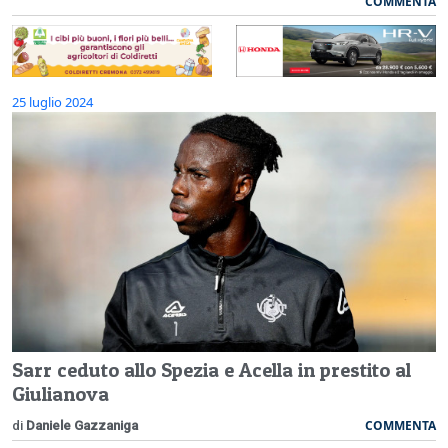
COMMENTA
25 luglio 2024
Sarr ceduto allo Spezia e Acella in prestito al
Giulianova
COMMENTA
di
Daniele Gazzaniga