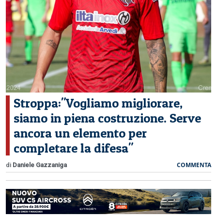
CERCA
Stroppa:"Vogliamo migliorare,
siamo in piena costruzione. Serve
ancora un elemento per
completare la difesa"
COMMENTA
di
Daniele Gazzaniga