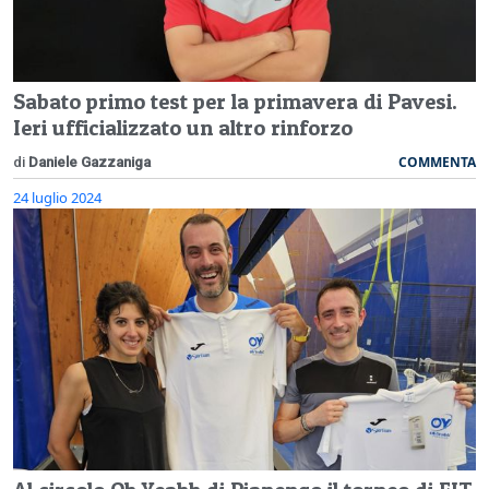
Sabato primo test per la primavera di Pavesi.
Ieri ufficializzato un altro rinforzo
COMMENTA
di
Daniele Gazzaniga
24 luglio 2024