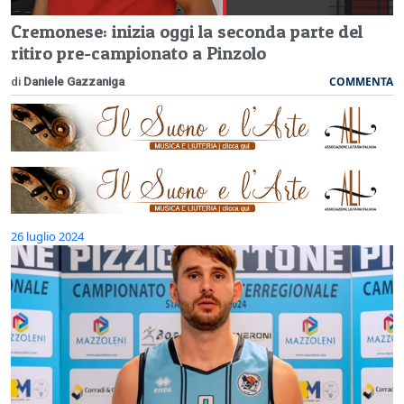
Cremonese: inizia oggi la seconda parte del
ritiro pre-campionato a Pinzolo
COMMENTA
di
Daniele Gazzaniga
26 luglio 2024