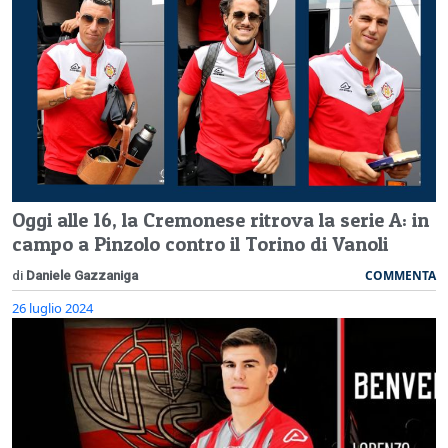
Oggi alle 16, la Cremonese ritrova la serie A: in
campo a Pinzolo contro il Torino di Vanoli
COMMENTA
di
Daniele Gazzaniga
26 luglio 2024