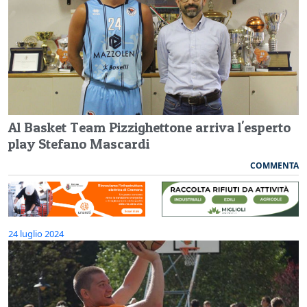
Al Basket Team Pizzighettone arriva l'esperto
play Stefano Mascardi
COMMENTA
24 luglio 2024