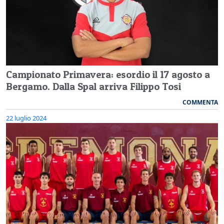
Campionato Primavera: esordio il 17 agosto a
Bergamo. Dalla Spal arriva Filippo Tosi
COMMENTA
22 luglio 2024