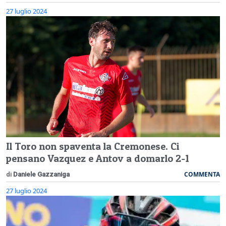
27 luglio 2024
Il Toro non spaventa la Cremonese. Ci
pensano Vazquez e Antov a domarlo 2-1
COMMENTA
di
Daniele Gazzaniga
27 luglio 2024