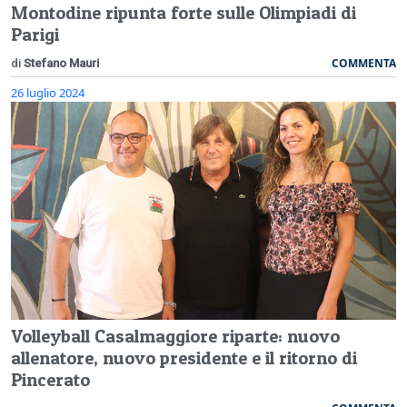
Montodine ripunta forte sulle Olimpiadi di
Parigi
COMMENTA
di
Stefano Mauri
26 luglio 2024
Volleyball Casalmaggiore riparte: nuovo
allenatore, nuovo presidente e il ritorno di
Pincerato