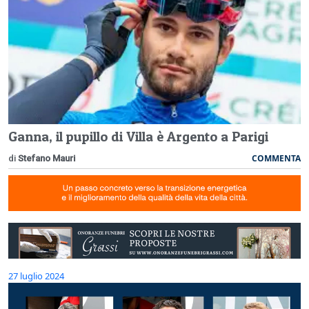
Ganna, il pupillo di Villa è Argento a Parigi
COMMENTA
di
Stefano Mauri
27 luglio 2024