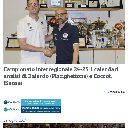
Campionato interregionale 24-25, i calendari:
analisi di Baiardo (Pizzighettone) e Coccoli
(Sanse)
COMMENTA
23 luglio 2024