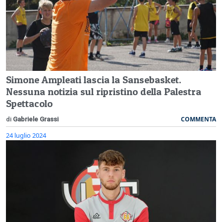
Simone Ampleati lascia la Sansebasket.
Nessuna notizia sul ripristino della Palestra
Spettacolo
COMMENTA
di
Gabriele Grassi
24 luglio 2024