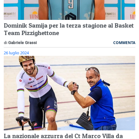
Dominik Samija per la terza stagione al Basket
Team Pizzighettone
COMMENTA
di
Gabriele Grassi
26 luglio 2024
La nazionale azzurra del Ct Marco Villa da