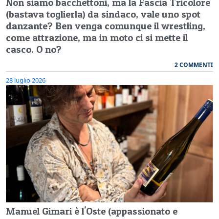
Non siamo bacchettoni, ma la Fascia Tricolore
(bastava toglierla) da sindaco, vale uno spot
danzante? Ben venga comunque il wrestling,
come attrazione, ma in moto ci si mette il
casco. O no?
2 COMMENTI
28 luglio 2026
Manuel Gimari è l'Oste (appassionato e