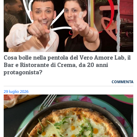
Cosa bolle nella pentola del Vero Amore Lab, il
Bar e Ristorante di Crema, da 20 anni
protagonista?
COMMENTA
29 luglio 2026