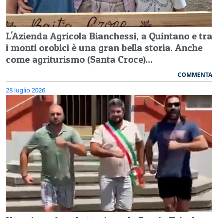
L'Azienda Agricola Bianchessi, a Quintano e tra
i monti orobici è una gran bella storia. Anche
come agriturismo (Santa Croce)...
COMMENTA
28 luglio 2026