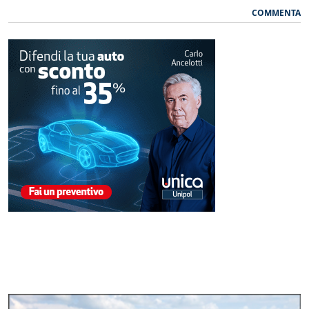
COMMENTA