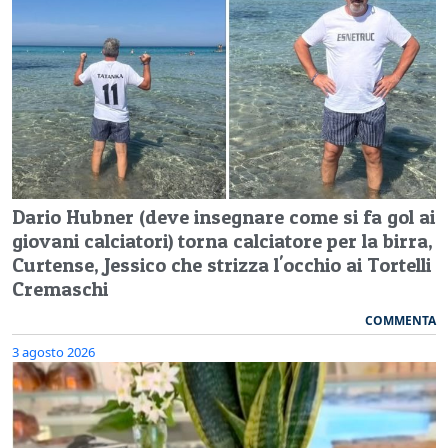
Dario Hubner (deve insegnare come si fa gol ai
giovani calciatori) torna calciatore per la birra,
Curtense, Jessico che strizza l'occhio ai Tortelli
Cremaschi
COMMENTA
3 agosto 2026