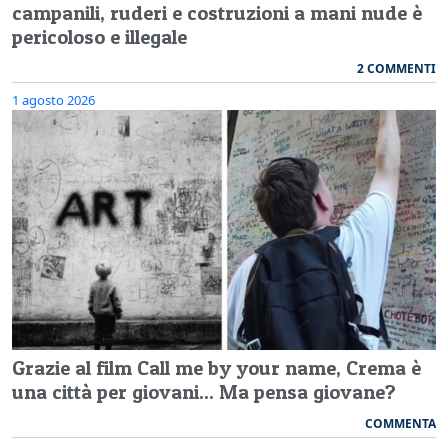
campanili, ruderi e costruzioni a mani nude è
pericoloso e illegale
2 COMMENTI
1 agosto 2026
Grazie al film Call me by your name, Crema è
una città per giovani... Ma pensa giovane?
COMMENTA