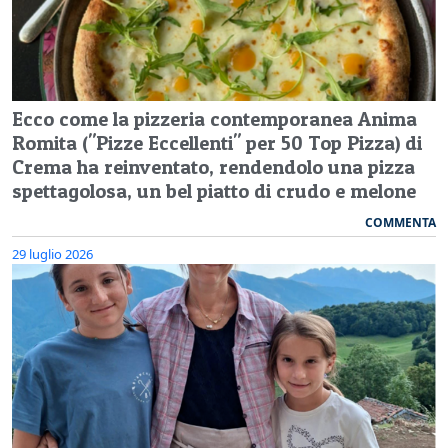
Ecco come la pizzeria contemporanea Anima
Romita ("Pizze Eccellenti" per 50 Top Pizza) di
Crema ha reinventato, rendendolo una pizza
spettagolosa, un bel piatto di crudo e melone
COMMENTA
29 luglio 2026