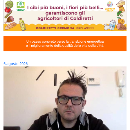
6 agosto 2026