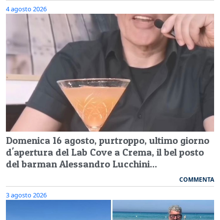
4 agosto 2026
Domenica 16 agosto, purtroppo, ultimo giorno
d'apertura del Lab Cove a Crema, il bel posto
del barman Alessandro Lucchini...
COMMENTA
3 agosto 2026