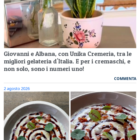
Giovanni e Albana, con Unika Cremeria, tra le
migliori gelateria d'Italia. E per i cremaschi, e
non solo, sono i numeri uno!
COMMENTA
2 agosto 2026