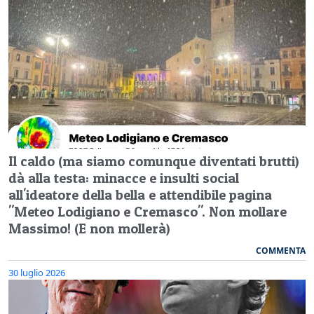
Il caldo (ma siamo comunque diventati brutti)
dà alla testa: minacce e insulti social
all'ideatore della bella e attendibile pagina
"Meteo Lodigiano e Cremasco". Non mollare
Massimo! (E non mollerà)
COMMENTA
30 luglio 2026