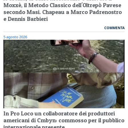
Moxxè, il Metodo Classico dell'Oltrepò Pavese
secondo Masi. Chapeau a Marco Padrenostro
e Dennis Barbieri
COMMENTA
5 agosto 2026
In Pro Loco un collaboratore dei produttori
americani di Cmbyn: commosso per il pubblico
internazionale presente