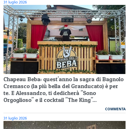
31 luglio 2026
Chapeau Beba: quest'anno la sagra di Bagnolo
Cremasco (la più bella del Granducato) è per
te. E Alessandro, ti dedicherà "Sono
Orgoglioso" e il cocktail "The King"...
COMMENTA
31 luglio 2026