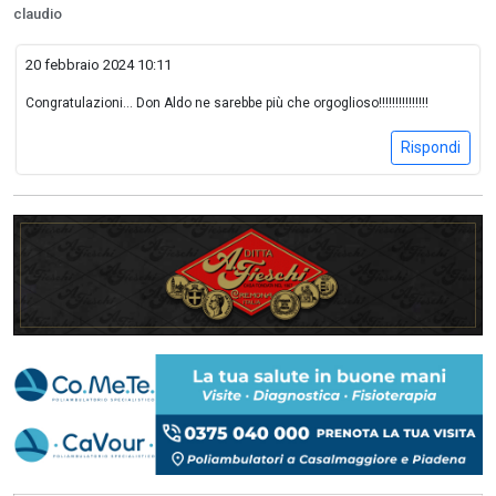
claudio
20 febbraio 2024 10:11
Congratulazioni... Don Aldo ne sarebbe più che orgoglioso!!!!!!!!!!!!!!!
Rispondi