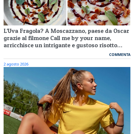
L’Uva Fragola? A Moscazzano, paese da Oscar
grazie al filmone Call me by your name,
arricchisce un intrigante e gustoso risotto…
COMMENTA
2 agosto 2026