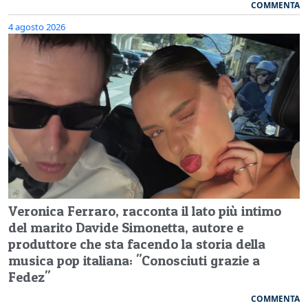
COMMENTA
4 agosto 2026
Veronica Ferraro, racconta il lato più intimo
del marito Davide Simonetta, autore e
produttore che sta facendo la storia della
musica pop italiana: "Conosciuti grazie a
Fedez"
COMMENTA