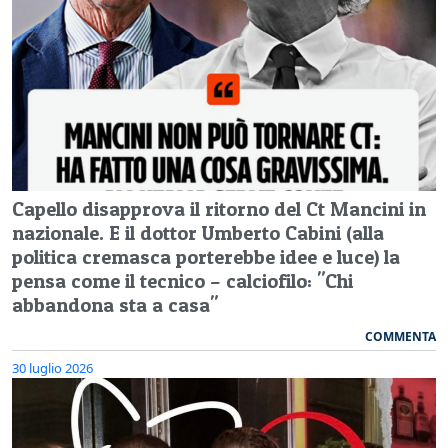
Capello disapprova il ritorno del Ct Mancini in
nazionale. E il dottor Umberto Cabini (alla
politica cremasca porterebbe idee e luce) la
pensa come il tecnico – calciofilo: "Chi
abbandona sta a casa"
COMMENTA
30 luglio 2026