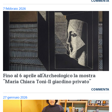
COMMENTA
7 febbraio 2026
Fino al 6 aprile all'Archeologico la mostra
"Maria Chiara Toni-Il giardino privato"
COMMENTA
27 gennaio 2026