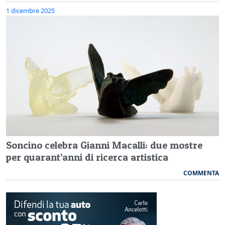
1 dicembre 2025
Soncino celebra Gianni Macalli: due mostre
per quarant’anni di ricerca artistica
COMMENTA