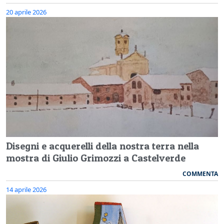
20 aprile 2026
Disegni e acquerelli della nostra terra nella
mostra di Giulio Grimozzi a Castelverde
COMMENTA
14 aprile 2026