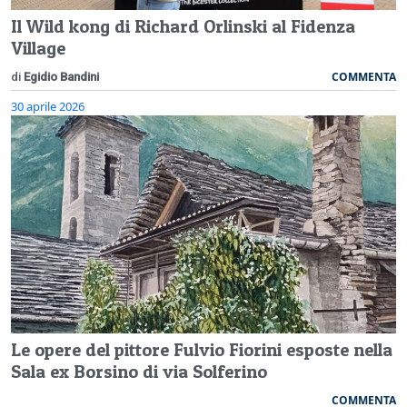
Il Wild kong di Richard Orlinski al Fidenza
Village
COMMENTA
di
Egidio Bandini
30 aprile 2026
Le opere del pittore Fulvio Fiorini esposte nella
Sala ex Borsino di via Solferino
COMMENTA