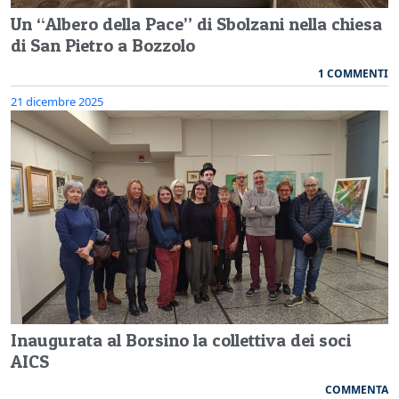
Un “Albero della Pace” di Sbolzani nella chiesa
di San Pietro a Bozzolo
1 COMMENTI
21 dicembre 2025
Inaugurata al Borsino la collettiva dei soci
AICS
COMMENTA