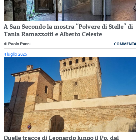
A San Secondo la mostra "Polvere di Stelle" di
Tania Ramazzotti e Alberto Celeste
COMMENTA
di
Paolo Panni
4 luglio 2026
Quelle tracce di Leonardo lungo il Po, dal