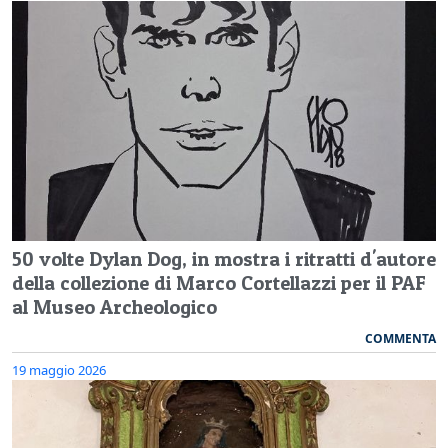
50 volte Dylan Dog, in mostra i ritratti d'autore
della collezione di Marco Cortellazzi per il PAF
al Museo Archeologico
COMMENTA
19 maggio 2026