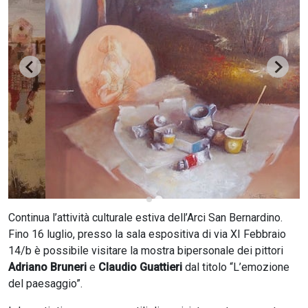
CERCA
Continua l’attività culturale estiva dell’Arci San Bernardino.
Fino 16 luglio, presso la sala espositiva di via XI Febbraio
14/b è possibile visitare la mostra bipersonale dei pittori
Adriano Bruneri
e
Claudio Guattieri
dal titolo “L’emozione
del paesaggio”.