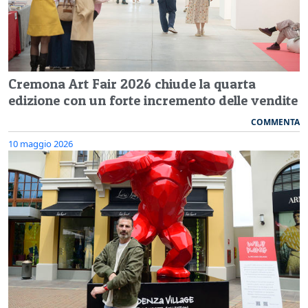
Cremona Art Fair 2026 chiude la quarta
edizione con un forte incremento delle vendite
COMMENTA
10 maggio 2026