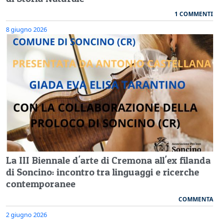
1 COMMENTI
8 giugno 2026
La III Biennale d'arte di Cremona all'ex filanda
di Soncino: incontro tra linguaggi e ricerche
contemporanee
COMMENTA
2 giugno 2026