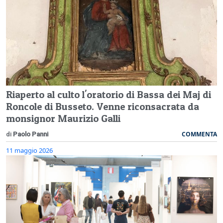
Riaperto al culto l'oratorio di Bassa dei Maj di
Roncole di Busseto. Venne riconsacrata da
monsignor Maurizio Galli
COMMENTA
di
Paolo Panni
11 maggio 2026