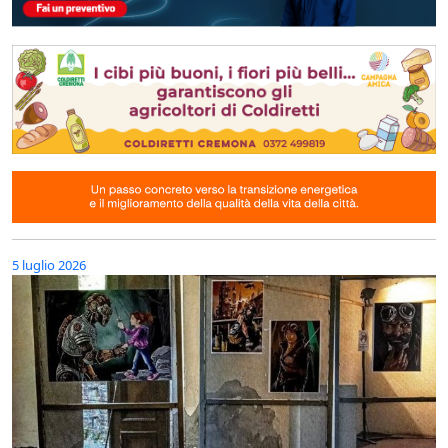
5 luglio 2026