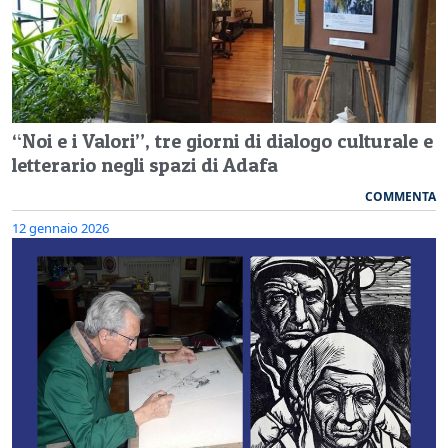
“Noi e i Valori”, tre giorni di dialogo culturale e
letterario negli spazi di Adafa
COMMENTA
12 gennaio 2026