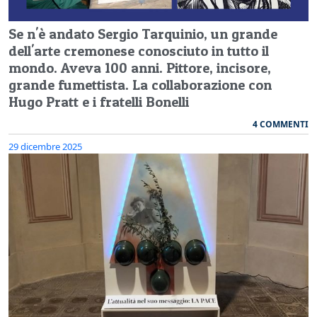
Se n'è andato Sergio Tarquinio, un grande
dell'arte cremonese conosciuto in tutto il
mondo. Aveva 100 anni. Pittore, incisore,
grande fumettista. La collaborazione con
Hugo Pratt e i fratelli Bonelli
4 COMMENTI
29 dicembre 2025