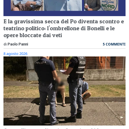
E la gravissima secca del Po diventa scontro e
teatrino politico: l'ombrellone di Bonelli e le
opere bloccate dai veti
5 COMMENTI
di
Paolo Panni
8 agosto 2026