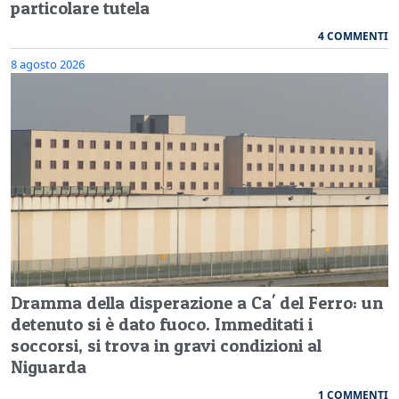
particolare tutela
4 COMMENTI
8 agosto 2026
Dramma della disperazione a Ca' del Ferro: un
detenuto si è dato fuoco. Immeditati i
soccorsi, si trova in gravi condizioni al
Niguarda
1 COMMENTI