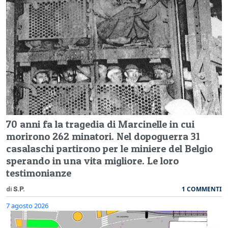
70 anni fa la tragedia di Marcinelle in cui
morirono 262 minatori. Nel dopoguerra 31
casalaschi partirono per le miniere del Belgio
sperando in una vita migliore. Le loro
testimonianze
1 COMMENTI
di
S.P.
7 agosto 2026