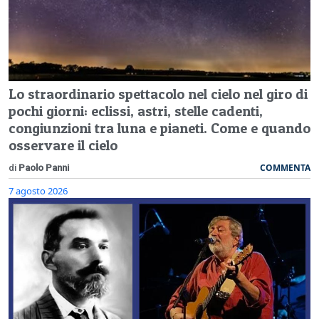
Lo straordinario spettacolo nel cielo nel giro di
pochi giorni: eclissi, astri, stelle cadenti,
congiunzioni tra luna e pianeti. Come e quando
osservare il cielo
COMMENTA
di
Paolo Panni
7 agosto 2026