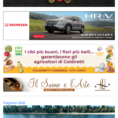
9 agosto 2026