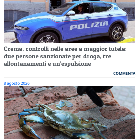
Crema, controlli nelle aree a maggior tutela:
due persone sanzionate per droga, tre
allontanamenti e un’espulsione
COMMENTA
8 agosto 2026