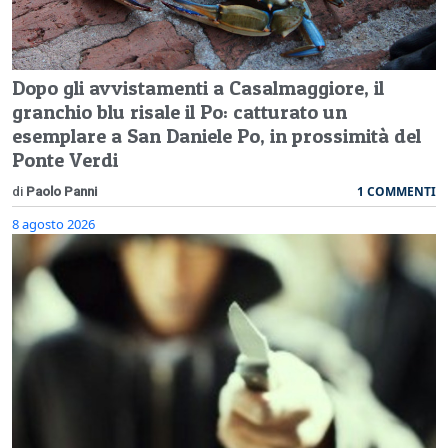
Dopo gli avvistamenti a Casalmaggiore, il
granchio blu risale il Po: catturato un
esemplare a San Daniele Po, in prossimità del
Ponte Verdi
1 COMMENTI
di
Paolo Panni
8 agosto 2026