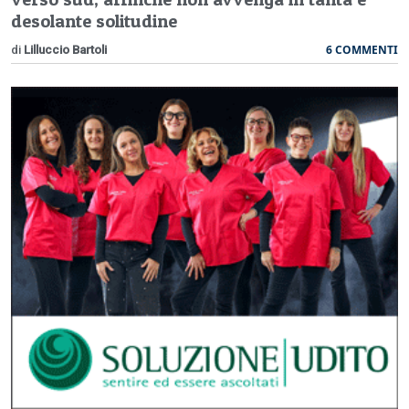
desolante solitudine
6 COMMENTI
di
Lilluccio Bartoli