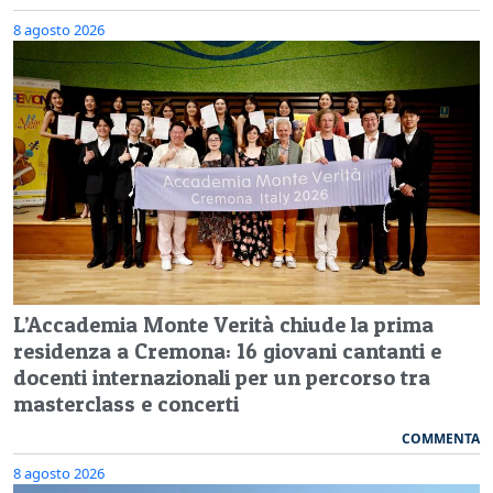
8 agosto 2026
L’Accademia Monte Verità chiude la prima
residenza a Cremona: 16 giovani cantanti e
docenti internazionali per un percorso tra
masterclass e concerti
COMMENTA
8 agosto 2026