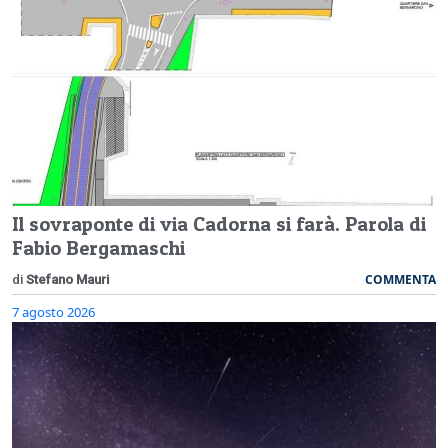
Il sovraponte di via Cadorna si farà. Parola di
Fabio Bergamaschi
COMMENTA
di
Stefano Mauri
7 agosto 2026