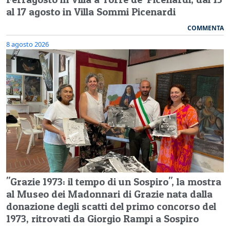
al 17 agosto in Villa Sommi Picenardi
COMMENTA
8 agosto 2026
"Grazie 1973: il tempo di un Sospiro", la mostra
al Museo dei Madonnari di Grazie nata dalla
donazione degli scatti del primo concorso del
1973, ritrovati da Giorgio Rampi a Sospiro