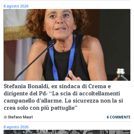
8 agosto 2026
Stefania Bonaldi, ex sindaca di Crema e
dirigente del Pd: “La scia di accoltellamenti
campanello d’allarme. La sicurezza non la si
crea solo con più pattuglie”
6 COMMENTI
di
Stefano Mauri
8 agosto 2026