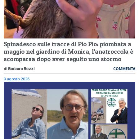
Spinadesco sulle tracce di Pio Pio: piombata a
maggio nel giardino di Monica, l’anatroccola è
scomparsa dopo aver seguito uno stormo
COMMENTA
di
Barbara Bozzi
9 agosto 2026