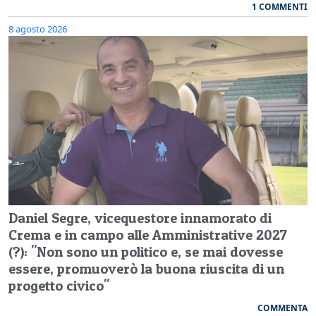
1 COMMENTI
8 agosto 2026
Daniel Segre, vicequestore innamorato di
Crema e in campo alle Amministrative 2027
(?): "Non sono un politico e, se mai dovesse
essere, promuoverò la buona riuscita di un
progetto civico"
COMMENTA