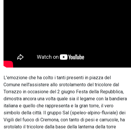
L'emozione che ha colto i tanti presenti in piazza del
Comune nell'assistere allo srotolamento del tricolore dal
Torrazzo in occasione del 2 giugno Festa della Repubblica,
dimostra ancora una volta quale sia il legame con la bandiera
italiana e quello che rappresenta e la gran torre, il vero
simbolo della città. Il gruppo Sal (speleo-alpino-fluviale) dei
Vigili del fuoco di Cremona, con tanto di pesi e carrucole, ha
srotolato il tricolore dalla base della lanterna della torre