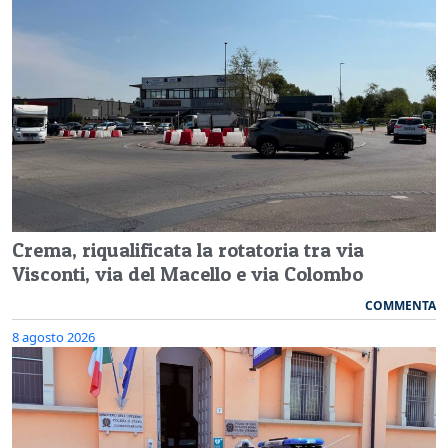
Crema, riqualificata la rotatoria tra via
Visconti, via del Macello e via Colombo
COMMENTA
8 agosto 2026