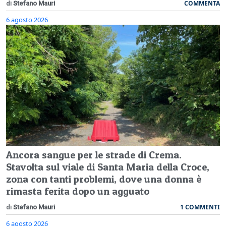
COMMENTA
di
Stefano Mauri
6 agosto 2026
Ancora sangue per le strade di Crema.
Stavolta sul viale di Santa Maria della Croce,
zona con tanti problemi, dove una donna è
rimasta ferita dopo un agguato
1 COMMENTI
di
Stefano Mauri
6 agosto 2026