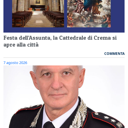
Festa dell’Assunta, la Cattedrale di Crema si
apre alla città
COMMENTA
7 agosto 2026