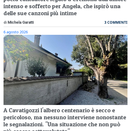
intenso e sofferto per Angela, che ispirò una
delle sue canzoni più intime
3 COMMENTI
di
Michela Garatti
6 agosto 2026
A Cavatigozzi l'albero centenario è secco e
pericoloso, ma nessuno interviene nonostante
le segnalazioni. "Una situazione che non può