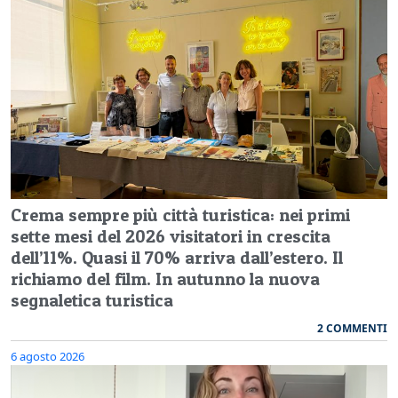
Crema sempre più città turistica: nei primi
sette mesi del 2026 visitatori in crescita
dell’11%. Quasi il 70% arriva dall’estero. Il
richiamo del film. In autunno la nuova
segnaletica turistica
2 COMMENTI
6 agosto 2026