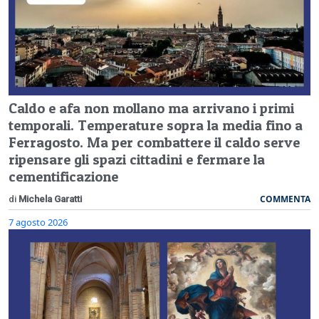
Caldo e afa non mollano ma arrivano i primi
temporali. Temperature sopra la media fino a
Ferragosto. Ma per combattere il caldo serve
ripensare gli spazi cittadini e fermare la
cementificazione
COMMENTA
di
Michela Garatti
7 agosto 2026