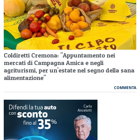
Coldiretti Cremona: "Appuntamento nei
mercati di Campagna Amica e negli
agriturismi, per un'estate nel segno della sana
alimentazione"
COMMENTA