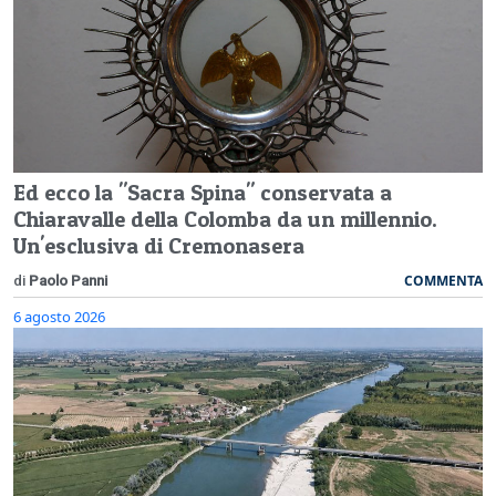
Ed ecco la "Sacra Spina" conservata a
Chiaravalle della Colomba da un millennio.
Un'esclusiva di Cremonasera
COMMENTA
di
Paolo Panni
6 agosto 2026