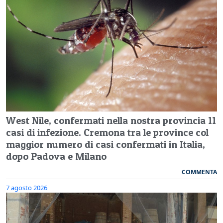
West Nile, confermati nella nostra provincia 11
casi di infezione. Cremona tra le province col
maggior numero di casi confermati in Italia,
dopo Padova e Milano
COMMENTA
7 agosto 2026