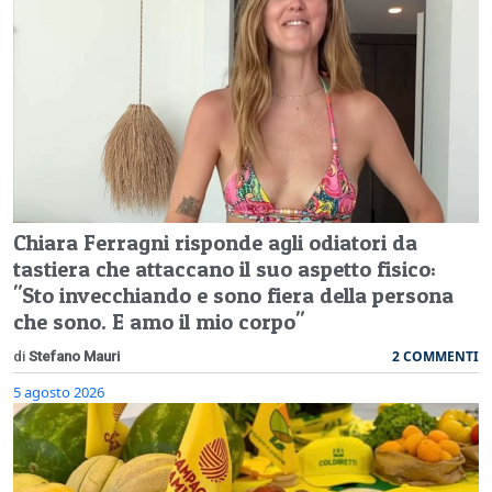
Chiara Ferragni risponde agli odiatori da
tastiera che attaccano il suo aspetto fisico:
"Sto invecchiando e sono fiera della persona
che sono. E amo il mio corpo"
2 COMMENTI
di
Stefano Mauri
5 agosto 2026