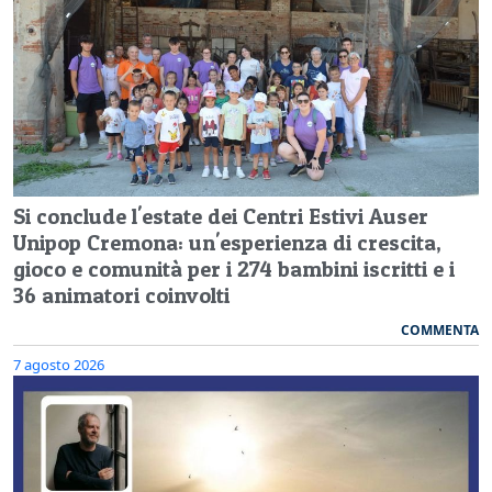
Si conclude l'estate dei Centri Estivi Auser
Unipop Cremona: un'esperienza di crescita,
gioco e comunità per i 274 bambini iscritti e i
36 animatori coinvolti
COMMENTA
7 agosto 2026