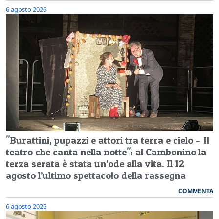
6 agosto 2026
"Burattini, pupazzi e attori tra terra e cielo – Il
teatro che canta nella notte": al Cambonino la
terza serata è stata un’ode alla vita. Il 12
agosto l’ultimo spettacolo della rassegna
COMMENTA
6 agosto 2026