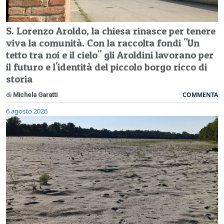
S. Lorenzo Aroldo, la chiesa rinasce per tenere
viva la comunità. Con la raccolta fondi "Un
tetto tra noi e il cielo" gli Aroldini lavorano per
il futuro e l'identità del piccolo borgo ricco di
storia
COMMENTA
di
Michela Garatti
6 agosto 2026