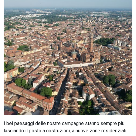
CERCA
I bei paesaggi delle nostre campagne stanno sempre più
lasciando il posto a costruzioni, a nuove zone residenziali.