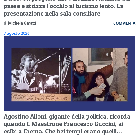
paese e strizza l'occhio al turismo lento. La
presentazione nella sala consiliare
COMMENTA
di
Michela Garatti
7 agosto 2026
Agostino Alloni, gigante della politica, ricorda
quando il Maestrone Francesco Guccini, si
esibì a Crema. Che bei tempi erano quelli…