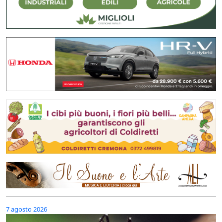
7 agosto 2026