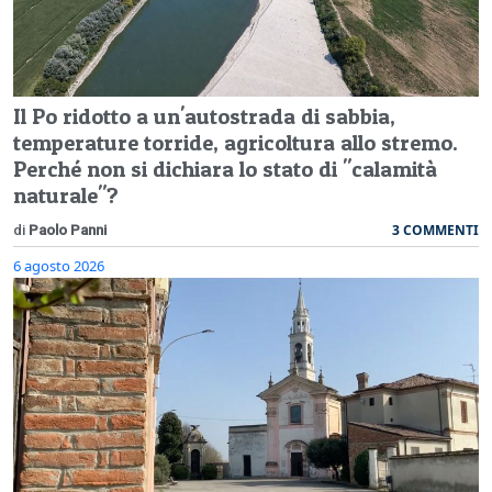
Il Po ridotto a un'autostrada di sabbia,
temperature torride, agricoltura allo stremo.
Perché non si dichiara lo stato di "calamità
naturale"?
3 COMMENTI
di
Paolo Panni
6 agosto 2026