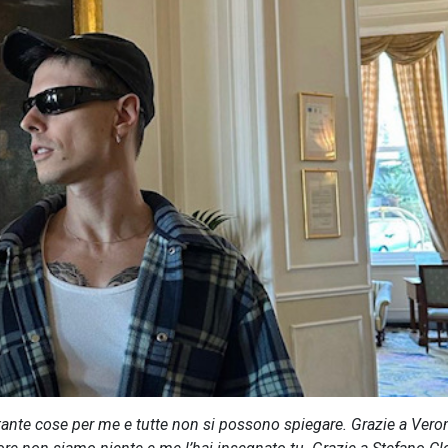
nte cose per me e tutte non si possono spiegare. Grazie a Vero