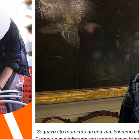
"Sognavo sto momento da una vita. Sanremo è ta