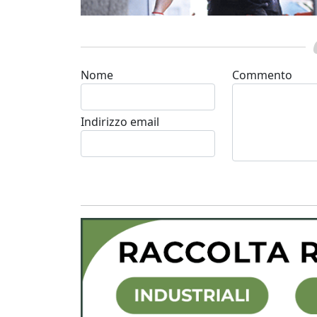
Nome
Commento
Indirizzo email