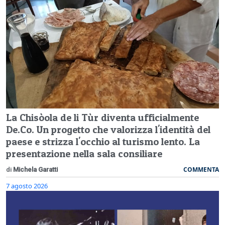
La Chisòola de li Tùr diventa ufficialmente
De.Co. Un progetto che valorizza l'identità del
paese e strizza l'occhio al turismo lento. La
presentazione nella sala consiliare
COMMENTA
di
Michela Garatti
7 agosto 2026