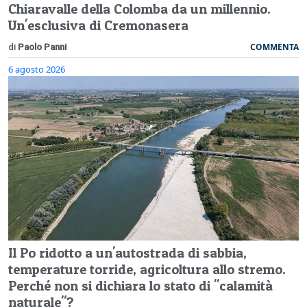
Chiaravalle della Colomba da un millennio.
Un'esclusiva di Cremonasera
COMMENTA
di
Paolo Panni
6 agosto 2026
Il Po ridotto a un'autostrada di sabbia,
temperature torride, agricoltura allo stremo.
Perché non si dichiara lo stato di "calamità
naturale"?