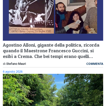
Agostino Alloni, gigante della politica, ricorda
quando il Maestrone Francesco Guccini, si
esibì a Crema. Che bei tempi erano quelli…
COMMENTA
di
Stefano Mauri
6 agosto 2026