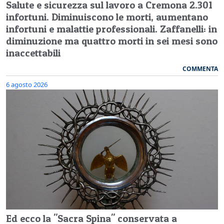
Salute e sicurezza sul lavoro a Cremona 2.301
infortuni. Diminuiscono le morti, aumentano
infortuni e malattie professionali. Zaffanelli: in
diminuzione ma quattro morti in sei mesi sono
inaccettabili
COMMENTA
6 agosto 2026
Ed ecco la "Sacra Spina" conservata a