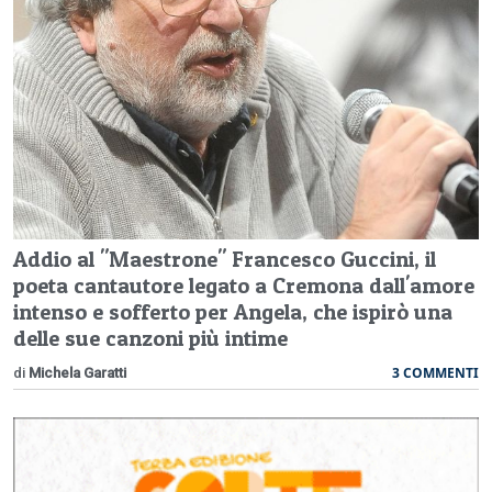
Addio al "Maestrone" Francesco Guccini, il
poeta cantautore legato a Cremona dall'amore
intenso e sofferto per Angela, che ispirò una
delle sue canzoni più intime
3 COMMENTI
di
Michela Garatti