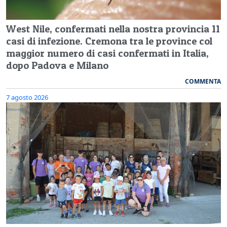
West Nile, confermati nella nostra provincia 11
casi di infezione. Cremona tra le province col
maggior numero di casi confermati in Italia,
dopo Padova e Milano
COMMENTA
7 agosto 2026