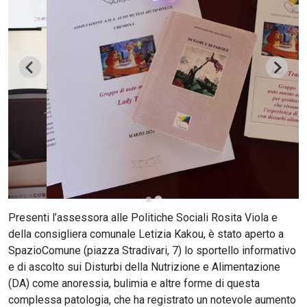
CERCA
Presenti l’assessora alle Politiche Sociali Rosita Viola e
della consigliera comunale Letizia Kakou, è stato aperto a
SpazioComune (piazza Stradivari, 7) lo sportello informativo
e di ascolto sui Disturbi della Nutrizione e Alimentazione
(DA) come anoressia, bulimia e altre forme di questa
complessa patologia, che ha registrato un notevole aumento