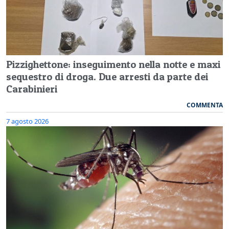
Pizzighettone: inseguimento nella notte e maxi
sequestro di droga. Due arresti da parte dei
Carabinieri
COMMENTA
7 agosto 2026