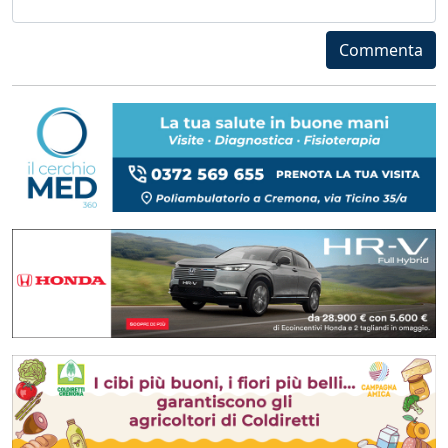
Commenta