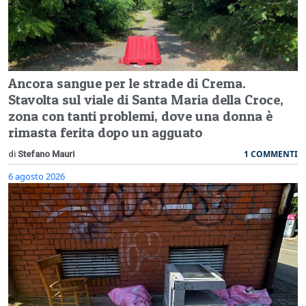
Ancora sangue per le strade di Crema.
Stavolta sul viale di Santa Maria della Croce,
zona con tanti problemi, dove una donna è
rimasta ferita dopo un agguato
1 COMMENTI
di
Stefano Mauri
6 agosto 2026