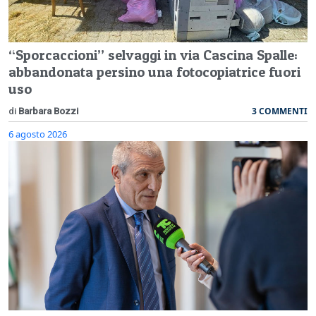
“Sporcaccioni” selvaggi in via Cascina Spalle:
abbandonata persino una fotocopiatrice fuori
uso
3 COMMENTI
di
Barbara Bozzi
6 agosto 2026