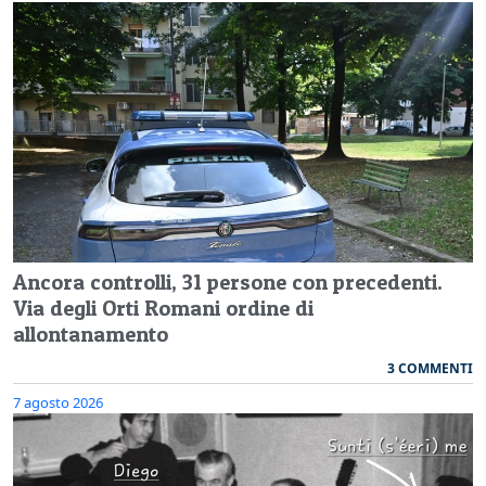
Ancora controlli, 31 persone con precedenti.
Via degli Orti Romani ordine di
allontanamento
3 COMMENTI
7 agosto 2026