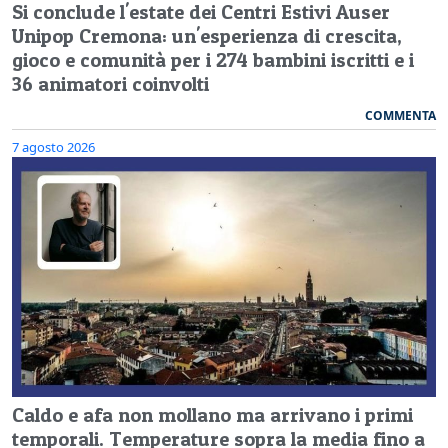
Si conclude l'estate dei Centri Estivi Auser
Unipop Cremona: un'esperienza di crescita,
gioco e comunità per i 274 bambini iscritti e i
36 animatori coinvolti
COMMENTA
7 agosto 2026
Caldo e afa non mollano ma arrivano i primi
temporali. Temperature sopra la media fino a