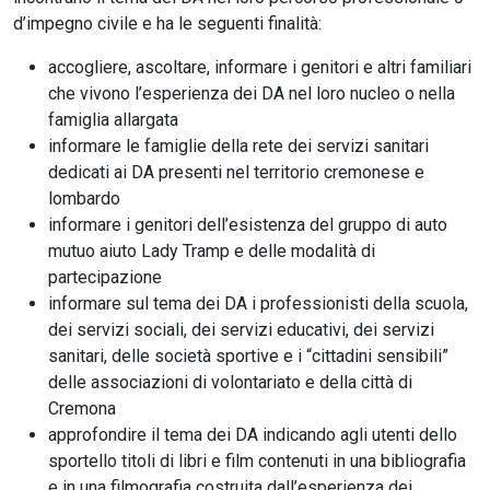
d’impegno civile e ha le seguenti finalità:
accogliere, ascoltare, informare i genitori e altri familiari
che vivono l’esperienza dei DA nel loro nucleo o nella
famiglia allargata
informare le famiglie della rete dei servizi sanitari
dedicati ai DA presenti nel territorio cremonese e
lombardo
informare i genitori dell’esistenza del gruppo di auto
mutuo aiuto Lady Tramp e delle modalità di
partecipazione
informare sul tema dei DA i professionisti della scuola,
dei servizi sociali, dei servizi educativi, dei servizi
sanitari, delle società sportive e i “cittadini sensibili”
delle associazioni di volontariato e della città di
Cremona
approfondire il tema dei DA indicando agli utenti dello
sportello titoli di libri e film contenuti in una bibliografia
e in una filmografia costruita dall’esperienza dei