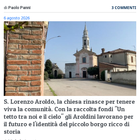
3 COMMENTI
di
Paolo Panni
6 agosto 2026
S. Lorenzo Aroldo, la chiesa rinasce per tenere
viva la comunità. Con la raccolta fondi "Un
tetto tra noi e il cielo" gli Aroldini lavorano per
il futuro e l'identità del piccolo borgo ricco di
storia