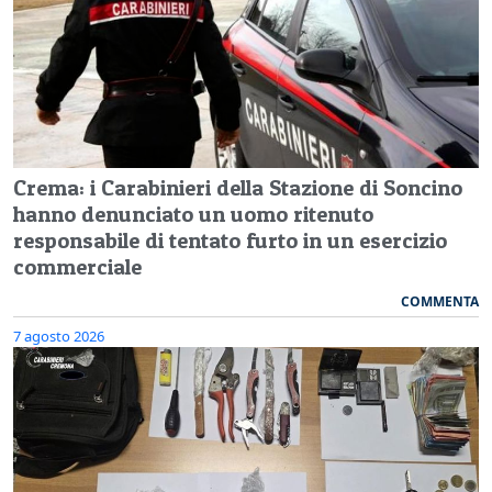
Crema: i Carabinieri della Stazione di Soncino
hanno denunciato un uomo ritenuto
responsabile di tentato furto in un esercizio
commerciale
COMMENTA
7 agosto 2026