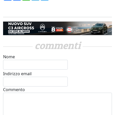
commenti
Nome
Indirizzo email
Commento