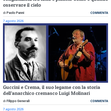
osservare il cielo
COMMENTA
di
Paolo Panni
7 agosto 2026
Guccini e Crema, il suo legame con la storia
dell’anarchico cremasco Luigi Molinari
COMMENTA
di
Filippo Generali
7 agosto 2026