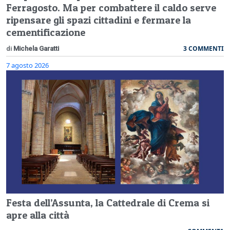
Ferragosto. Ma per combattere il caldo serve
ripensare gli spazi cittadini e fermare la
cementificazione
3 COMMENTI
di
Michela Garatti
7 agosto 2026
Festa dell’Assunta, la Cattedrale di Crema si
apre alla città