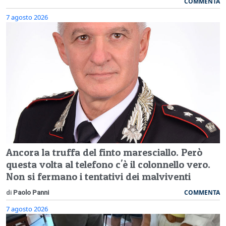
COMMENTA
7 agosto 2026
Ancora la truffa del finto maresciallo. Però
questa volta al telefono c'è il colonnello vero.
Non si fermano i tentativi dei malviventi
COMMENTA
di
Paolo Panni
7 agosto 2026