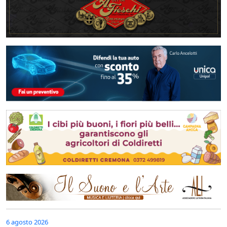
6 agosto 2026