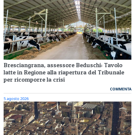
Bresciangrana, assessore Beduschi: Tavolo
latte in Regione alla riapertura del Tribunale
per ricomporre la crisi
COMMENTA
5 agosto 2026