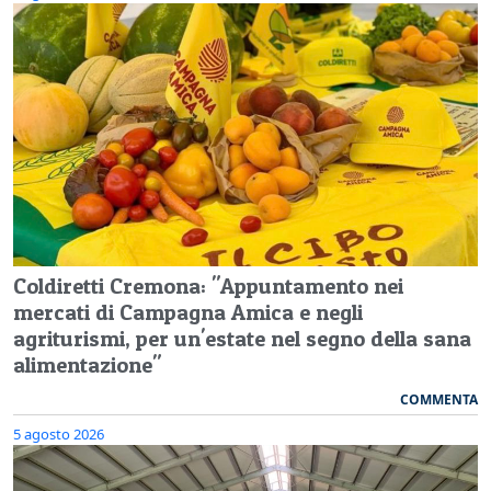
Coldiretti Cremona: "Appuntamento nei
mercati di Campagna Amica e negli
agriturismi, per un'estate nel segno della sana
alimentazione"
COMMENTA
5 agosto 2026