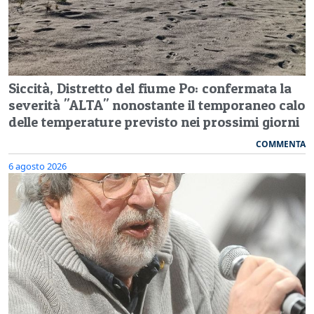
Siccità, Distretto del fiume Po: confermata la
severità "ALTA" nonostante il temporaneo calo
delle temperature previsto nei prossimi giorni
COMMENTA
6 agosto 2026