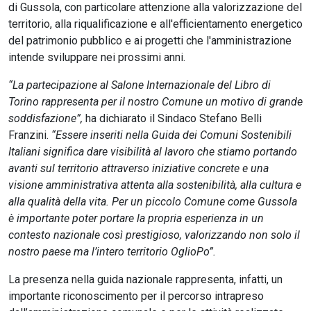
di Gussola, con particolare attenzione alla valorizzazione del
territorio, alla riqualificazione e all'efficientamento energetico
del patrimonio pubblico e ai progetti che l'amministrazione
intende sviluppare nei prossimi anni.
“La partecipazione al Salone Internazionale del Libro di
Torino rappresenta per il nostro Comune un motivo di grande
soddisfazione”,
ha dichiarato il Sindaco Stefano Belli
Franzini.
“Essere inseriti nella Guida dei Comuni Sostenibili
Italiani significa dare visibilità al lavoro che stiamo portando
avanti sul territorio attraverso iniziative concrete e una
visione amministrativa attenta alla sostenibilità, alla cultura e
alla qualità della vita. Per un piccolo Comune come Gussola
è importante poter portare la propria esperienza in un
contesto nazionale così prestigioso, valorizzando non solo il
nostro paese ma l’intero territorio OglioPo”.
La presenza nella guida nazionale rappresenta, infatti, un
importante riconoscimento per il percorso intrapreso