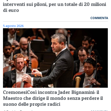
interventi sui piloni, per un totale di 20 milioni
di euro
COMMENTA
5 agosto 2026
CremonesiCosì incontra Jader Bignamini: il
Maestro che dirige il mondo senza perdere il
suono delle proprie radici