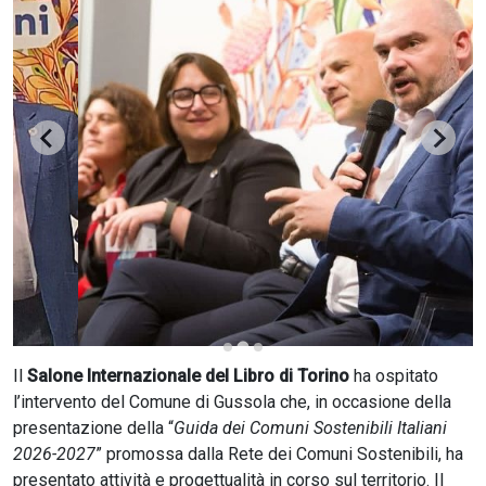
CERCA
Il
Salone Internazionale del Libro di Torino
ha ospitato
l’intervento del Comune di Gussola che, in occasione della
presentazione della “
Guida dei Comuni Sostenibili Italiani
2026-2027
” promossa dalla Rete dei Comuni Sostenibili, ha
presentato attività e progettualità in corso sul territorio. Il