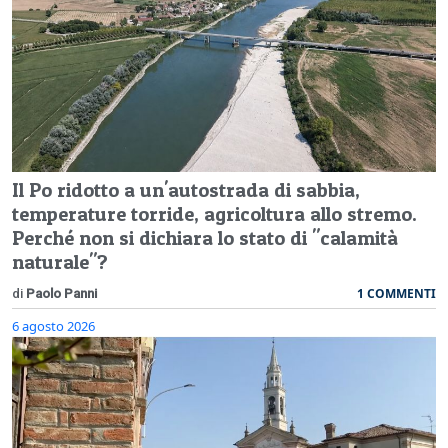
Il Po ridotto a un'autostrada di sabbia,
temperature torride, agricoltura allo stremo.
Perché non si dichiara lo stato di "calamità
naturale"?
1 COMMENTI
di
Paolo Panni
6 agosto 2026