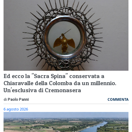
Ed ecco la "Sacra Spina" conservata a
Chiaravalle della Colomba da un millennio.
Un'esclusiva di Cremonasera
COMMENTA
di
Paolo Panni
6 agosto 2026