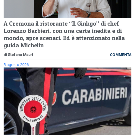
A Cremona il ristorante “Il Ginkgo” di chef
Lorenzo Barbieri, con una carta inedita e di
mondo, apre scenari. Ed è attenzionato nella
guida Michelin
COMMENTA
di
Stefano Mauri
5 agosto 2026