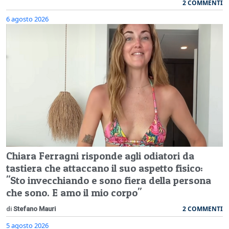
2 COMMENTI
6 agosto 2026
Chiara Ferragni risponde agli odiatori da
tastiera che attaccano il suo aspetto fisico:
"Sto invecchiando e sono fiera della persona
che sono. E amo il mio corpo"
2 COMMENTI
di
Stefano Mauri
5 agosto 2026