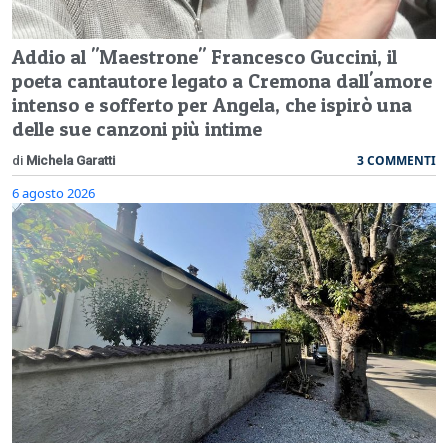
Addio al "Maestrone" Francesco Guccini, il
poeta cantautore legato a Cremona dall'amore
intenso e sofferto per Angela, che ispirò una
delle sue canzoni più intime
3 COMMENTI
di
Michela Garatti
6 agosto 2026