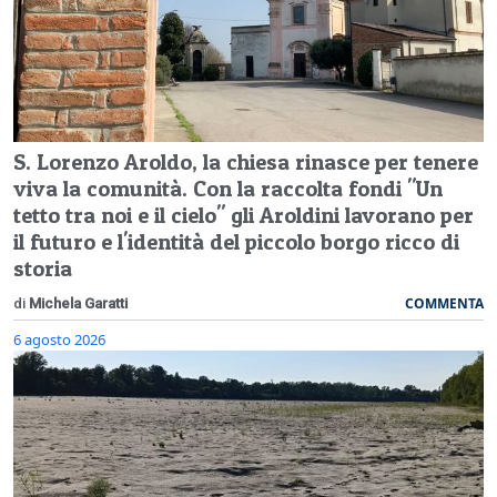
S. Lorenzo Aroldo, la chiesa rinasce per tenere
viva la comunità. Con la raccolta fondi "Un
tetto tra noi e il cielo" gli Aroldini lavorano per
il futuro e l'identità del piccolo borgo ricco di
storia
COMMENTA
di
Michela Garatti
6 agosto 2026