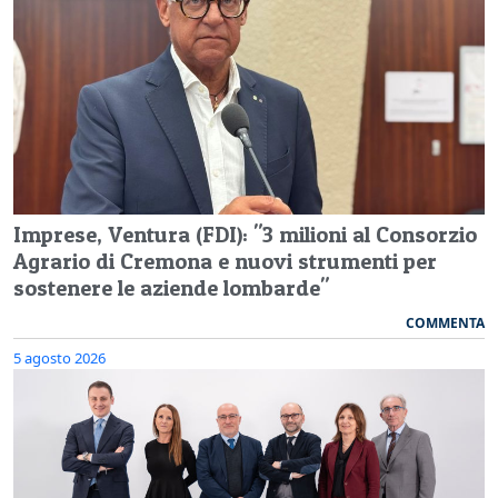
Imprese, Ventura (FDI): "3 milioni al Consorzio
Agrario di Cremona e nuovi strumenti per
sostenere le aziende lombarde"
COMMENTA
5 agosto 2026