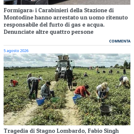
Formigara: i Carabinieri della Stazione di
Montodine hanno arrestato un uomo ritenuto
responsabile del furto di gas e acqua.
Denunciate altre quattro persone
COMMENTA
5 agosto 2026
Tragedia di Stagno Lombardo, Fabio Singh