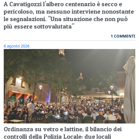
A Cavatigozzi l'albero centenario è secco e
pericoloso, ma nessuno interviene nonostante
le segnalazioni. "Una situazione che non può
più essere sottovalutata"
1 COMMENTI
6 agosto 2026
Ordinanza su vetro e lattine, il bilancio dei
controlli della Polizia Locale: due locali