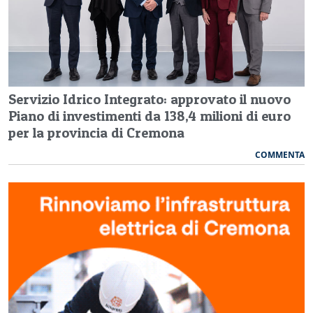
Servizio Idrico Integrato: approvato il nuovo
Piano di investimenti da 138,4 milioni di euro
per la provincia di Cremona
COMMENTA