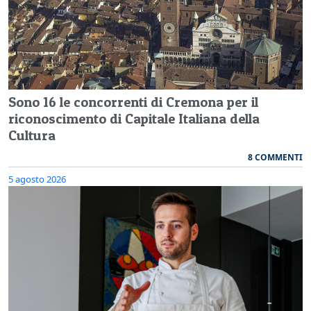
Sono 16 le concorrenti di Cremona per il
riconoscimento di Capitale Italiana della
Cultura
8 COMMENTI
5 agosto 2026