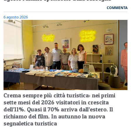
COMMENTA
6 agosto 2026
Crema sempre più città turistica: nei primi
sette mesi del 2026 visitatori in crescita
dell’11%. Quasi il 70% arriva dall’estero. Il
richiamo del film. In autunno la nuova
segnaletica turistica