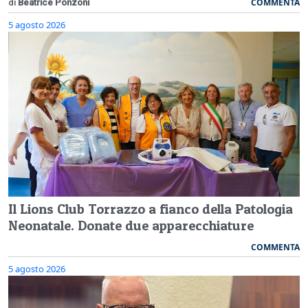
COMMENTA
di
Beatrice Ponzoni
5 agosto 2026
Il Lions Club Torrazzo a fianco della Patologia
Neonatale. Donate due apparecchiature
COMMENTA
5 agosto 2026