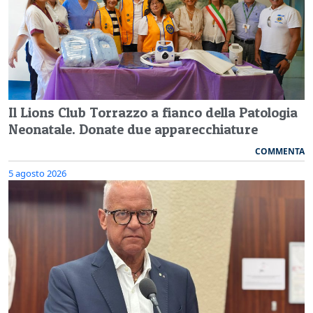
Il Lions Club Torrazzo a fianco della Patologia
Neonatale. Donate due apparecchiature
COMMENTA
5 agosto 2026