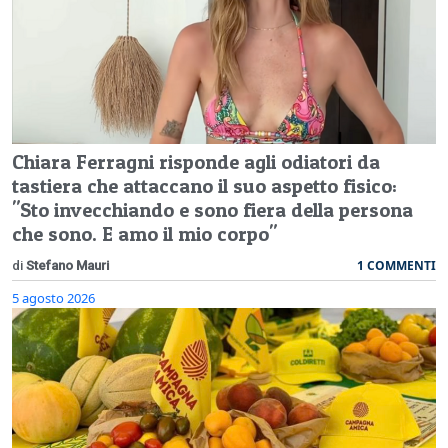
Chiara Ferragni risponde agli odiatori da
tastiera che attaccano il suo aspetto fisico:
"Sto invecchiando e sono fiera della persona
che sono. E amo il mio corpo"
1 COMMENTI
di
Stefano Mauri
5 agosto 2026