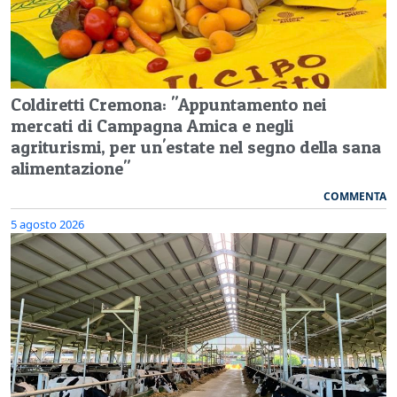
Coldiretti Cremona: "Appuntamento nei
mercati di Campagna Amica e negli
agriturismi, per un'estate nel segno della sana
alimentazione"
COMMENTA
5 agosto 2026