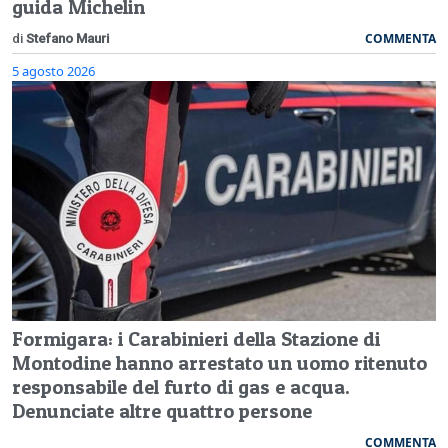
guida Michelin
COMMENTA
di
Stefano Mauri
5 agosto 2026
Formigara: i Carabinieri della Stazione di
Montodine hanno arrestato un uomo ritenuto
responsabile del furto di gas e acqua.
Denunciate altre quattro persone
COMMENTA