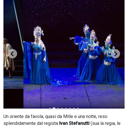
CERCA
Un oriente da favola, quasi da Mille e una notte, reso
splendidamente dal regista
Ivan Stefanutti
(sua la regia, le