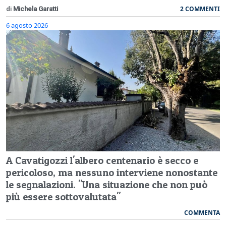
2 COMMENTI
di
Michela Garatti
6 agosto 2026
A Cavatigozzi l'albero centenario è secco e
pericoloso, ma nessuno interviene nonostante
le segnalazioni. "Una situazione che non può
più essere sottovalutata"
COMMENTA