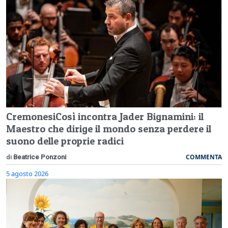
CremonesiCosì incontra Jader Bignamini: il
Maestro che dirige il mondo senza perdere il
suono delle proprie radici
COMMENTA
di
Beatrice Ponzoni
5 agosto 2026