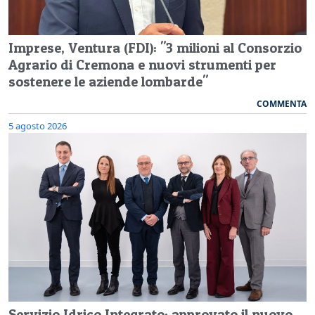
Imprese, Ventura (FDI): "3 milioni al Consorzio
Agrario di Cremona e nuovi strumenti per
sostenere le aziende lombarde"
COMMENTA
5 agosto 2026
Servizio Idrico Integrato: approvato il nuovo