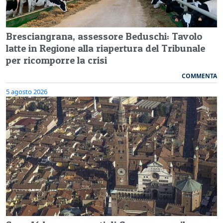
Bresciangrana, assessore Beduschi: Tavolo
latte in Regione alla riapertura del Tribunale
per ricomporre la crisi
COMMENTA
5 agosto 2026