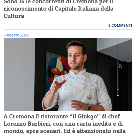
Sono 16 le concorrenti di Cremona per il
riconoscimento di Capitale Italiana della
Cultura
8 COMMENTI
5 agosto 2026
A Cremona il ristorante “Il Ginkgo” di chef
Lorenzo Barbieri, con una carta inedita e di
mondo, apre scenari. Ed è attenzionato nella