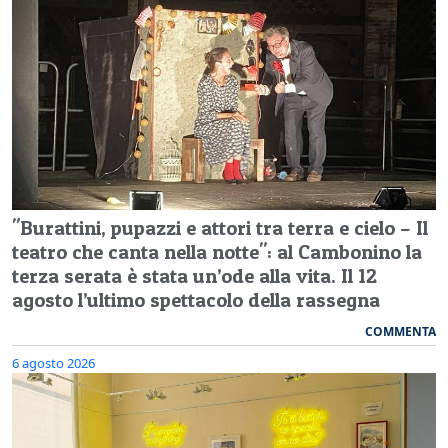
"Burattini, pupazzi e attori tra terra e cielo – Il
teatro che canta nella notte": al Cambonino la
terza serata è stata un’ode alla vita. Il 12
agosto l’ultimo spettacolo della rassegna
COMMENTA
6 agosto 2026