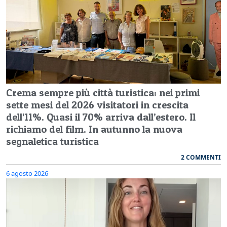
Crema sempre più città turistica: nei primi
sette mesi del 2026 visitatori in crescita
dell’11%. Quasi il 70% arriva dall’estero. Il
richiamo del film. In autunno la nuova
segnaletica turistica
2 COMMENTI
6 agosto 2026