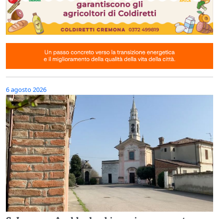
6 agosto 2026