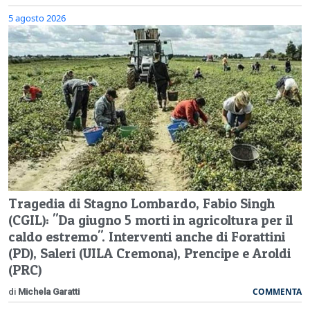
5 agosto 2026
Tragedia di Stagno Lombardo, Fabio Singh
(CGIL): "Da giugno 5 morti in agricoltura per il
caldo estremo". Interventi anche di Forattini
(PD), Saleri (UILA Cremona), Prencipe e Aroldi
(PRC)
COMMENTA
di
Michela Garatti