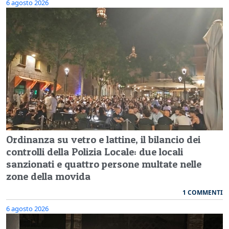
6 agosto 2026
Ordinanza su vetro e lattine, il bilancio dei
controlli della Polizia Locale: due locali
sanzionati e quattro persone multate nelle
zone della movida
1 COMMENTI
6 agosto 2026