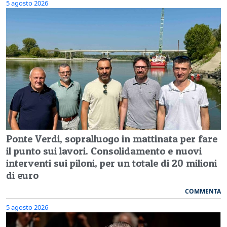
5 agosto 2026
Ponte Verdi, sopralluogo in mattinata per fare
il punto sui lavori. Consolidamento e nuovi
interventi sui piloni, per un totale di 20 milioni
di euro
COMMENTA
5 agosto 2026