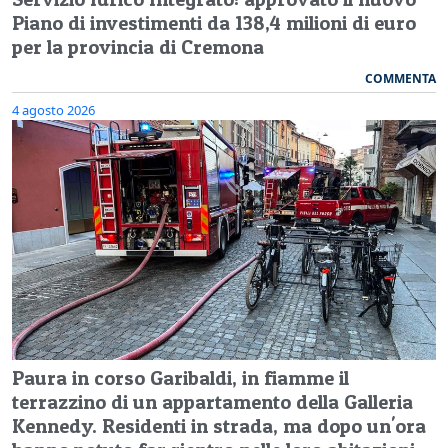
Piano di investimenti da 138,4 milioni di euro
per la provincia di Cremona
COMMENTA
4 agosto 2026
Paura in corso Garibaldi, in fiamme il
terrazzino di un appartamento della Galleria
Kennedy. Residenti in strada, ma dopo un'ora