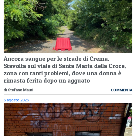
Ancora sangue per le strade di Crema.
Stavolta sul viale di Santa Maria della Croce,
zona con tanti problemi, dove una donna è
rimasta ferita dopo un agguato
COMMENTA
di
Stefano Mauri
6 agosto 2026