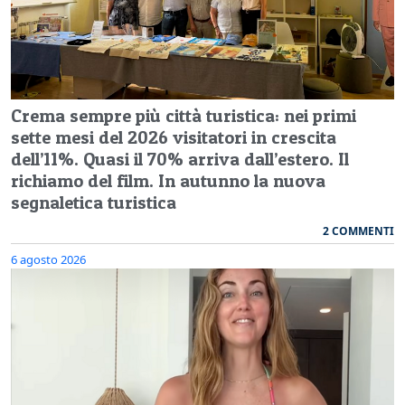
Crema sempre più città turistica: nei primi
sette mesi del 2026 visitatori in crescita
dell’11%. Quasi il 70% arriva dall’estero. Il
richiamo del film. In autunno la nuova
segnaletica turistica
2 COMMENTI
6 agosto 2026