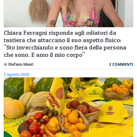
Chiara Ferragni risponde agli odiatori da
tastiera che attaccano il suo aspetto fisico:
"Sto invecchiando e sono fiera della persona
che sono. E amo il mio corpo"
2 COMMENTI
di
Stefano Mauri
5 agosto 2026