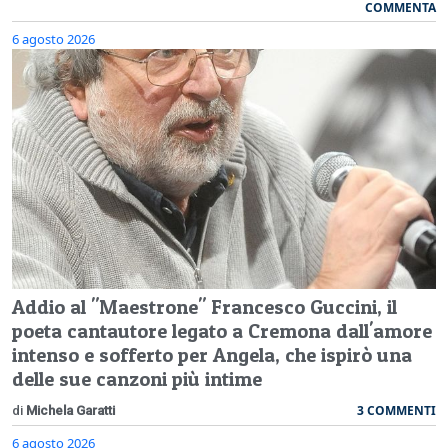
COMMENTA
6 agosto 2026
Addio al "Maestrone" Francesco Guccini, il
poeta cantautore legato a Cremona dall'amore
intenso e sofferto per Angela, che ispirò una
delle sue canzoni più intime
3 COMMENTI
di
Michela Garatti
6 agosto 2026