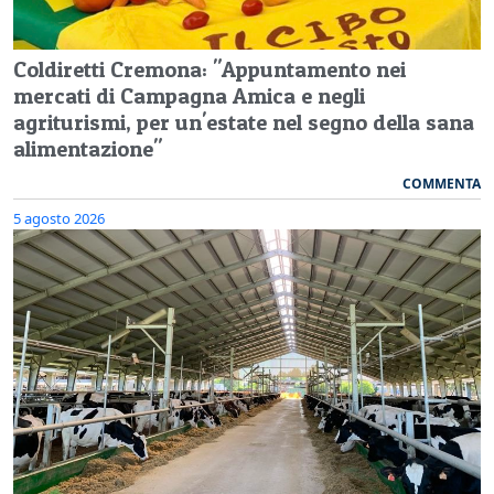
Coldiretti Cremona: "Appuntamento nei
mercati di Campagna Amica e negli
agriturismi, per un'estate nel segno della sana
alimentazione"
COMMENTA
5 agosto 2026