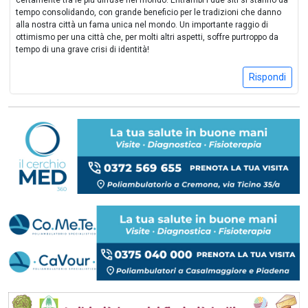
tempo consolidando, con grande beneficio per le tradizioni che danno
alla nostra città un fama unica nel mondo. Un importante raggio di
ottimismo per una città che, per molti altri aspetti, soffre purtroppo da
tempo di una grave crisi di identità!
Rispondi