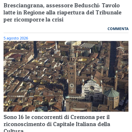
Bresciangrana, assessore Beduschi: Tavolo
latte in Regione alla riapertura del Tribunale
per ricomporre la crisi
COMMENTA
5 agosto 2026
Sono 16 le concorrenti di Cremona per il
riconoscimento di Capitale Italiana della
Cultura