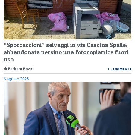
“Sporcaccioni” selvaggi in via Cascina Spalle:
abbandonata persino una fotocopiatrice fuori
uso
1 COMMENTI
di
Barbara Bozzi
6 agosto 2026