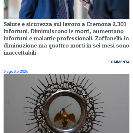
Salute e sicurezza sul lavoro a Cremona 2.301
infortuni. Diminuiscono le morti, aumentano
infortuni e malattie professionali. Zaffanelli: in
diminuzione ma quattro morti in sei mesi sono
inaccettabili
COMMENTA
6 agosto 2026