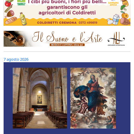
7 agosto 2026