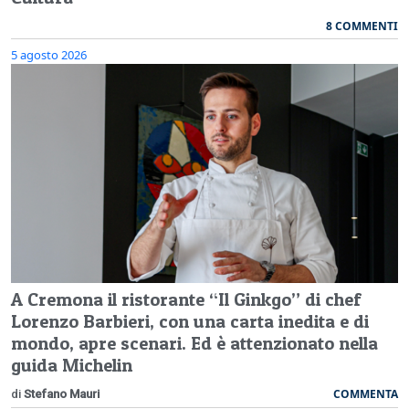
8 COMMENTI
5 agosto 2026
A Cremona il ristorante “Il Ginkgo” di chef
Lorenzo Barbieri, con una carta inedita e di
mondo, apre scenari. Ed è attenzionato nella
guida Michelin
COMMENTA
di
Stefano Mauri