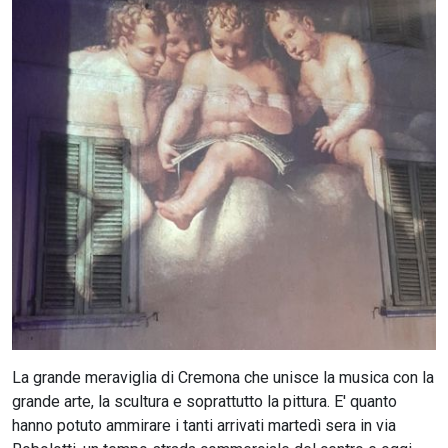
CERCA
La grande meraviglia di Cremona che unisce la musica con la
grande arte, la scultura e soprattutto la pittura. E' quanto
hanno potuto ammirare i tanti arrivati martedì sera in via