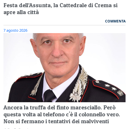
Festa dell’Assunta, la Cattedrale di Crema si
apre alla città
COMMENTA
7 agosto 2026
Ancora la truffa del finto maresciallo. Però
questa volta al telefono c'è il colonnello vero.
Non si fermano i tentativi dei malviventi