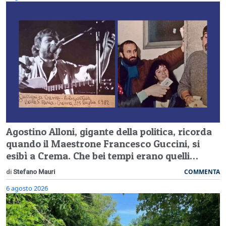
Agostino Alloni, gigante della politica, ricorda
quando il Maestrone Francesco Guccini, si
esibì a Crema. Che bei tempi erano quelli…
COMMENTA
di
Stefano Mauri
6 agosto 2026