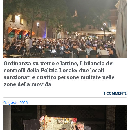
Ordinanza su vetro e lattine, il bilancio dei
controlli della Polizia Locale: due locali
sanzionati e quattro persone multate nelle
zone della movida
1 COMMENTI
6 agosto 2026