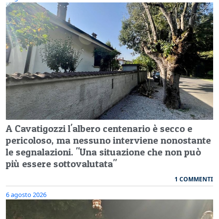
A Cavatigozzi l'albero centenario è secco e
pericoloso, ma nessuno interviene nonostante
le segnalazioni. "Una situazione che non può
più essere sottovalutata"
1 COMMENTI
6 agosto 2026