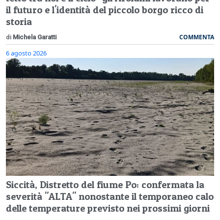
il futuro e l'identità del piccolo borgo ricco di
storia
COMMENTA
di
Michela Garatti
6 agosto 2026
Siccità, Distretto del fiume Po: confermata la
severità "ALTA" nonostante il temporaneo calo
delle temperature previsto nei prossimi giorni