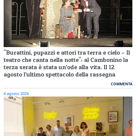
"Burattini, pupazzi e attori tra terra e cielo – Il
teatro che canta nella notte": al Cambonino la
terza serata è stata un’ode alla vita. Il 12
agosto l’ultimo spettacolo della rassegna
COMMENTA
6 agosto 2026