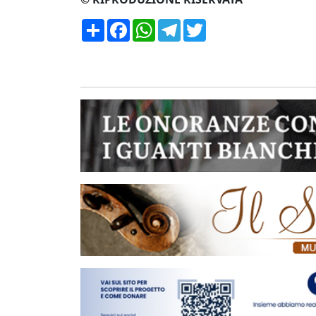
Condividi
Facebook
WhatsApp
Telegram
Twitter