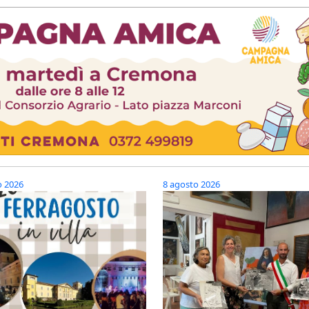
o 2026
8 agosto 2026