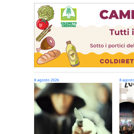
8 agosto 2026
8 agost