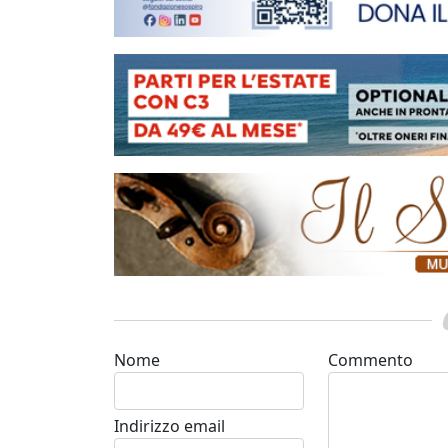
Nome
Commento
Indirizzo email