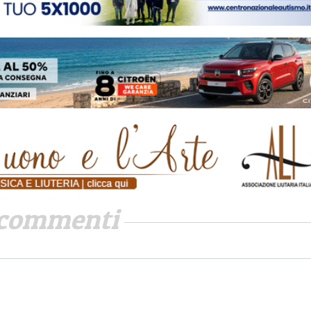
commenti