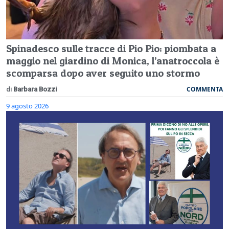
Spinadesco sulle tracce di Pio Pio: piombata a
maggio nel giardino di Monica, l’anatroccola è
scomparsa dopo aver seguito uno stormo
COMMENTA
di
Barbara Bozzi
9 agosto 2026