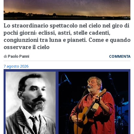
Lo straordinario spettacolo nel cielo nel giro di
pochi giorni: eclissi, astri, stelle cadenti,
congiunzioni tra luna e pianeti. Come e quando
osservare il cielo
COMMENTA
di
Paolo Panni
7 agosto 2026