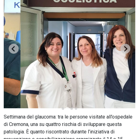
CERCA
Settimana del glaucoma: tra le persone visitate all’ospedale
di Cremona, una su quattro rischia di sviluppare questa
patologia. È quanto riscontrato durante l’iniziativa di