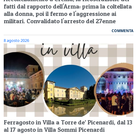
fatti dal rapporto dell'Arma: prima la coltellata
alla donna, poi il fermo e l'aggressione ai
militari. Convalidato l'arresto del 27enne
COMMENTA
8 agosto 2026
Ferragosto in Villa a Torre de’ Picenardi, dal 13
al 17 agosto in Villa Sommi Picenardi