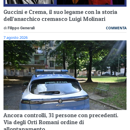
Guccini e Crema, il suo legame con la storia
dell’anarchico cremasco Luigi Molinari
COMMENTA
di
Filippo Generali
7 agosto 2026
Ancora controlli, 31 persone con precedenti.
Via degli Orti Romani ordine di
allontanamento