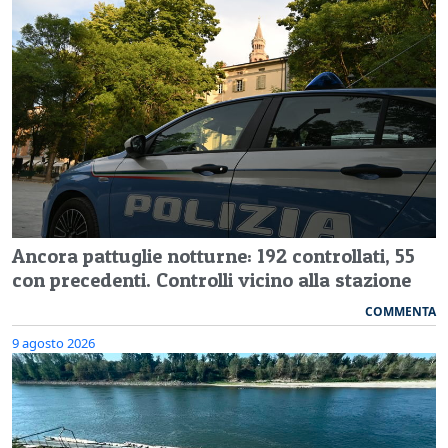
Ancora pattuglie notturne: 192 controllati, 55
con precedenti. Controlli vicino alla stazione
COMMENTA
9 agosto 2026