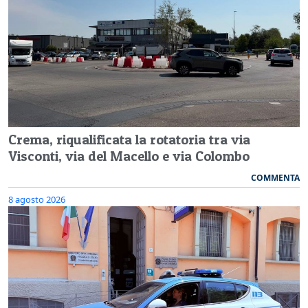
Crema, riqualificata la rotatoria tra via
Visconti, via del Macello e via Colombo
COMMENTA
8 agosto 2026