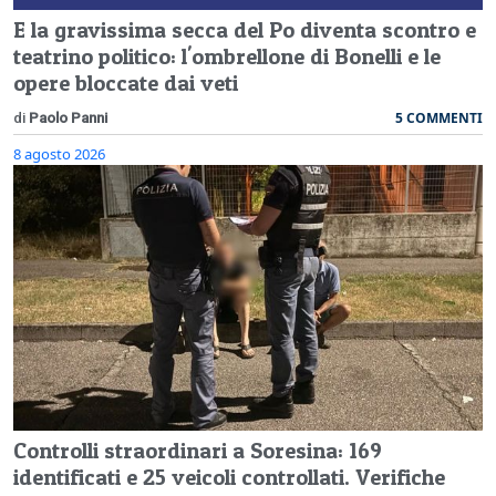
E la gravissima secca del Po diventa scontro e
teatrino politico: l'ombrellone di Bonelli e le
opere bloccate dai veti
5 COMMENTI
di
Paolo Panni
8 agosto 2026
Controlli straordinari a Soresina: 169
identificati e 25 veicoli controllati. Verifiche