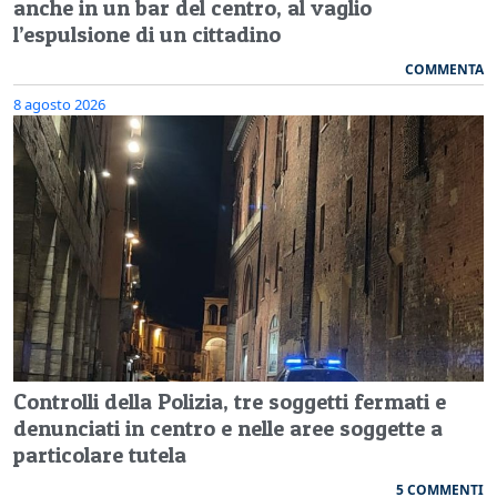
anche in un bar del centro, al vaglio
l’espulsione di un cittadino
COMMENTA
8 agosto 2026
Controlli della Polizia, tre soggetti fermati e
denunciati in centro e nelle aree soggette a
particolare tutela
5 COMMENTI