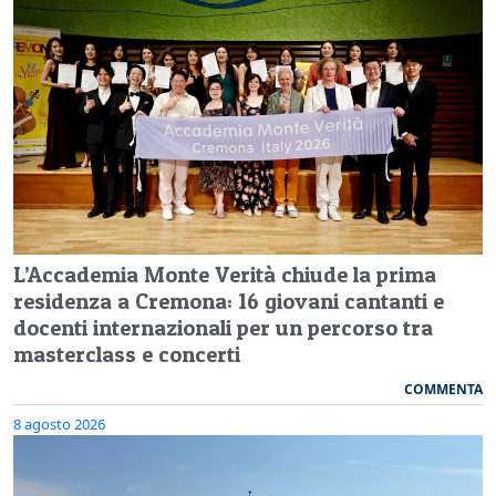
L’Accademia Monte Verità chiude la prima
residenza a Cremona: 16 giovani cantanti e
docenti internazionali per un percorso tra
masterclass e concerti
COMMENTA
8 agosto 2026