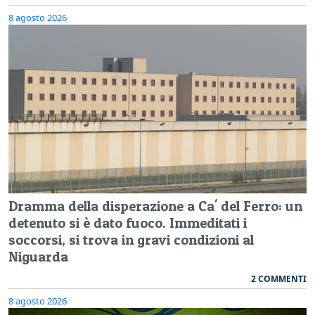
8 agosto 2026
Dramma della disperazione a Ca' del Ferro: un
detenuto si è dato fuoco. Immeditati i
soccorsi, si trova in gravi condizioni al
Niguarda
2 COMMENTI
8 agosto 2026