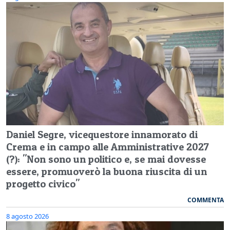
Daniel Segre, vicequestore innamorato di
Crema e in campo alle Amministrative 2027
(?): "Non sono un politico e, se mai dovesse
essere, promuoverò la buona riuscita di un
progetto civico"
COMMENTA
8 agosto 2026