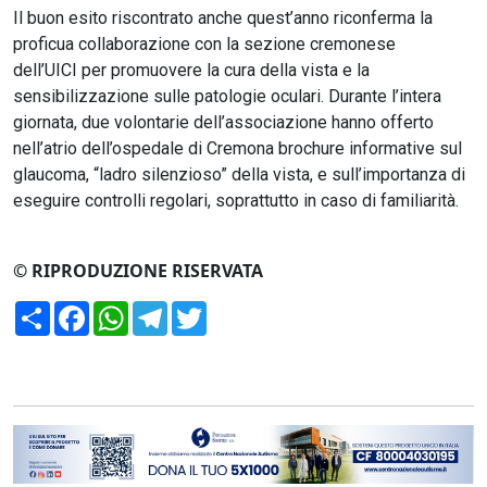
Il buon esito riscontrato anche quest’anno riconferma la
proficua collaborazione con la sezione cremonese
dell’UICI per promuovere la cura della vista e la
sensibilizzazione sulle patologie oculari. Durante l’intera
giornata, due volontarie dell’associazione hanno offerto
nell’atrio dell’ospedale di Cremona brochure informative sul
glaucoma, “ladro silenzioso” della vista, e sull’importanza di
eseguire controlli regolari, soprattutto in caso di familiarità.
© RIPRODUZIONE RISERVATA
Condividi
Facebook
WhatsApp
Telegram
Twitter