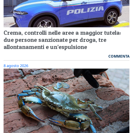
Crema, controlli nelle aree a maggior tutela:
due persone sanzionate per droga, tre
allontanamenti e un’espulsione
COMMENTA
8 agosto 2026