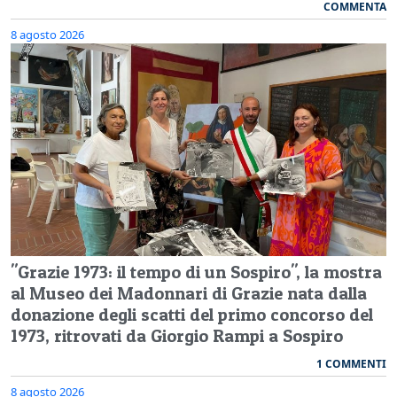
COMMENTA
8 agosto 2026
"Grazie 1973: il tempo di un Sospiro", la mostra
al Museo dei Madonnari di Grazie nata dalla
donazione degli scatti del primo concorso del
1973, ritrovati da Giorgio Rampi a Sospiro
1 COMMENTI
8 agosto 2026