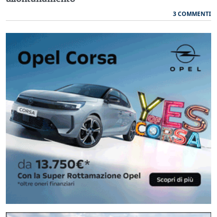
3 COMMENTI