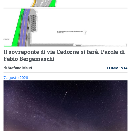
Il sovraponte di via Cadorna si farà. Parola di
Fabio Bergamaschi
COMMENTA
di
Stefano Mauri
7 agosto 2026