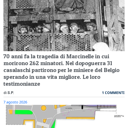
70 anni fa la tragedia di Marcinelle in cui
morirono 262 minatori. Nel dopoguerra 31
casalaschi partirono per le miniere del Belgio
sperando in una vita migliore. Le loro
testimonianze
1 COMMENTI
di
S.P.
7 agosto 2026