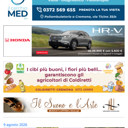
9 agosto 2026