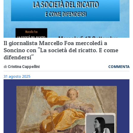
Il giornalista Marcello Foa mercoledì a
Soncino con "La società del ricatto. E come
difendersi"
COMMENTA
di
Cristina Cappellini
31 agosto 2025