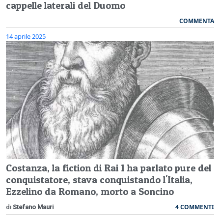
cappelle laterali del Duomo
COMMENTA
14 aprile 2025
Costanza, la fiction di Rai 1 ha parlato pure del
conquistatore, stava conquistando l'Italia,
Ezzelino da Romano, morto a Soncino
4 COMMENTI
di
Stefano Mauri