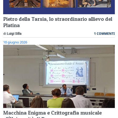
Pietro della Tarsia, lo straordinario allievo del
Platina
1 COMMENTI
di
Luigi Silla
10 giugno 2026
Macchina Enigma e Crittografia musicale