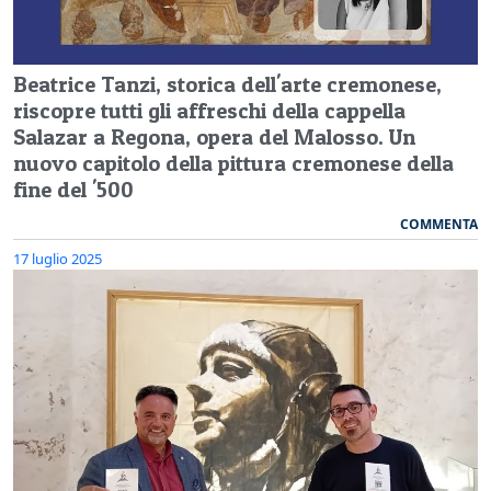
Beatrice Tanzi, storica dell'arte cremonese,
riscopre tutti gli affreschi della cappella
Salazar a Regona, opera del Malosso. Un
nuovo capitolo della pittura cremonese della
fine del '500
COMMENTA
17 luglio 2025