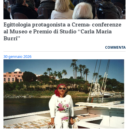
Egittologia protagonista a Crema: conferenze
al Museo e Premio di Studio “Carla Maria
Burri”
COMMENTA
30 gennaio 2026