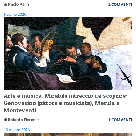
2 COMMENTI
di
Paolo Panni
6 aprile 2026
Arte e musica. Mirabile intreccio da scoprire:
Genovesino (pittore e musicista), Merula e
Monteverdi
1 COMMENTI
di
Roberto Fiorentini
19 marzo 2026