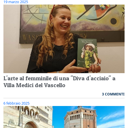
19 marzo 2025
L'arte al femminile di una "Diva d'acciaio" a
Villa Medici del Vascello
3 COMMENTI
6 febbraio 2025