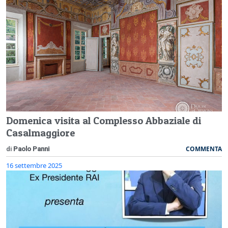
Domenica visita al Complesso Abbaziale di
Casalmaggiore
COMMENTA
di
Paolo Panni
16 settembre 2025