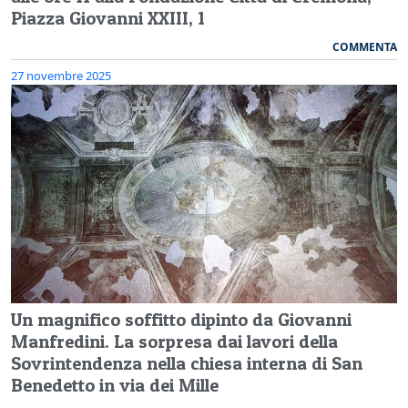
Piazza Giovanni XXIII, 1
COMMENTA
27 novembre 2025
Un magnifico soffitto dipinto da Giovanni
Manfredini. La sorpresa dai lavori della
Sovrintendenza nella chiesa interna di San
Benedetto in via dei Mille