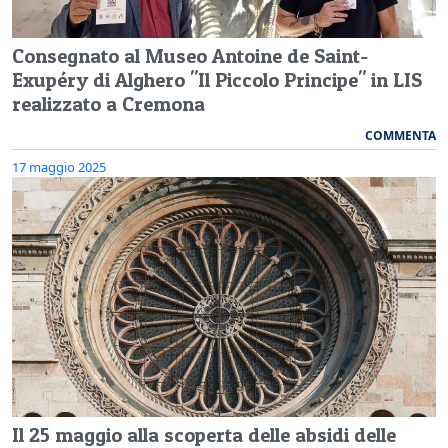
Consegnato al Museo Antoine de Saint-
Exupéry di Alghero "Il Piccolo Principe" in LIS
realizzato a Cremona
COMMENTA
17 maggio 2025
Il 25 maggio alla scoperta delle absidi delle