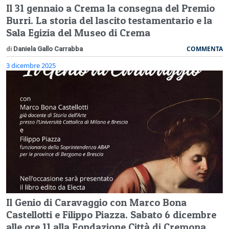
Il 31 gennaio a Crema la consegna del Premio
Burri. La storia del lascito testamentario e la
Sala Egizia del Museo di Crema
COMMENTA
di
Daniela Gallo Carrabba
3 dicembre 2025
Il Genio di Caravaggio con Marco Bona
Castellotti e Filippo Piazza. Sabato 6 dicembre
alle ore 11 alla Fondazione Città di Cremona,