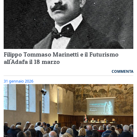
Filippo Tommaso Marinetti e il Futurismo
all'Adafa il 18 marzo
COMMENTA
31 gennaio 2026