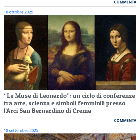
COMMENTA
18 ottobre 2025
“Le Muse di Leonardo”: un ciclo di conferenze
tra arte, scienza e simboli femminili presso
l’Arci San Bernardino di Crema
COMMENTA
18 settembre 2025