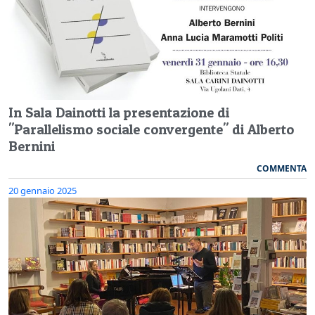
In Sala Dainotti la presentazione di
"Parallelismo sociale convergente" di Alberto
Bernini
COMMENTA
20 gennaio 2025