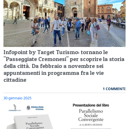
Infopoint by Target Turismo: tornano le
"Passeggiate Cremonesi" per scoprire la storia
della città. Da febbraio a novembre sei
appuntamenti in programma fra le vie
cittadine
1 COMMENTI
30 gennaio 2025