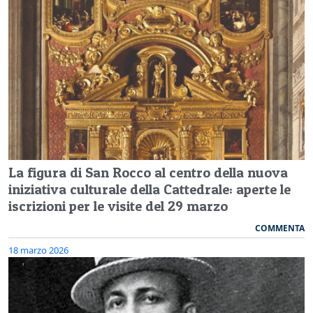
La figura di San Rocco al centro della nuova
iniziativa culturale della Cattedrale: aperte le
iscrizioni per le visite del 29 marzo
COMMENTA
18 marzo 2026