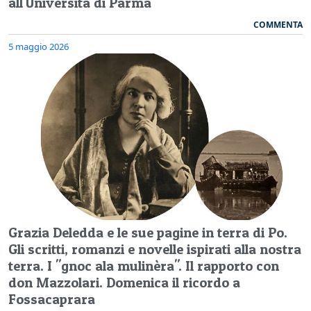
all'Università di Parma
COMMENTA
5 maggio 2026
Grazia Deledda e le sue pagine in terra di Po.
Gli scritti, romanzi e novelle ispirati alla nostra
terra. I "gnoc ala mulinèra". Il rapporto con
don Mazzolari. Domenica il ricordo a
Fossacaprara