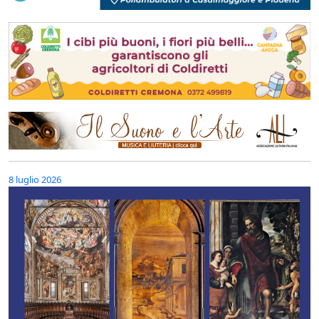
8 luglio 2026