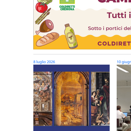
8 luglio 2026
10 giug