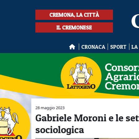
CREMONA, LA CITTÀ
IL CREMONESE
CRONACA
SPORT
LA
28 maggio 2023
Gabriele Moroni e le set
sociologica