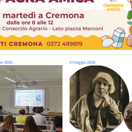
no 2026
5 maggio 2026