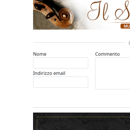
Nome
Commento
Indirizzo email