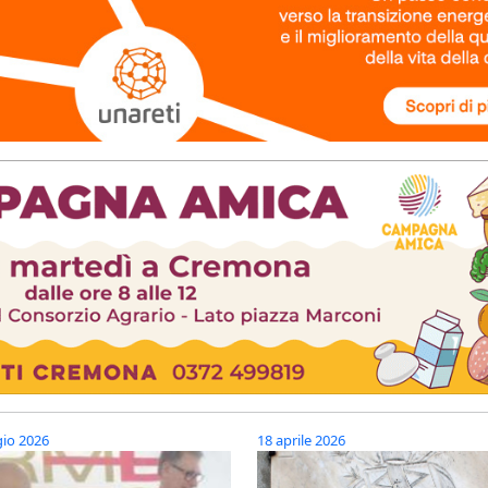
io 2026
18 aprile 2026