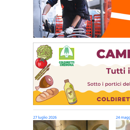
27 luglio 2026
24 magg