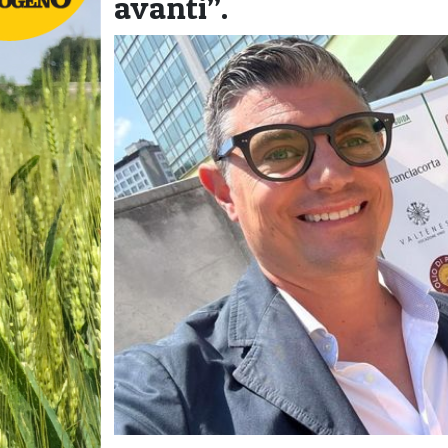
avanti”.