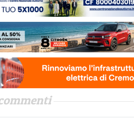
commenti