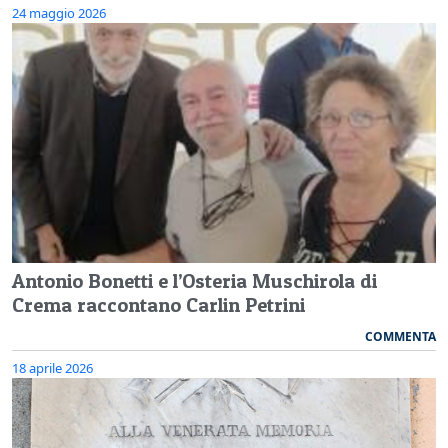
24 maggio 2026
Antonio Bonetti e l’Osteria Muschirola di
Crema raccontano Carlin Petrini
COMMENTA
18 aprile 2026