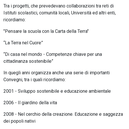
Tra i progetti, che prevedevano collaborazioni tra reti di
Istituti scolastici, comunità locali, Università ed altri enti,
ricordiamo:
"Pensare la scuola con la Carta della Terra"
“La Terra nel Cuore”
“Di casa nel mondo - Competenze chiave per una
cittadinanza sostenibile”
In quegli anni organizza anche una serie di importanti
Convegni, tra i quali ricordiamo:
2001 - Sviluppo sostenibile e educazione ambientale
2006 - Il giardino della vita
2008 - Nel cerchio della creazione. Educazione e saggezza
dei popoli nativi