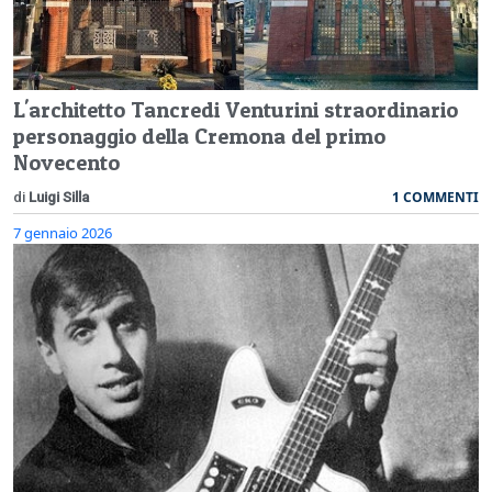
L'architetto Tancredi Venturini straordinario
personaggio della Cremona del primo
Novecento
1 COMMENTI
di
Luigi Silla
7 gennaio 2026