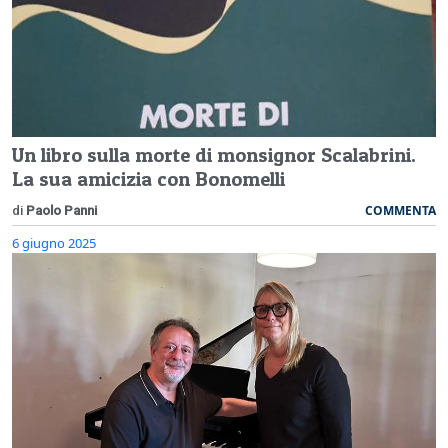
Un libro sulla morte di monsignor Scalabrini.
La sua amicizia con Bonomelli
COMMENTA
di
Paolo Panni
6 giugno 2025