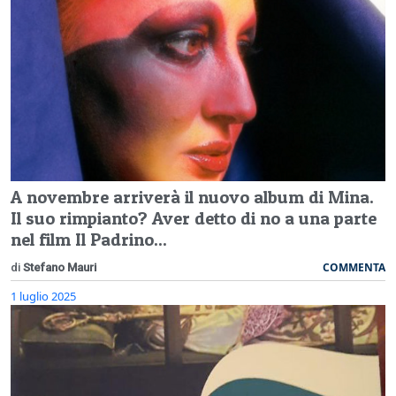
A novembre arriverà il nuovo album di Mina.
Il suo rimpianto? Aver detto di no a una parte
nel film Il Padrino...
COMMENTA
di
Stefano Mauri
1 luglio 2025