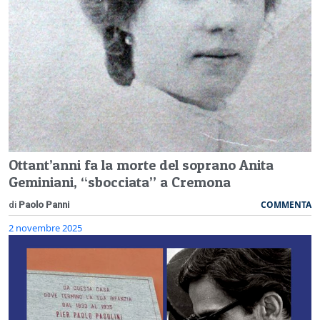
Ottant’anni fa la morte del soprano Anita
Geminiani, “sbocciata” a Cremona
COMMENTA
di
Paolo Panni
2 novembre 2025