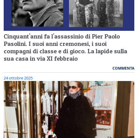
Cinquant'anni fa l'assassinio di Pier Paolo
Pasolini. I suoi anni cremonesi, i suoi
compagni di classe e di gioco. La lapide sulla
sua casa in via XI febbraio
COMMENTA
24 ottobre 2025