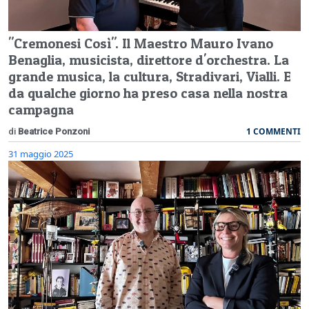
"Cremonesi Così". Il Maestro Mauro Ivano
Benaglia, musicista, direttore d'orchestra. La
grande musica, la cultura, Stradivari, Vialli. E
da qualche giorno ha preso casa nella nostra
campagna
1 COMMENTI
di
Beatrice Ponzoni
31 maggio 2025