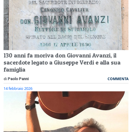
130 anni fa moriva don Giovanni Avanzi, il
sacerdote legato a Giuseppe Verdi e alla sua
famiglia
COMMENTA
di
Paolo Panni
14 febbraio 2026