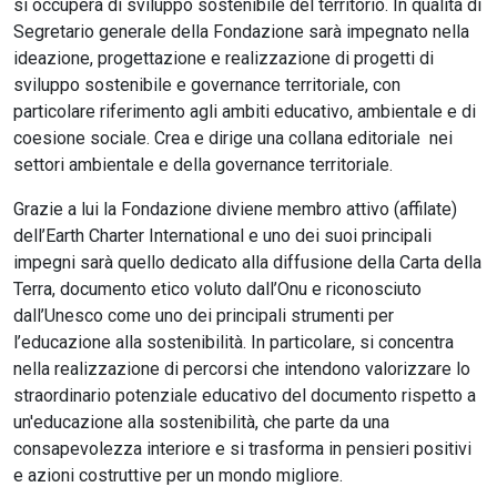
si occuperà di sviluppo sostenibile del territorio. In qualità di
Segretario generale della Fondazione sarà impegnato nella
ideazione, progettazione e realizzazione di progetti di
sviluppo sostenibile e governance territoriale, con
particolare riferimento agli ambiti educativo, ambientale e di
coesione sociale. Crea e dirige una collana editoriale nei
settori ambientale e della governance territoriale.
Grazie a lui la Fondazione diviene membro attivo (affilate)
dell’Earth Charter International e uno dei suoi principali
impegni sarà quello dedicato alla diffusione della Carta della
Terra, documento etico voluto dall’Onu e riconosciuto
dall’Unesco come uno dei principali strumenti per
l’educazione alla sostenibilità. In particolare, si concentra
nella realizzazione di percorsi che intendono valorizzare lo
straordinario potenziale educativo del documento rispetto a
un'educazione alla sostenibilità, che parte da una
consapevolezza interiore e si trasforma in pensieri positivi
e azioni costruttive per un mondo migliore.