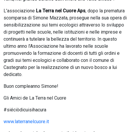
L'associazione
La Terra nel Cuore Aps
, dopo la prematura
scomparsa di Simone Mazzata, prosegue nella sua opera di
sensibilizzazione sui temi ecologici attraverso lo sviluppo
di progetti nelle scuole, nelle istituzioni e nelle imprese e
continuerà a tutelare la bellezza del territorio. In questo
ultimo anno l’Associazione ha lavorato nelle scuole
promuovendo la formazione di docenti di tutti gli ordini e
gradi sui temi ecologici e collaborato con il comune di
Castegnato per la realizzazione di un nuovo bosco a lui
dedicato.
Buon compleanno Simone!
Gli Amici de La Terra nel Cuore
#siéciòdicuisihacura
www.laterranelcuore.it