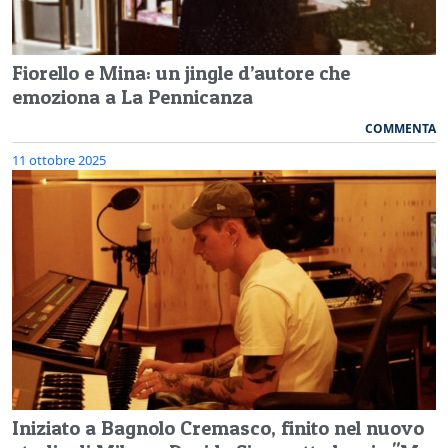
Fiorello e Mina: un jingle d’autore che
emoziona a La Pennicanza
COMMENTA
11 ottobre 2025
Iniziato a Bagnolo Cremasco, finito nel nuovo