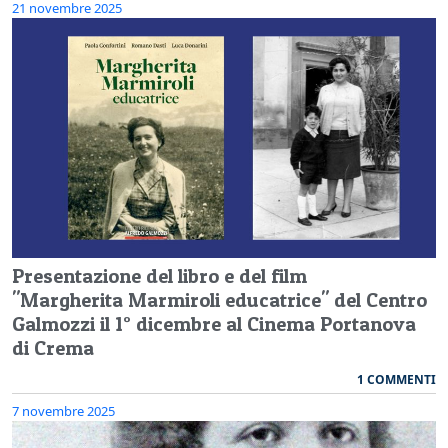
21 novembre 2025
Presentazione del libro e del film
"Margherita Marmiroli educatrice" del Centro
Galmozzi il 1° dicembre al Cinema Portanova
di Crema
1 COMMENTI
7 novembre 2025