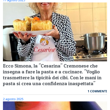
Ecco Simona, la "Cesarina" Cremonese che
insegna a fare la pasta e a cucinare. "Voglio
trasmettere la tipicità dei cibi. Con le mani in
pasta si crea una confidenza inaspettata"
1 COMMENTI
2 agosto 2025