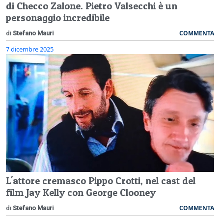
di Checco Zalone. Pietro Valsecchi è un
personaggio incredibile
COMMENTA
di
Stefano Mauri
7 dicembre 2025
L'attore cremasco Pippo Crotti, nel cast del
film Jay Kelly con George Clooney
COMMENTA
di
Stefano Mauri