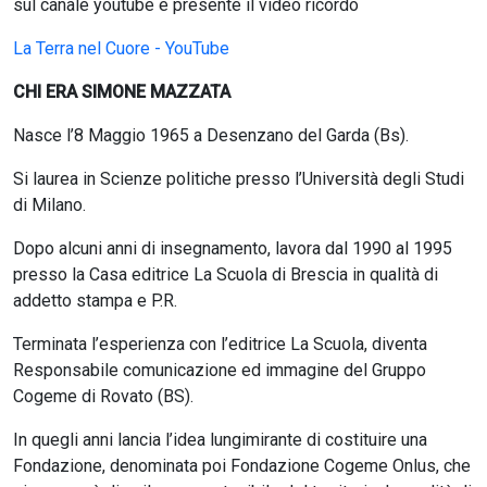
sul canale youtube è presente il video ricordo
La Terra nel Cuore - YouTube
CHI ERA SIMONE MAZZATA
Nasce l’8 Maggio 1965 a Desenzano del Garda (Bs).
Si laurea in Scienze politiche presso l’Università degli Studi
di Milano.
Dopo alcuni anni di insegnamento, lavora dal 1990 al 1995
presso la Casa editrice La Scuola di Brescia in qualità di
addetto stampa e P.R.
Terminata l’esperienza con l’editrice La Scuola, diventa
Responsabile comunicazione ed immagine del Gruppo
Cogeme di Rovato (BS).
In quegli anni lancia l’idea lungimirante di costituire una
Fondazione, denominata poi Fondazione Cogeme Onlus, che