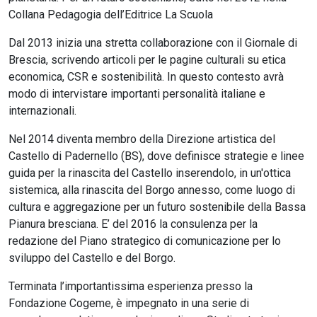
Collana Pedagogia dell’Editrice La Scuola
Dal 2013 inizia una stretta collaborazione con il Giornale di
Brescia, scrivendo articoli per le pagine culturali su etica
economica, CSR e sostenibilità. In questo contesto avrà
modo di intervistare importanti personalità italiane e
internazionali.
Nel 2014 diventa membro della Direzione artistica del
Castello di Padernello (BS), dove definisce strategie e linee
guida per la rinascita del Castello inserendolo, in un'ottica
sistemica, alla rinascita del Borgo annesso, come luogo di
cultura e aggregazione per un futuro sostenibile della Bassa
Pianura bresciana. E’ del 2016 la consulenza per la
redazione del Piano strategico di comunicazione per lo
sviluppo del Castello e del Borgo.
Terminata l’importantissima esperienza presso la
Fondazione Cogeme, è impegnato in una serie di