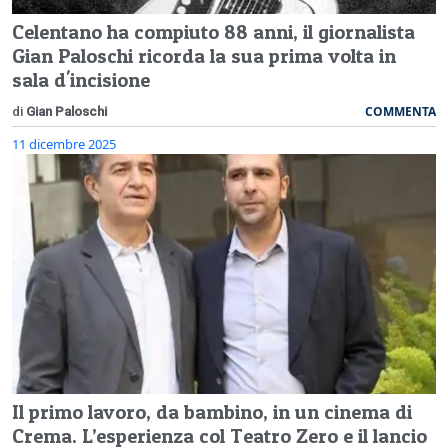
Celentano ha compiuto 88 anni, il giornalista
Gian Paloschi ricorda la sua prima volta in
sala d'incisione
COMMENTA
di
Gian Paloschi
11 dicembre 2025
Il primo lavoro, da bambino, in un cinema di
Crema. L’esperienza col Teatro Zero e il lancio