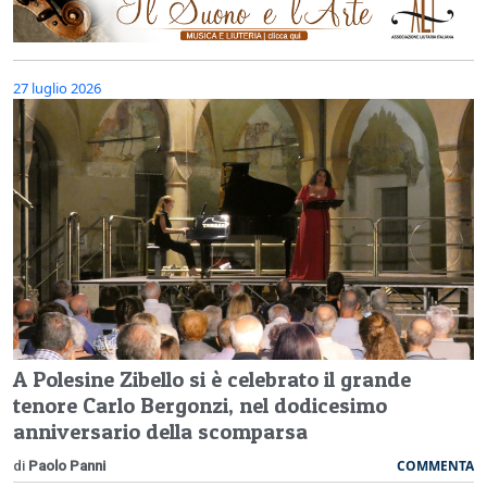
27 luglio 2026
A Polesine Zibello si è celebrato il grande
tenore Carlo Bergonzi, nel dodicesimo
anniversario della scomparsa
COMMENTA
di
Paolo Panni