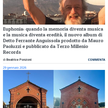
Euphonia: quando la memoria diventa musica
e la musica diventa eredità, il nuovo album di
Detto Ferrante Anguissola prodotto da Mauro
Paoluzzi e pubblicato da Terzo Millenio
Records
COMMENTA
di
Beatrice Ponzoni
29 gennaio 2026