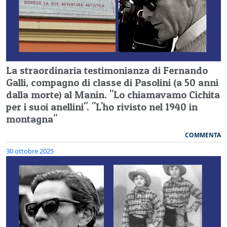
La straordinaria testimonianza di Fernando
Galli, compagno di classe di Pasolini (a 50 anni
dalla morte) al Manin. "Lo chiamavamo Cichita
per i suoi anellini". "L'ho rivisto nel 1940 in
montagna"
COMMENTA
30 ottobre 2025