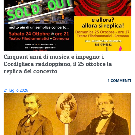
Cinquant'anni di musica e impegno: i
Cordigliera raddoppiano, il 25 ottobre la
replica del concerto
1 COMMENTI
21 luglio 2026