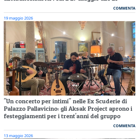
COMMENTA
19 maggio 2026
"Un concerto per intimi" nelle Ex Scuderie di
Palazzo Pallavicino: gli Aksak Project aprono i
festeggiamenti per i trent'anni del gruppo
COMMENTA
13 maggio 2026