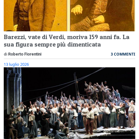
Barezzi, vate di Verdi, moriva 159 anni fa. La
sua figura sempre più dimenticata
3 COMMENTI
di
Roberto Fiorentini
13 luglio 2026