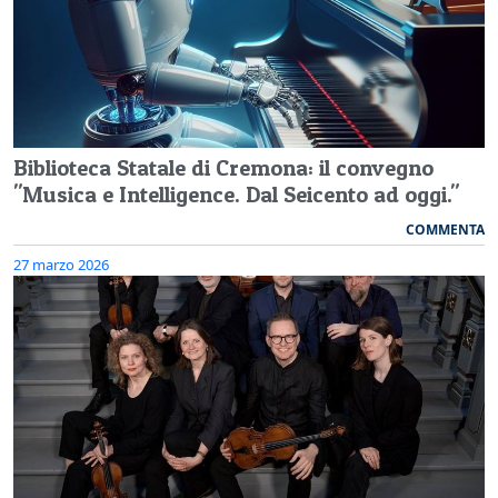
Biblioteca Statale di Cremona: il convegno
"Musica e Intelligence. Dal Seicento ad oggi."
COMMENTA
27 marzo 2026