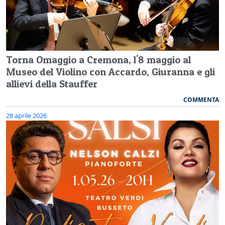
Torna Omaggio a Cremona, l'8 maggio al
Museo del Violino con Accardo, Giuranna e gli
allievi della Stauffer
COMMENTA
28 aprile 2026