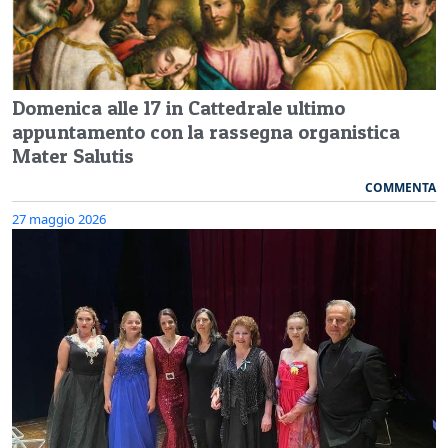
Domenica alle 17 in Cattedrale ultimo
appuntamento con la rassegna organistica
Mater Salutis
COMMENTA
27 maggio 2026