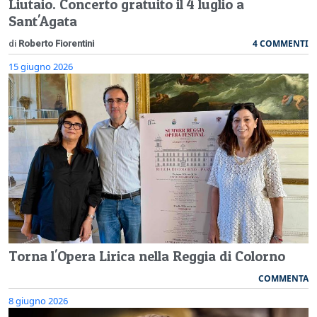
Liutaio. Concerto gratuito il 4 luglio a
Sant'Agata
4 COMMENTI
di
Roberto Fiorentini
15 giugno 2026
Torna l'Opera Lirica nella Reggia di Colorno
COMMENTA
8 giugno 2026