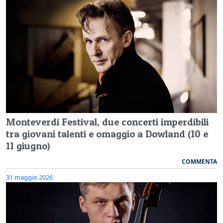
Monteverdi Festival, due concerti imperdibili
tra giovani talenti e omaggio a Dowland (10 e
11 giugno)
COMMENTA
31 maggio 2026