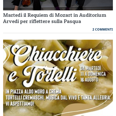
Martedì il Requiem di Mozart in Auditorium
Arvedi per riflettere sulla Pasqua
2 COMMENTI