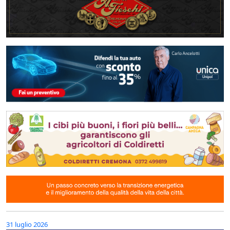
31 luglio 2026