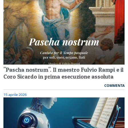
"Pascha nostrum". Il maestro Fulvio Rampi e il
Coro Sicardo in prima esecuzione assoluta
COMMENTA
15 aprile 2026