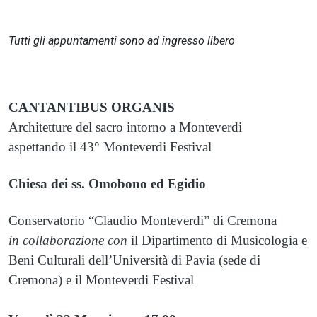
Tutti gli appuntamenti sono ad ingresso libero
CANTANTIBUS ORGANIS
Architetture del sacro intorno a Monteverdi
aspettando il 43° Monteverdi Festival
Chiesa dei ss. Omobono ed Egidio
Conservatorio “Claudio Monteverdi” di Cremona
in collaborazione con
il Dipartimento di Musicologia e
Beni Culturali dell’Università di Pavia (sede di
Cremona) e il Monteverdi Festival