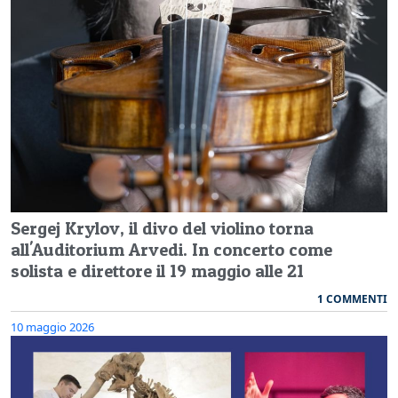
Sergej Krylov, il divo del violino torna
all'Auditorium Arvedi. In concerto come
solista e direttore il 19 maggio alle 21
1 COMMENTI
10 maggio 2026