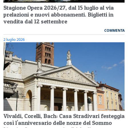
Stagione Opera 2026/27, dal 15 luglio al via
prelazioni e nuovi abbonamenti. Biglietti in
vendita dal 12 settembre
COMMENTA
2 luglio 2026
Vivaldi, Corelli, Bach: Casa Stradivari festeggia
così l'anniversario delle nozze del Sommo