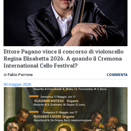
Ettore Pagano vince il concorso di violoncello
Regina Elisabetta 2026. A quando il Cremona
International Cello Festival?
COMMENTA
di
Fabio Perrone
30 maggio 2026