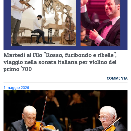
Martedì al Filo "Rosso, furibondo e ribelle",
viaggio nella sonata italiana per violino del
primo '700
COMMENTA
1 maggio 2026