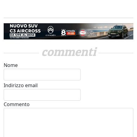
commenti
Nome
Indirizzo email
Commento