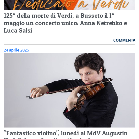
125° della morte di Verdi, a Busseto il 1°
maggio un concerto unico: Anna Netrebko e
Luca Salsi
COMMENTA
24 aprile 2026
"Fantastico violino", lunedì al MdV Augustin