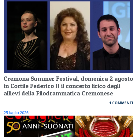
Cremona Summer Festival, domenica 2 agosto
in Cortile Federico II il concerto lirico degli
allievi della Filodrammatica Cremonese
1 COMMENTI
25 luglio 2026