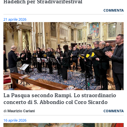
Hadelich per Stradivarifestival
COMMENTA
21 aprile 2026
La Pasqua secondo Rampi. Lo straordinario
concerto di S. Abbondio col Coro Sicardo
COMMENTA
di
Maurizio Cariani
16 aprile 2026