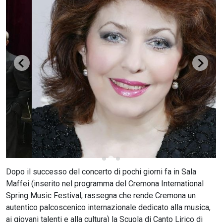
CERCA
Dopo il successo del concerto di pochi giorni fa in Sala
Maffei (inserito nel programma del Cremona International
Spring Music Festival, rassegna che rende Cremona un
autentico palcoscenico internazionale dedicato alla musica,
ai giovani talenti e alla cultura) la Scuola di Canto Lirico di