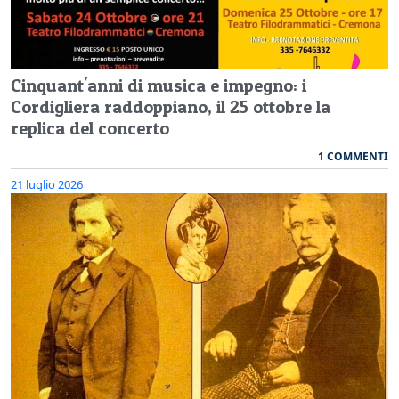
Cinquant'anni di musica e impegno: i
Cordigliera raddoppiano, il 25 ottobre la
replica del concerto
1 COMMENTI
21 luglio 2026