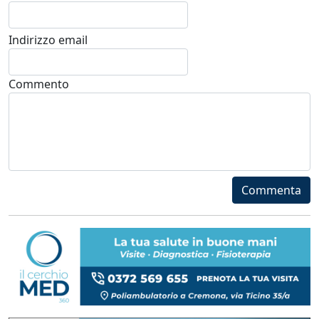
Indirizzo email
Commento
Commenta