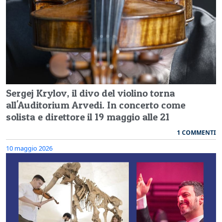
Sergej Krylov, il divo del violino torna
all'Auditorium Arvedi. In concerto come
solista e direttore il 19 maggio alle 21
1 COMMENTI
10 maggio 2026