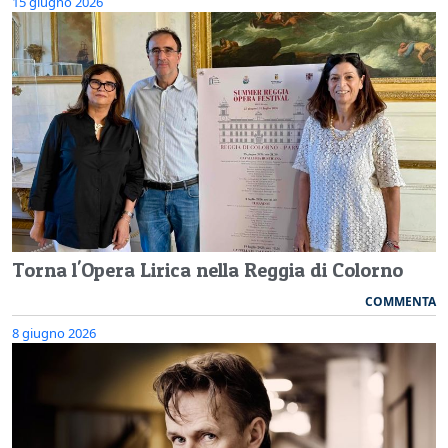
15 giugno 2026
Torna l'Opera Lirica nella Reggia di Colorno
COMMENTA
8 giugno 2026