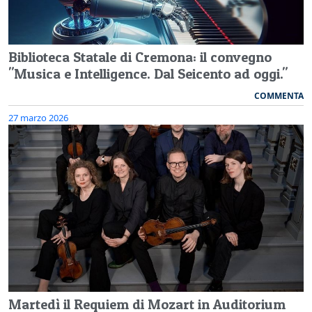
Biblioteca Statale di Cremona: il convegno
"Musica e Intelligence. Dal Seicento ad oggi."
COMMENTA
27 marzo 2026
Martedì il Requiem di Mozart in Auditorium