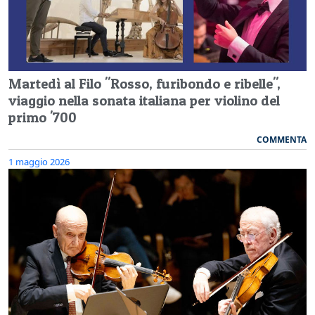
Martedì al Filo "Rosso, furibondo e ribelle",
viaggio nella sonata italiana per violino del
primo '700
COMMENTA
1 maggio 2026