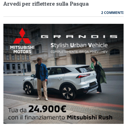
Arvedi per riflettere sulla Pasqua
2 COMMENTI