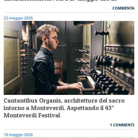
COMMENTA
22 maggio 2026
Cantantibus Organis, architetture del sacro
intorno a Monteverdi. Aspettando il 43°
Monteverdi Festival
1 COMMENTI
19 maggio 2026