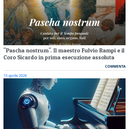
"Pascha nostrum". Il maestro Fulvio Rampi e il
Coro Sicardo in prima esecuzione assoluta
COMMENTA
15 aprile 2026