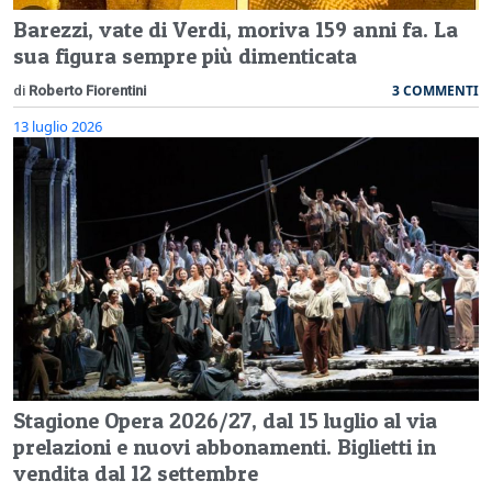
Barezzi, vate di Verdi, moriva 159 anni fa. La
sua figura sempre più dimenticata
3 COMMENTI
di
Roberto Fiorentini
13 luglio 2026
Stagione Opera 2026/27, dal 15 luglio al via
prelazioni e nuovi abbonamenti. Biglietti in
vendita dal 12 settembre