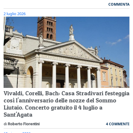
COMMENTA
2 luglio 2026
Vivaldi, Corelli, Bach: Casa Stradivari festeggia
così l'anniversario delle nozze del Sommo
Liutaio. Concerto gratuito il 4 luglio a
Sant'Agata
4 COMMENTI
di
Roberto Fiorentini