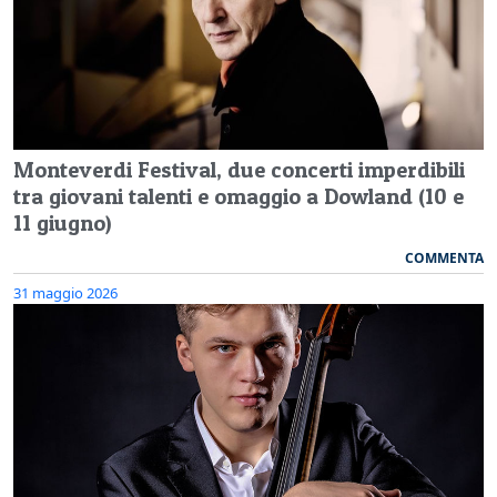
Monteverdi Festival, due concerti imperdibili
tra giovani talenti e omaggio a Dowland (10 e
11 giugno)
COMMENTA
31 maggio 2026