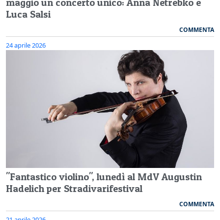
maggio un concerto unico: Anna Netrebko e
Luca Salsi
COMMENTA
24 aprile 2026
"Fantastico violino", lunedì al MdV Augustin
Hadelich per Stradivarifestival
COMMENTA
21 aprile 2026