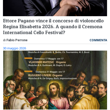
Ettore Pagano vince il concorso di violoncello
Regina Elisabetta 2026. A quando il Cremona
International Cello Festival?
COMMENTA
di
Fabio Perrone
30 maggio 2026