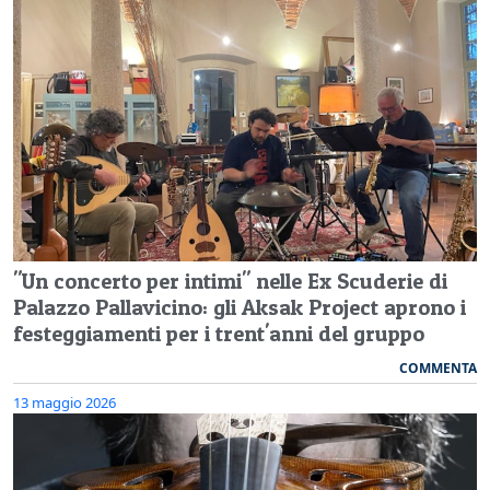
"Un concerto per intimi" nelle Ex Scuderie di
Palazzo Pallavicino: gli Aksak Project aprono i
festeggiamenti per i trent'anni del gruppo
COMMENTA
13 maggio 2026