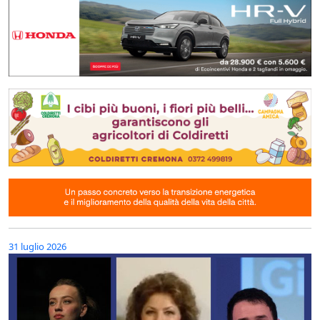
31 luglio 2026