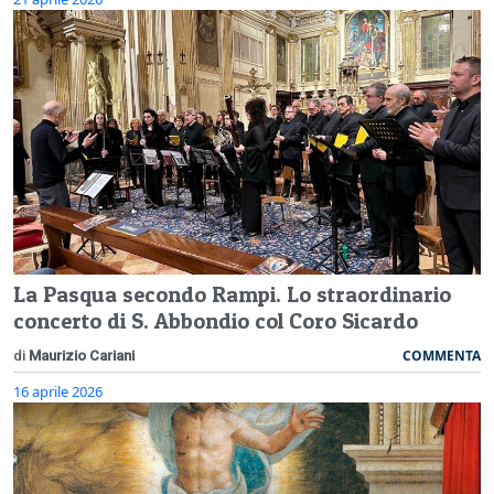
La Pasqua secondo Rampi. Lo straordinario
concerto di S. Abbondio col Coro Sicardo
COMMENTA
di
Maurizio Cariani
16 aprile 2026