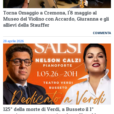
Torna Omaggio a Cremona, l'8 maggio al
Museo del Violino con Accardo, Giuranna e gli
allievi della Stauffer
COMMENTA
28 aprile 2026
125° della morte di Verdi, a Busseto il 1°