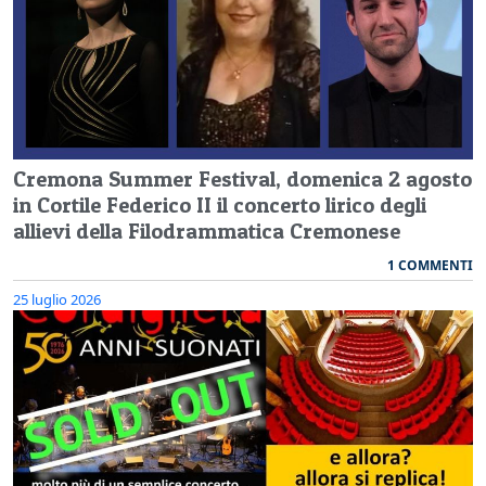
Cremona Summer Festival, domenica 2 agosto
in Cortile Federico II il concerto lirico degli
allievi della Filodrammatica Cremonese
1 COMMENTI
25 luglio 2026