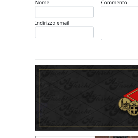
Nome
Commento
Indirizzo email