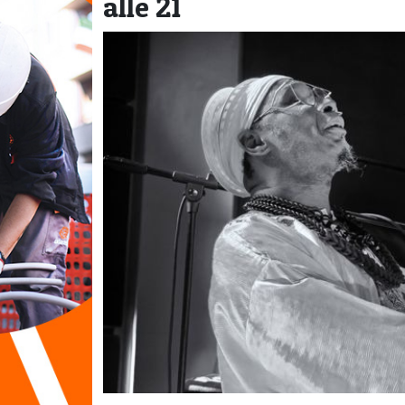
alle 21