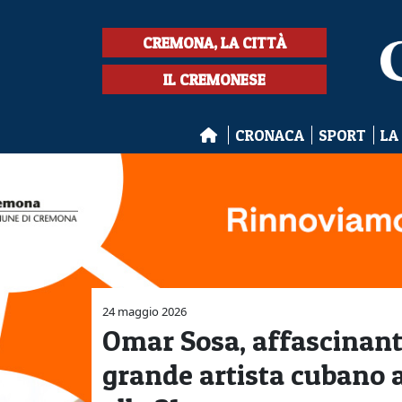
CREMONA, LA CITTÀ
IL CREMONESE
CRONACA
SPORT
LA
24 maggio 2026
Omar Sosa, affascinante
grande artista cubano a