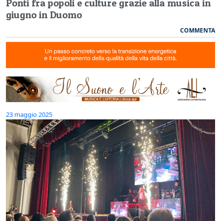
Ponti fra popoli e culture grazie alla musica in
giugno in Duomo
COMMENTA
23 maggio 2025