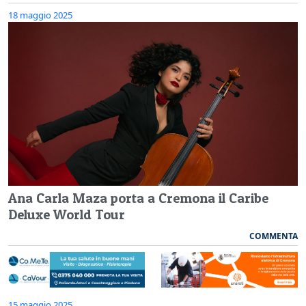
18 maggio 2025
Ana Carla Maza porta a Cremona il Caribe
Deluxe World Tour
COMMENTA
15 maggio 2025