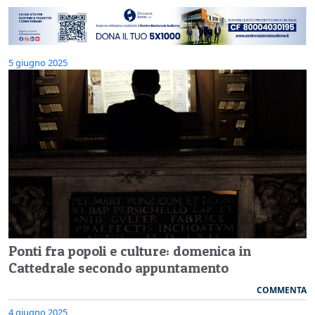
5 giugno 2025
Ponti fra popoli e culture: domenica in
Cattedrale secondo appuntamento
COMMENTA
4 giugno 2025