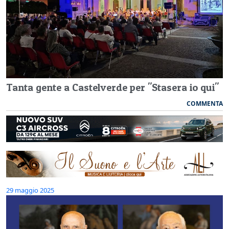
Tanta gente a Castelverde per "Stasera io qui"
COMMENTA
29 maggio 2025