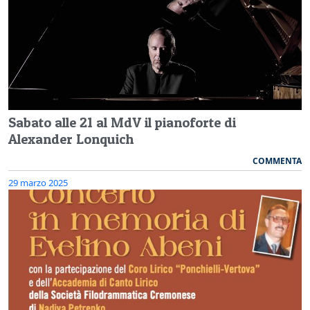
Sabato alle 21 al MdV il pianoforte di
Alexander Lonquich
COMMENTA
29 marzo 2025