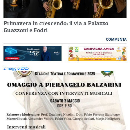
Primavera in crescendo: il via a Palazzo
Guazzoni e Fodri
COMMENTA
2 maggio 2025