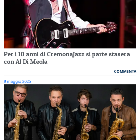
Per i 10 anni di CremonaJazz si parte stasera
con Al Di Meola
COMMENTA
9 maggio 2025