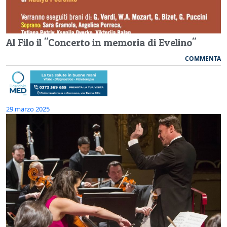
Al Filo il "Concerto in memoria di Evelino"
COMMENTA
29 marzo 2025