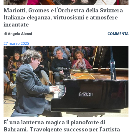
Mariotti, Gromes e l'Orchestra della Svizzera
Italiana: eleganza, virtuosismi e atmosfere
incantate
COMMENTA
di
Angela Alessi
27 marzo 2025
E' una lanterna magica il pianoforte di
Bahrami. Travolgente successo per l'artista