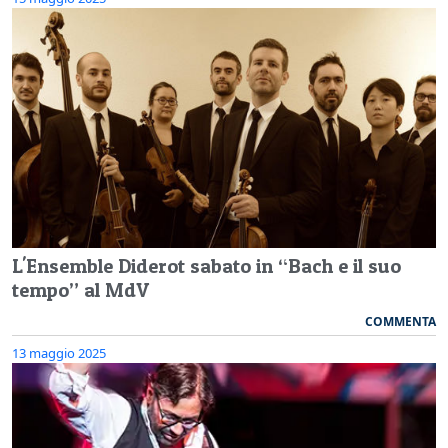
L'Ensemble Diderot sabato in “Bach e il suo
tempo” al MdV
COMMENTA
13 maggio 2025