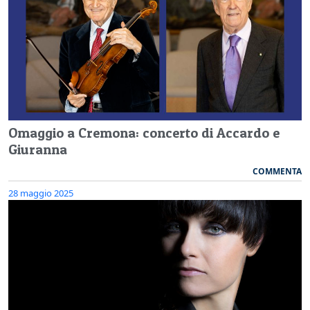
Omaggio a Cremona: concerto di Accardo e
Giuranna
COMMENTA
28 maggio 2025