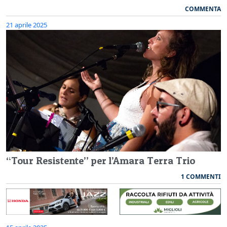
COMMENTA
21 aprile 2025
“Tour Resistente” per l’Amara Terra Trio
1 COMMENTI