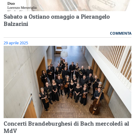
Sabato a Ostiano omaggio a Pierangelo
Balzarini
COMMENTA
29 aprile 2025
Concerti Brandeburghesi di Bach mercoledì al
MdV