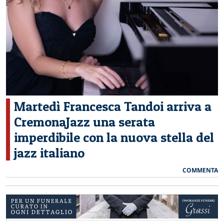
CERCA
Martedì Francesca Tandoi arriva a
CremonaJazz una serata
imperdibile con la nuova stella del
jazz italiano
COMMENTA