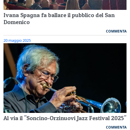
Ivana Spagna fa ballare il pubblico del San
Domenico
COMMENTA
20 maggio 2025
Al via il "Soncino-Orzinuovi Jazz Festival 2025"
COMMENTA