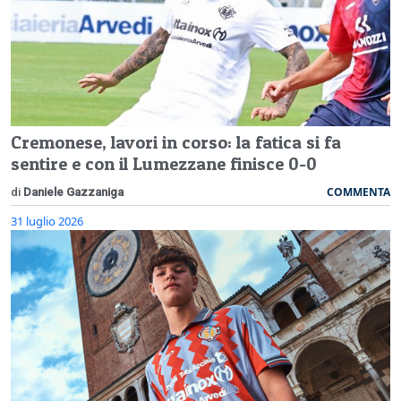
Cremonese, lavori in corso: la fatica si fa
sentire e con il Lumezzane finisce 0-0
COMMENTA
di
Daniele Gazzaniga
31 luglio 2026