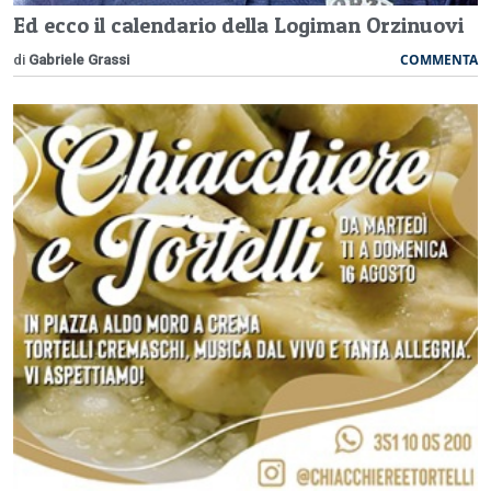
Ed ecco il calendario della Logiman Orzinuovi
COMMENTA
di
Gabriele Grassi