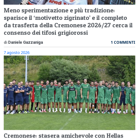
Meno sperimentazione e più tradizione:
sparisce il ‘motivetto zigrinato’ e il completo
da trasferta della Cremonese 2026/27 cerca il
consenso dei tifosi grigiorossi
1 COMMENTI
di
Daniele Gazzaniga
7 agosto 2026
Cremonese: stasera amichevole con Hellas