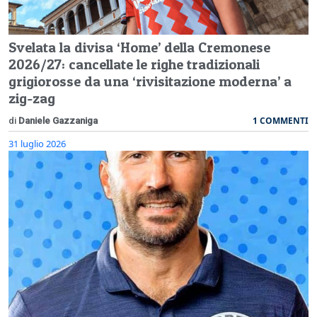
Svelata la divisa ‘Home’ della Cremonese
2026/27: cancellate le righe tradizionali
grigiorosse da una ‘rivisitazione moderna’ a
zig-zag
1 COMMENTI
di
Daniele Gazzaniga
31 luglio 2026