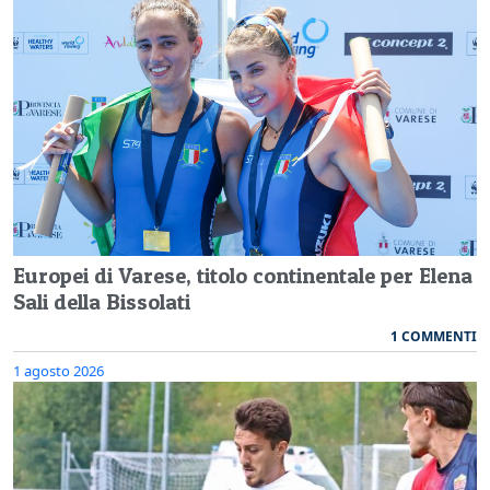
Europei di Varese, titolo continentale per Elena
Sali della Bissolati
1 COMMENTI
1 agosto 2026