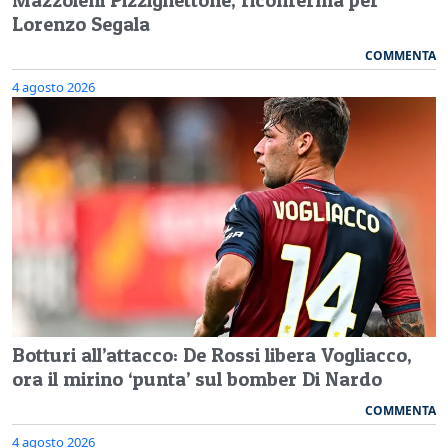
Lorenzo Segala
COMMENTA
4 agosto 2026
Botturi all’attacco: De Rossi libera Vogliacco,
ora il mirino ‘punta’ sul bomber Di Nardo
COMMENTA
4 agosto 2026