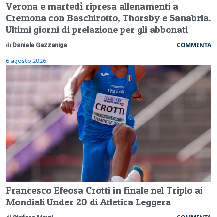
Verona e martedì ripresa allenamenti a
Cremona con Baschirotto, Thorsby e Sanabria.
Ultimi giorni di prelazione per gli abbonati
COMMENTA
di
Daniele Gazzaniga
6 agosto 2026
Francesco Efeosa Crotti in finale nel Triplo ai
Mondiali Under 20 di Atletica Leggera