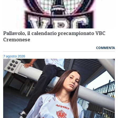
Pallavolo, il calendario precampionato VBC
Cremonese
COMMENTA
7 agosto 2026