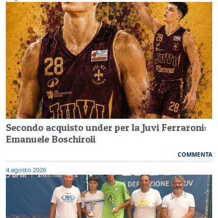
Secondo acquisto under per la Juvi Ferraroni:
Emanuele Boschiroli
COMMENTA
4 agosto 2026