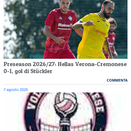
Preseason 2026/27: Hellas Verona-Cremonese
0-1, gol di Stückler
COMMENTA
7 agosto 2026