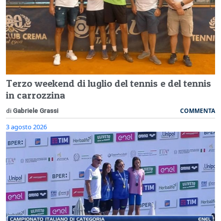
Terzo weekend di luglio del tennis e del tennis
in carrozzina
COMMENTA
di
Gabriele Grassi
3 agosto 2026