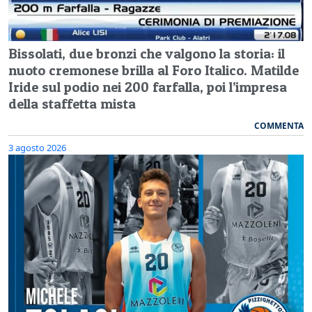
Bissolati, due bronzi che valgono la storia: il
nuoto cremonese brilla al Foro Italico. Matilde
Iride sul podio nei 200 farfalla, poi l’impresa
della staffetta mista
COMMENTA
3 agosto 2026