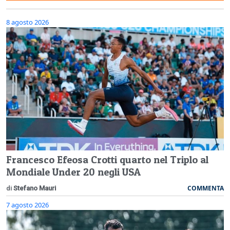
8 agosto 2026
Francesco Efeosa Crotti quarto nel Triplo al
Mondiale Under 20 negli USA
COMMENTA
di
Stefano Mauri
7 agosto 2026