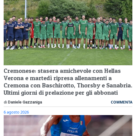
Cremonese: stasera amichevole con Hellas
Verona e martedì ripresa allenamenti a
Cremona con Baschirotto, Thorsby e Sanabria.
Ultimi giorni di prelazione per gli abbonati
COMMENTA
di
Daniele Gazzaniga
6 agosto 2026