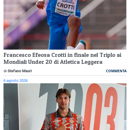
Francesco Efeosa Crotti in finale nel Triplo ai
Mondiali Under 20 di Atletica Leggera
COMMENTA
di
Stefano Mauri
6 agosto 2026