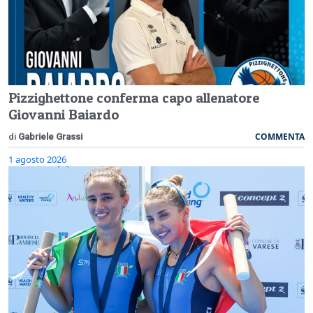
Pizzighettone conferma capo allenatore
Giovanni Baiardo
COMMENTA
di
Gabriele Grassi
1 agosto 2026