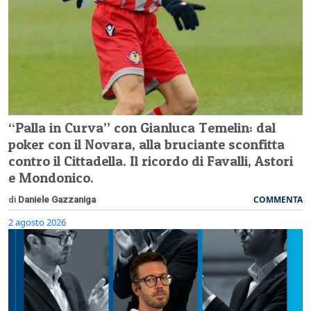
“Palla in Curva” con Gianluca Temelin: dal
poker con il Novara, alla bruciante sconfitta
contro il Cittadella. Il ricordo di Favalli, Astori
e Mondonico.
COMMENTA
di
Daniele Gazzaniga
2 agosto 2026