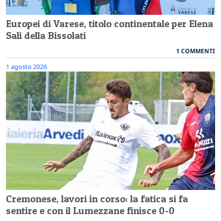
Europei di Varese, titolo continentale per Elena
Sali della Bissolati
1 COMMENTI
1 agosto 2026
Cremonese, lavori in corso: la fatica si fa
sentire e con il Lumezzane finisce 0-0