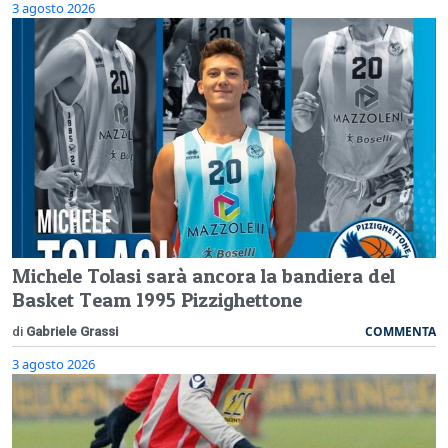
3 agosto 2026
Michele Tolasi sarà ancora la bandiera del
Basket Team 1995 Pizzighettone
COMMENTA
di
Gabriele Grassi
3 agosto 2026