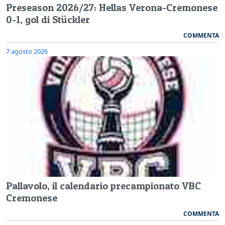
Preseason 2026/27: Hellas Verona-Cremonese
0-1, gol di Stückler
COMMENTA
7 agosto 2026
Pallavolo, il calendario precampionato VBC
Cremonese
COMMENTA