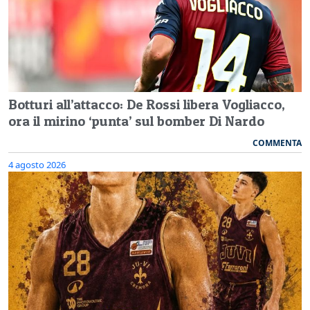
Botturi all’attacco: De Rossi libera Vogliacco,
ora il mirino ‘punta’ sul bomber Di Nardo
COMMENTA
4 agosto 2026