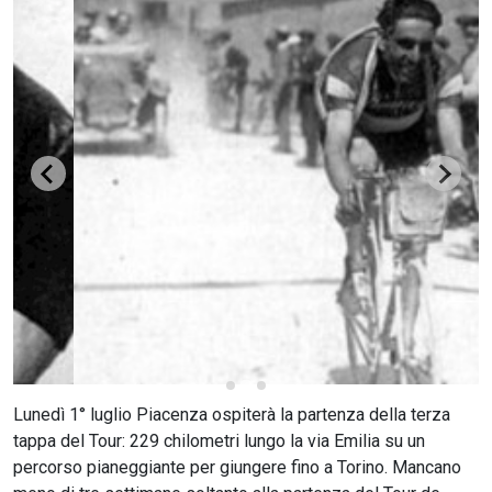
CERCA
Lunedì 1° luglio Piacenza ospiterà la partenza della terza
tappa del Tour: 229 chilometri lungo la via Emilia su un
percorso pianeggiante per giungere fino a Torino. Mancano