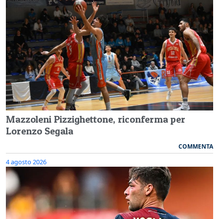
Mazzoleni Pizzighettone, riconferma per
Lorenzo Segala
COMMENTA
4 agosto 2026