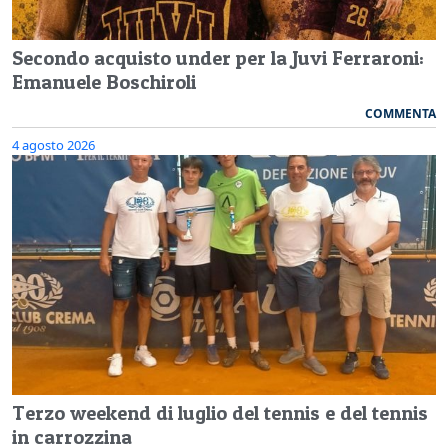
Secondo acquisto under per la Juvi Ferraroni:
Emanuele Boschiroli
COMMENTA
4 agosto 2026
Terzo weekend di luglio del tennis e del tennis
in carrozzina