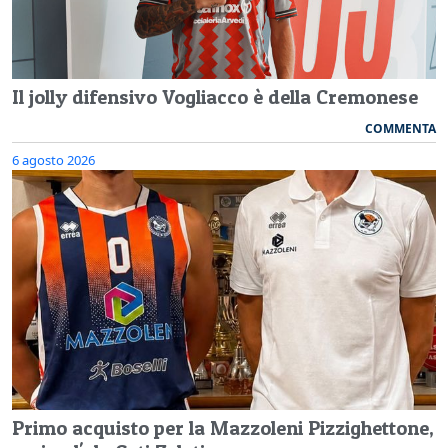
Il jolly difensivo Vogliacco è della Cremonese
COMMENTA
6 agosto 2026
Primo acquisto per la Mazzoleni Pizzighettone,