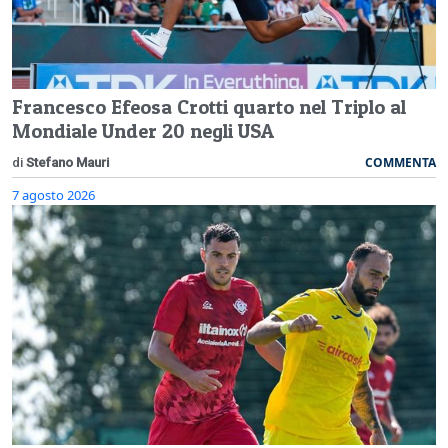
Francesco Efeosa Crotti quarto nel Triplo al
Mondiale Under 20 negli USA
COMMENTA
di
Stefano Mauri
7 agosto 2026