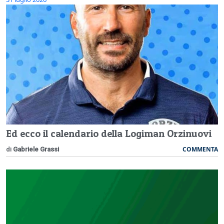
Ed ecco il calendario della Logiman Orzinuovi
COMMENTA
di
Gabriele Grassi