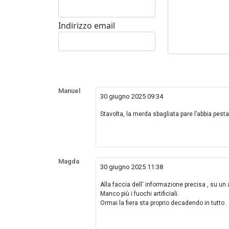
Indirizzo email
Manuel
30 giugno 2025 09:34
Stavolta, la merda sbagliata pare l’abbia pesta
Magda
30 giugno 2025 11:38
Alla faccia dell' informazione precisa , su un 
Manco più i fuochi artificiali.
Ormai la fiera sta proprio decadendo in tutto .