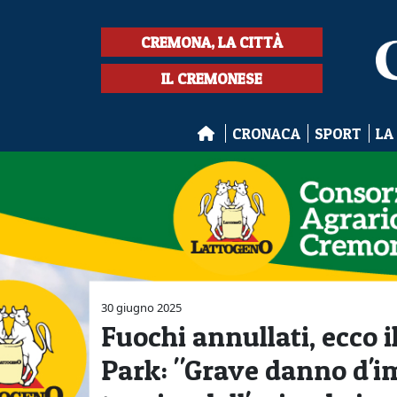
CREMONA, LA CITTÀ
IL CREMONESE
CRONACA
SPORT
LA
30 giugno 2025
Fuochi annullati, ecco 
Park: "Grave danno d'i