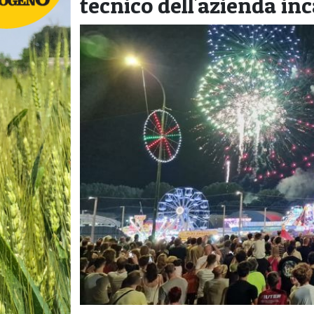
tecnico dell'azienda inc