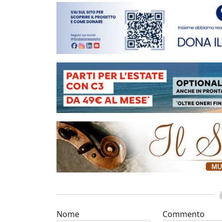
Nome
Commento