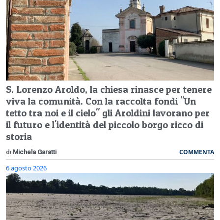
S. Lorenzo Aroldo, la chiesa rinasce per tenere
viva la comunità. Con la raccolta fondi "Un
tetto tra noi e il cielo" gli Aroldini lavorano per
il futuro e l'identità del piccolo borgo ricco di
storia
COMMENTA
di
Michela Garatti
6 agosto 2026