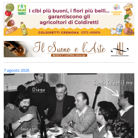
7 agosto 2026