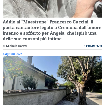
Addio al "Maestrone" Francesco Guccini, il
poeta cantautore legato a Cremona dall'amore
intenso e sofferto per Angela, che ispirò una
delle sue canzoni più intime
3 COMMENTI
di
Michela Garatti
6 agosto 2026