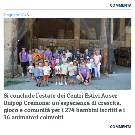
COMMENTA
7 agosto 2026
Si conclude l'estate dei Centri Estivi Auser
Unipop Cremona: un'esperienza di crescita,
gioco e comunità per i 274 bambini iscritti e i
36 animatori coinvolti
COMMENTA