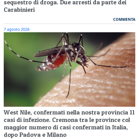
sequestro di droga. Due arresti da parte dei
Carabinieri
COMMENTA
7 agosto 2026
West Nile, confermati nella nostra provincia 11
casi di infezione. Cremona tra le province col
maggior numero di casi confermati in Italia,
dopo Padova e Milano