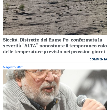
Siccità, Distretto del fiume Po: confermata la
severità "ALTA" nonostante il temporaneo calo
delle temperature previsto nei prossimi giorni
COMMENTA
6 agosto 2026