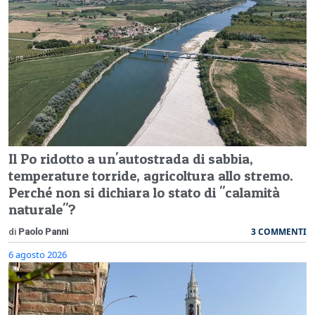
Il Po ridotto a un'autostrada di sabbia,
temperature torride, agricoltura allo stremo.
Perché non si dichiara lo stato di "calamità
naturale"?
3 COMMENTI
di
Paolo Panni
6 agosto 2026