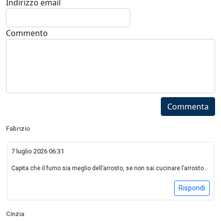
Indirizzo email
Commento
Commenta
Fabrizio
7 luglio 2026 06:31
Capita che il fumo sia meglio dell’arrosto, se non sai cucinare l’arrosto...
Rispondi
Cinzia