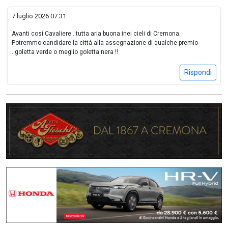
7 luglio 2026 07:31
Avanti così Cavaliere ..tutta aria buona inei cieli di Cremona.
Potremmo candidare la città alla assegnazione di qualche premio
..goletta verde o meglio goletta nera !!
Rispondi