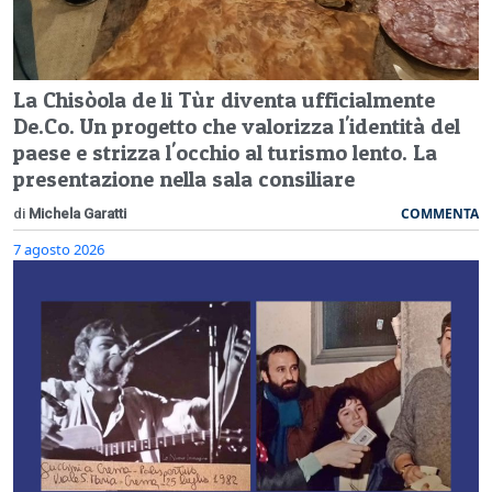
La Chisòola de li Tùr diventa ufficialmente
De.Co. Un progetto che valorizza l'identità del
paese e strizza l'occhio al turismo lento. La
presentazione nella sala consiliare
COMMENTA
di
Michela Garatti
7 agosto 2026