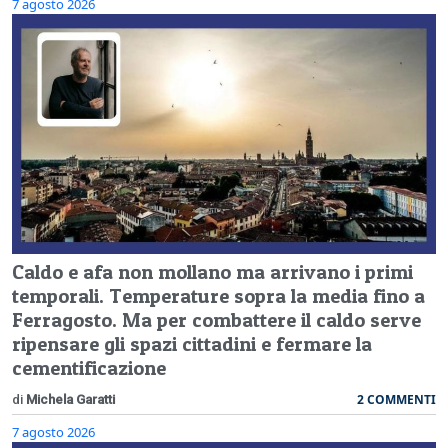
7 agosto 2026
Caldo e afa non mollano ma arrivano i primi
temporali. Temperature sopra la media fino a
Ferragosto. Ma per combattere il caldo serve
ripensare gli spazi cittadini e fermare la
cementificazione
2 COMMENTI
di
Michela Garatti
7 agosto 2026