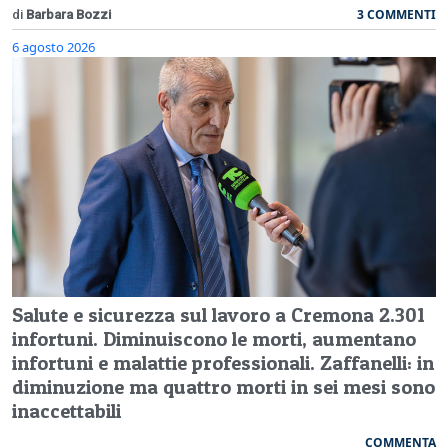
3 COMMENTI
di
Barbara Bozzi
6 agosto 2026
Salute e sicurezza sul lavoro a Cremona 2.301
infortuni. Diminuiscono le morti, aumentano
infortuni e malattie professionali. Zaffanelli: in
diminuzione ma quattro morti in sei mesi sono
inaccettabili
COMMENTA