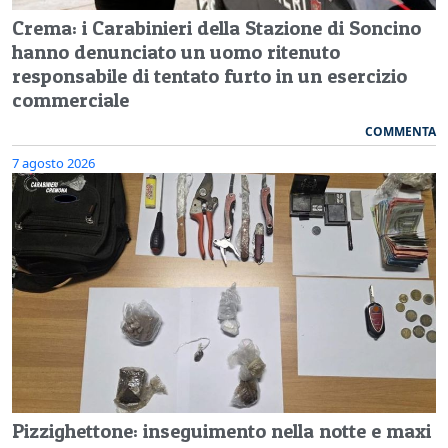
Crema: i Carabinieri della Stazione di Soncino
hanno denunciato un uomo ritenuto
responsabile di tentato furto in un esercizio
commerciale
COMMENTA
7 agosto 2026
Pizzighettone: inseguimento nella notte e maxi