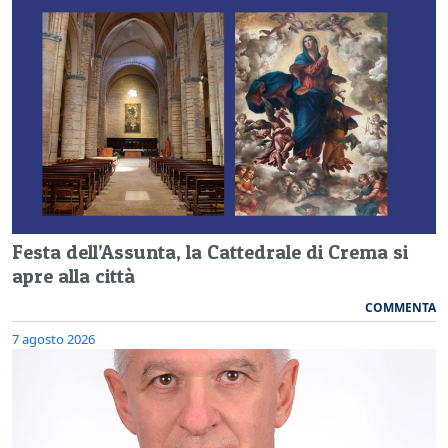
Festa dell’Assunta, la Cattedrale di Crema si
apre alla città
COMMENTA
7 agosto 2026