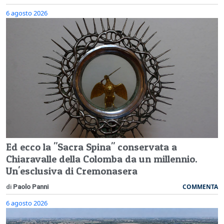
6 agosto 2026
Ed ecco la "Sacra Spina" conservata a
Chiaravalle della Colomba da un millennio.
Un'esclusiva di Cremonasera
COMMENTA
di
Paolo Panni
6 agosto 2026