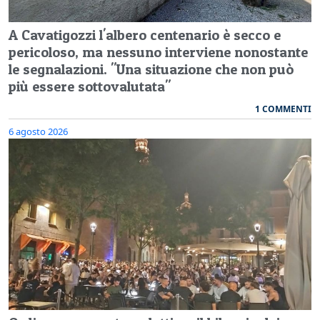
A Cavatigozzi l'albero centenario è secco e
pericoloso, ma nessuno interviene nonostante
le segnalazioni. "Una situazione che non può
più essere sottovalutata"
1 COMMENTI
6 agosto 2026