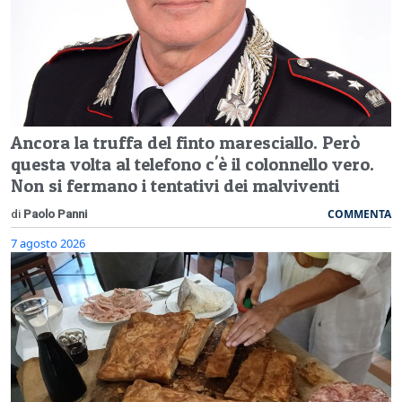
Ancora la truffa del finto maresciallo. Però
questa volta al telefono c'è il colonnello vero.
Non si fermano i tentativi dei malviventi
COMMENTA
di
Paolo Panni
7 agosto 2026