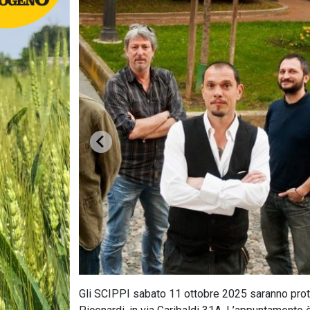
Gli SCIPPI sabato 11 ottobre 2025 saranno prot