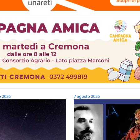
o 2026
7 agosto 2026