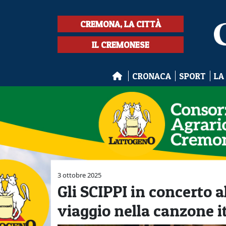
CREMONA, LA CITTÀ
IL CREMONESE
CRONACA
SPORT
LA
3 ottobre 2025
Gli SCIPPI in concerto a
viaggio nella canzone i