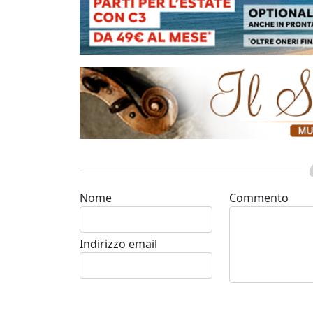
Nome
Commento
Indirizzo email