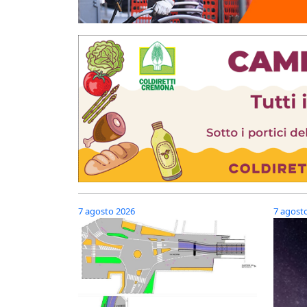
7 agosto 2026
7 agost