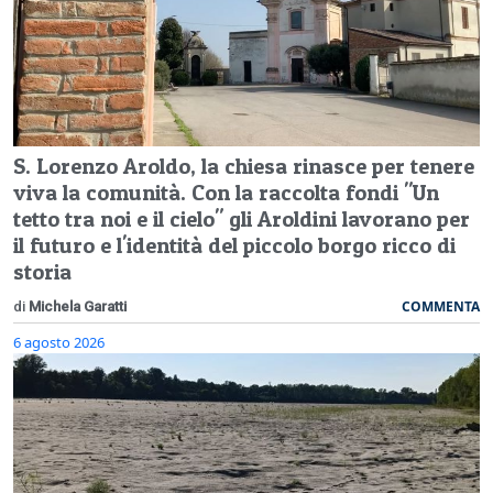
S. Lorenzo Aroldo, la chiesa rinasce per tenere
viva la comunità. Con la raccolta fondi "Un
tetto tra noi e il cielo" gli Aroldini lavorano per
il futuro e l'identità del piccolo borgo ricco di
storia
COMMENTA
di
Michela Garatti
6 agosto 2026