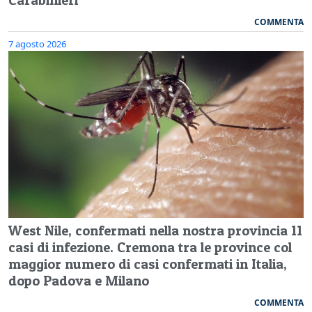
COMMENTA
7 agosto 2026
West Nile, confermati nella nostra provincia 11
casi di infezione. Cremona tra le province col
maggior numero di casi confermati in Italia,
dopo Padova e Milano
COMMENTA