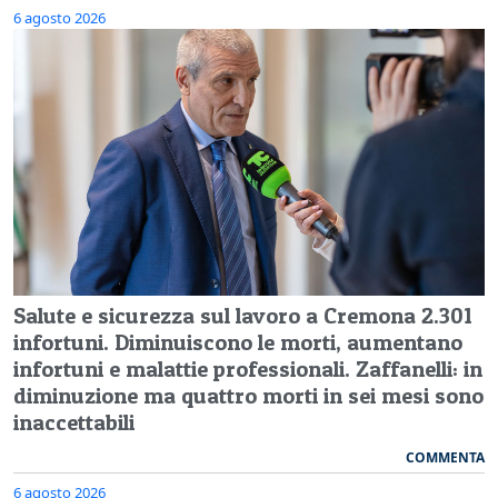
6 agosto 2026
Salute e sicurezza sul lavoro a Cremona 2.301
infortuni. Diminuiscono le morti, aumentano
infortuni e malattie professionali. Zaffanelli: in
diminuzione ma quattro morti in sei mesi sono
inaccettabili
COMMENTA
6 agosto 2026