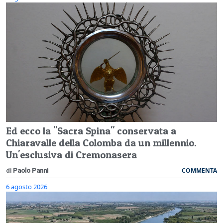
Ed ecco la "Sacra Spina" conservata a
Chiaravalle della Colomba da un millennio.
Un'esclusiva di Cremonasera
COMMENTA
di
Paolo Panni
6 agosto 2026