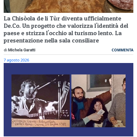
La Chisòola de li Tùr diventa ufficialmente
De.Co. Un progetto che valorizza l'identità del
paese e strizza l'occhio al turismo lento. La
presentazione nella sala consiliare
COMMENTA
di
Michela Garatti
7 agosto 2026