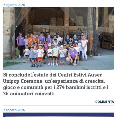
7 agosto 2026
Si conclude l'estate dei Centri Estivi Auser
Unipop Cremona: un'esperienza di crescita,
gioco e comunità per i 274 bambini iscritti e i
36 animatori coinvolti
COMMENTA
7 agosto 2026