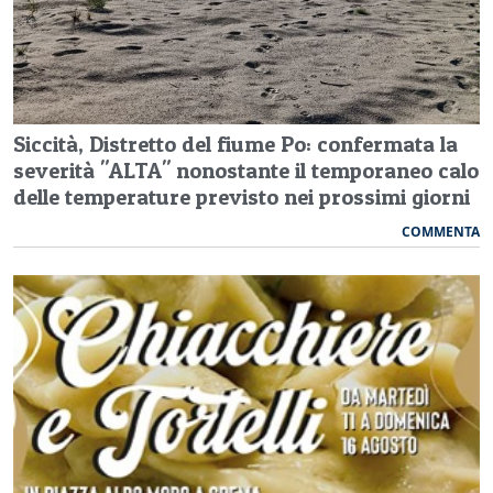
Siccità, Distretto del fiume Po: confermata la
severità "ALTA" nonostante il temporaneo calo
delle temperature previsto nei prossimi giorni
COMMENTA