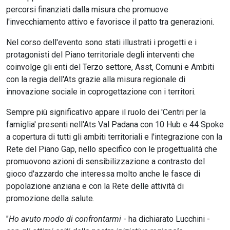
percorsi finanziati dalla misura che promuove
l'invecchiamento attivo e favorisce il patto tra generazioni.
Nel corso dell'evento sono stati illustrati i progetti e i
protagonisti del Piano territoriale degli interventi che
coinvolge gli enti del Terzo settore, Asst, Comuni e Ambiti
con la regia dell'Ats grazie alla misura regionale di
innovazione sociale in coprogettazione con i territori.
Sempre più significativo appare il ruolo dei 'Centri per la
famiglia' presenti nell'Ats Val Padana con 10 Hub e 44 Spoke
a copertura di tutti gli ambiti territoriali e l'integrazione con la
Rete del Piano Gap, nello specifico con le progettualità che
promuovono azioni di sensibilizzazione a contrasto del
gioco d'azzardo che interessa molto anche le fasce di
popolazione anziana e con la Rete delle attività di
promozione della salute.
"
Ho avuto modo di confrontarmi
- ha dichiarato Lucchini -