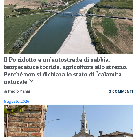
Il Po ridotto a un'autostrada di sabbia,
temperature torride, agricoltura allo stremo.
Perché non si dichiara lo stato di "calamità
naturale"?
3 COMMENTI
di
Paolo Panni
6 agosto 2026