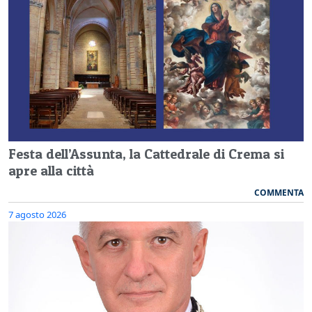
Festa dell’Assunta, la Cattedrale di Crema si
apre alla città
COMMENTA
7 agosto 2026