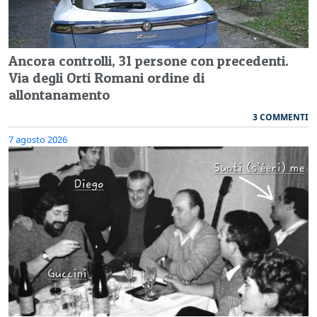
Ancora controlli, 31 persone con precedenti.
Via degli Orti Romani ordine di
allontanamento
3 COMMENTI
7 agosto 2026