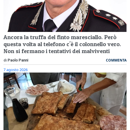
Ancora la truffa del finto maresciallo. Però
questa volta al telefono c'è il colonnello vero.
Non si fermano i tentativi dei malviventi
COMMENTA
di
Paolo Panni
7 agosto 2026