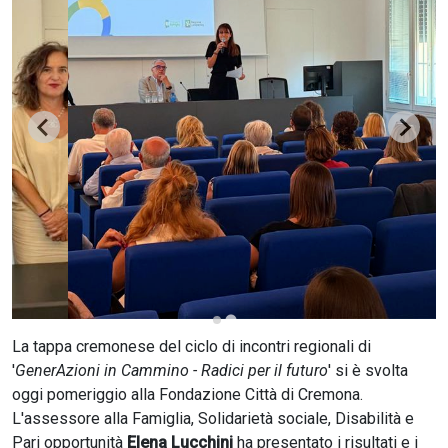
CERCA
La tappa cremonese del ciclo di incontri regionali di
'
GenerAzioni in Cammino - Radici per il futuro
' si è svolta
oggi pomeriggio alla Fondazione Città di Cremona.
L'assessore alla Famiglia, Solidarietà sociale, Disabilità e
Pari opportunità
Elena Lucchini
ha presentato i risultati e i