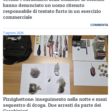
hanno denunciato un uomo ritenuto
responsabile di tentato furto in un esercizio
commerciale
COMMENTA
7 agosto 2026
Pizzighettone: inseguimento nella notte e maxi
sequestro di droga. Due arresti da parte dei
Carabinieri