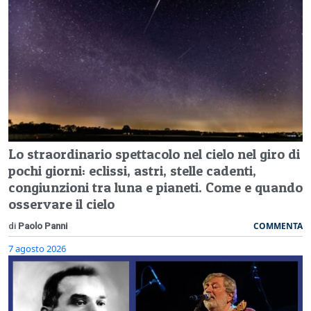
Lo straordinario spettacolo nel cielo nel giro di
pochi giorni: eclissi, astri, stelle cadenti,
congiunzioni tra luna e pianeti. Come e quando
osservare il cielo
COMMENTA
di
Paolo Panni
7 agosto 2026