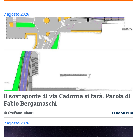
7 agosto 2026
Il sovraponte di via Cadorna si farà. Parola di
Fabio Bergamaschi
COMMENTA
di
Stefano Mauri
7 agosto 2026