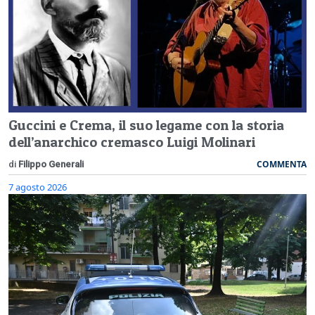
Guccini e Crema, il suo legame con la storia
dell’anarchico cremasco Luigi Molinari
COMMENTA
di
Filippo Generali
7 agosto 2026