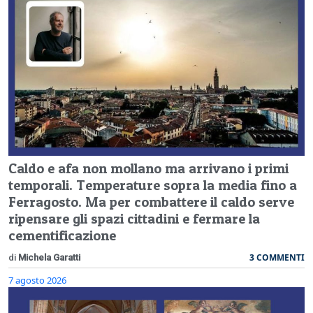
Caldo e afa non mollano ma arrivano i primi
temporali. Temperature sopra la media fino a
Ferragosto. Ma per combattere il caldo serve
ripensare gli spazi cittadini e fermare la
cementificazione
3 COMMENTI
di
Michela Garatti
7 agosto 2026