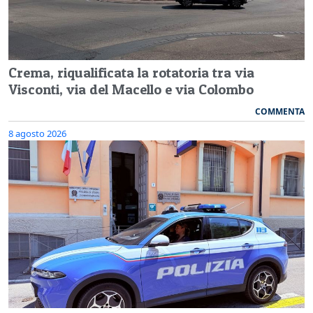
Crema, riqualificata la rotatoria tra via
Visconti, via del Macello e via Colombo
COMMENTA
8 agosto 2026