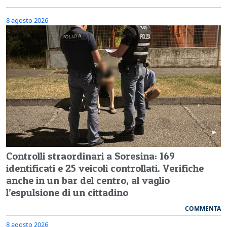
8 agosto 2026
Controlli straordinari a Soresina: 169
identificati e 25 veicoli controllati. Verifiche
anche in un bar del centro, al vaglio
l’espulsione di un cittadino
COMMENTA
8 agosto 2026