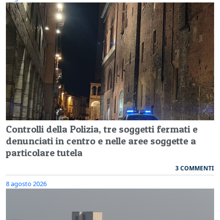
Controlli della Polizia, tre soggetti fermati e
denunciati in centro e nelle aree soggette a
particolare tutela
3 COMMENTI
8 agosto 2026