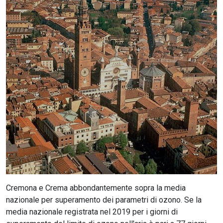
CERCA
Cremona e Crema abbondantemente sopra la media
nazionale per superamento dei parametri di ozono. Se la
media nazionale registrata nel 2019 per i giorni di