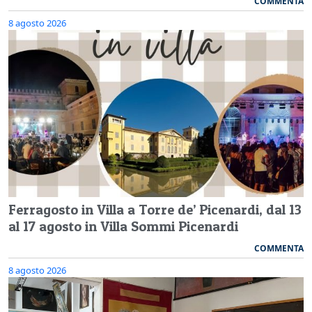
COMMENTA
8 agosto 2026
Ferragosto in Villa a Torre de’ Picenardi, dal 13
al 17 agosto in Villa Sommi Picenardi
COMMENTA
8 agosto 2026