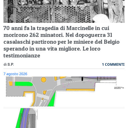
70 anni fa la tragedia di Marcinelle in cui
morirono 262 minatori. Nel dopoguerra 31
casalaschi partirono per le miniere del Belgio
sperando in una vita migliore. Le loro
testimonianze
1 COMMENTI
di
S.P.
7 agosto 2026