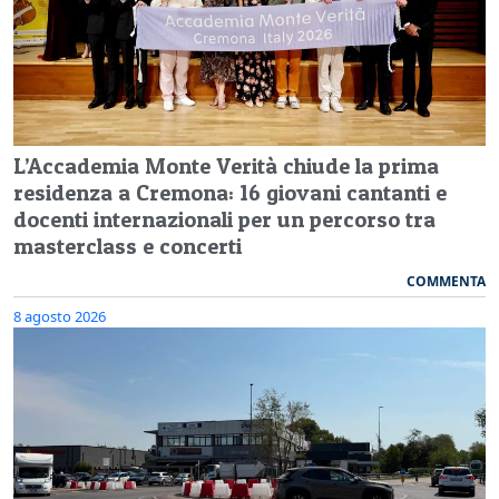
L’Accademia Monte Verità chiude la prima
residenza a Cremona: 16 giovani cantanti e
docenti internazionali per un percorso tra
masterclass e concerti
COMMENTA
8 agosto 2026