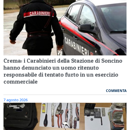
Crema: i Carabinieri della Stazione di Soncino
hanno denunciato un uomo ritenuto
responsabile di tentato furto in un esercizio
commerciale
COMMENTA
7 agosto 2026