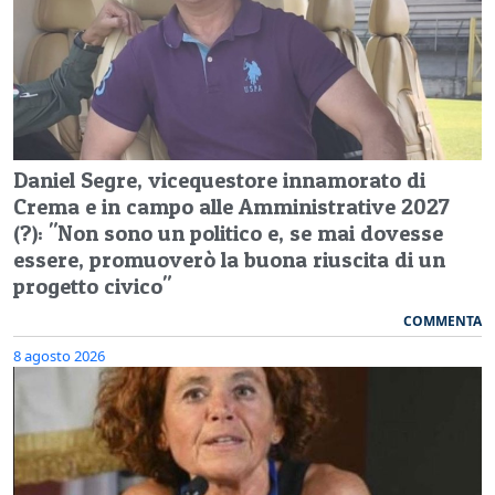
Daniel Segre, vicequestore innamorato di
Crema e in campo alle Amministrative 2027
(?): "Non sono un politico e, se mai dovesse
essere, promuoverò la buona riuscita di un
progetto civico"
COMMENTA
8 agosto 2026