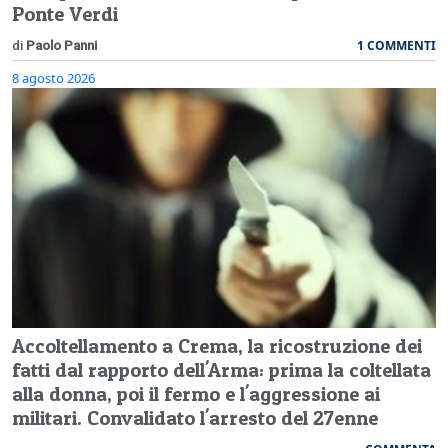
Ponte Verdi
1 COMMENTI
di
Paolo Panni
8 agosto 2026
Accoltellamento a Crema, la ricostruzione dei
fatti dal rapporto dell'Arma: prima la coltellata
alla donna, poi il fermo e l'aggressione ai
militari. Convalidato l'arresto del 27enne