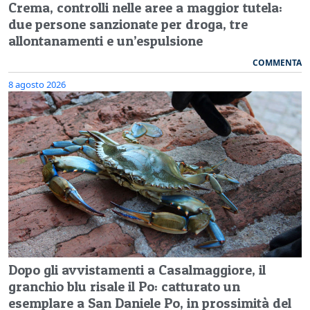
Crema, controlli nelle aree a maggior tutela:
due persone sanzionate per droga, tre
allontanamenti e un’espulsione
COMMENTA
8 agosto 2026
Dopo gli avvistamenti a Casalmaggiore, il
granchio blu risale il Po: catturato un
esemplare a San Daniele Po, in prossimità del