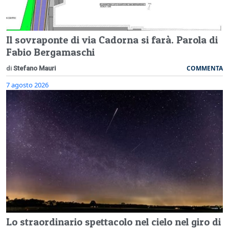
Il sovraponte di via Cadorna si farà. Parola di
Fabio Bergamaschi
COMMENTA
di
Stefano Mauri
7 agosto 2026
Lo straordinario spettacolo nel cielo nel giro di