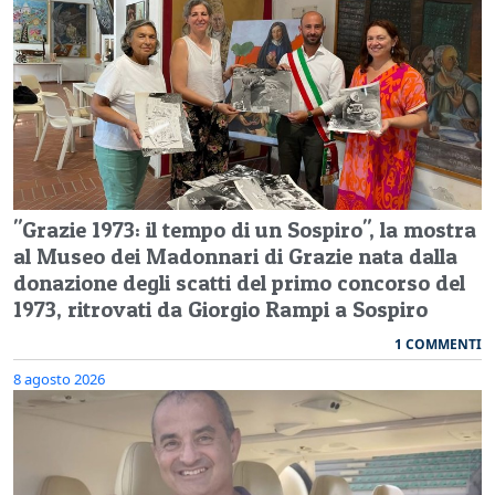
"Grazie 1973: il tempo di un Sospiro", la mostra
al Museo dei Madonnari di Grazie nata dalla
donazione degli scatti del primo concorso del
1973, ritrovati da Giorgio Rampi a Sospiro
1 COMMENTI
8 agosto 2026