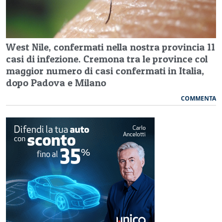
West Nile, confermati nella nostra provincia 11
casi di infezione. Cremona tra le province col
maggior numero di casi confermati in Italia,
dopo Padova e Milano
COMMENTA