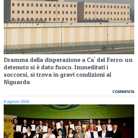
Dramma della disperazione a Ca' del Ferro: un
detenuto si è dato fuoco. Immeditati i
soccorsi, si trova in gravi condizioni al
Niguarda
COMMENTA
8 agosto 2026