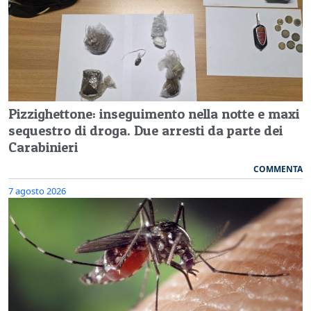
Pizzighettone: inseguimento nella notte e maxi
sequestro di droga. Due arresti da parte dei
Carabinieri
COMMENTA
7 agosto 2026