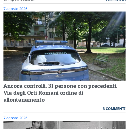
7 agosto 2026
Ancora controlli, 31 persone con precedenti.
Via degli Orti Romani ordine di
allontanamento
3 COMMENTI
7 agosto 2026