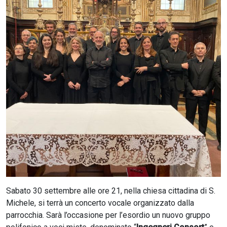
CERCA
Sabato 30 settembre alle ore 21, nella chiesa cittadina di S.
Michele, si terrà un concerto vocale organizzato dalla
parrocchia. Sarà l’occasione per l’esordio un nuovo gruppo