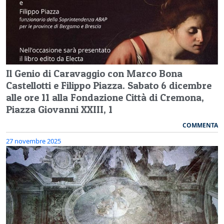
Il Genio di Caravaggio con Marco Bona
Castellotti e Filippo Piazza. Sabato 6 dicembre
alle ore 11 alla Fondazione Città di Cremona,
Piazza Giovanni XXIII, 1
COMMENTA
27 novembre 2025