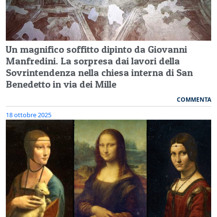
Un magnifico soffitto dipinto da Giovanni
Manfredini. La sorpresa dai lavori della
Sovrintendenza nella chiesa interna di San
Benedetto in via dei Mille
COMMENTA
18 ottobre 2025