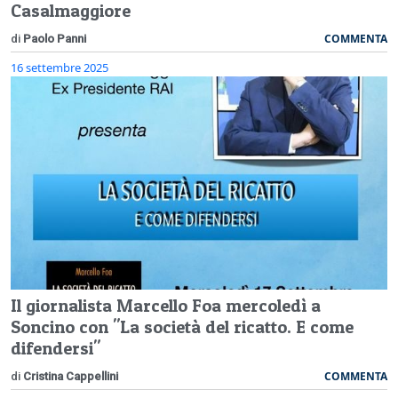
Casalmaggiore
COMMENTA
di
Paolo Panni
16 settembre 2025
Il giornalista Marcello Foa mercoledì a
Soncino con "La società del ricatto. E come
difendersi"
COMMENTA
di
Cristina Cappellini