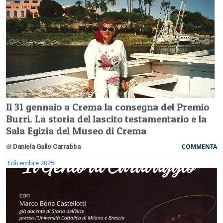
Il 31 gennaio a Crema la consegna del Premio
Burri. La storia del lascito testamentario e la
Sala Egizia del Museo di Crema
COMMENTA
di
Daniela Gallo Carrabba
3 dicembre 2025