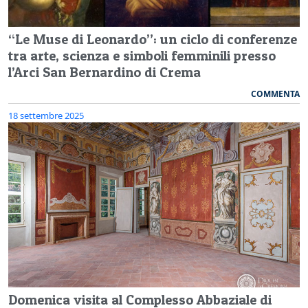
“Le Muse di Leonardo”: un ciclo di conferenze
tra arte, scienza e simboli femminili presso
l’Arci San Bernardino di Crema
COMMENTA
18 settembre 2025
Domenica visita al Complesso Abbaziale di