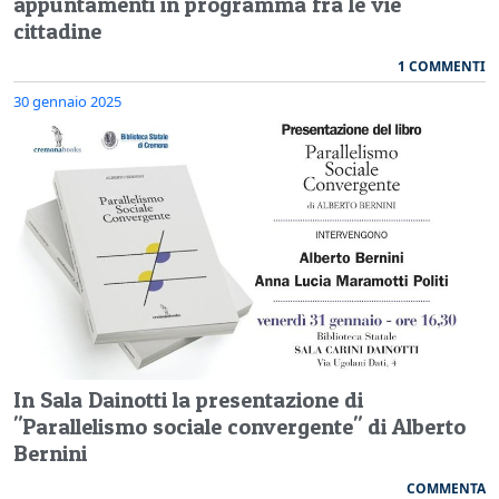
appuntamenti in programma fra le vie
cittadine
1 COMMENTI
30 gennaio 2025
In Sala Dainotti la presentazione di
"Parallelismo sociale convergente" di Alberto
Bernini
COMMENTA