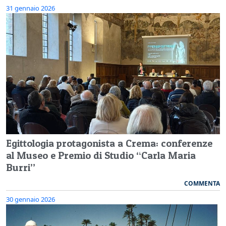
31 gennaio 2026
Egittologia protagonista a Crema: conferenze
al Museo e Premio di Studio “Carla Maria
Burri”
COMMENTA
30 gennaio 2026