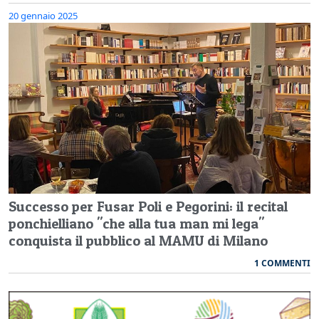
20 gennaio 2025
Successo per Fusar Poli e Pegorini: il recital
ponchielliano "che alla tua man mi lega"
conquista il pubblico al MAMU di Milano
1 COMMENTI