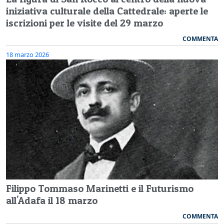
iniziativa culturale della Cattedrale: aperte le
iscrizioni per le visite del 29 marzo
COMMENTA
18 marzo 2026
Filippo Tommaso Marinetti e il Futurismo
all'Adafa il 18 marzo
COMMENTA