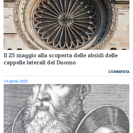
Il 25 maggio alla scoperta delle absidi delle
cappelle laterali del Duomo
COMMENTA
14 aprile 2025