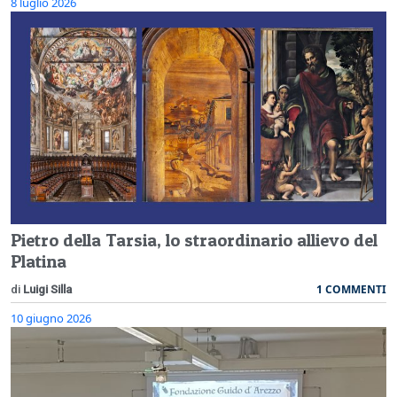
8 luglio 2026
Pietro della Tarsia, lo straordinario allievo del
Platina
1 COMMENTI
di
Luigi Silla
10 giugno 2026