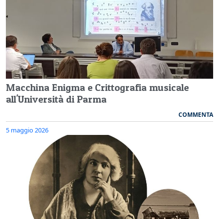
Macchina Enigma e Crittografia musicale
all'Università di Parma
COMMENTA
5 maggio 2026