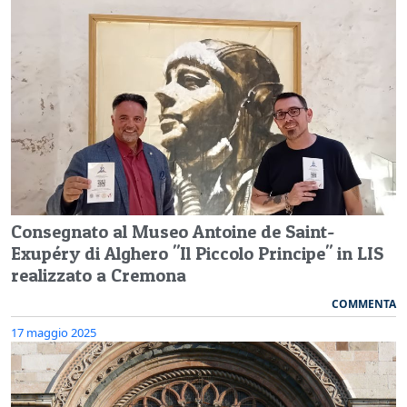
Consegnato al Museo Antoine de Saint-
Exupéry di Alghero "Il Piccolo Principe" in LIS
realizzato a Cremona
COMMENTA
17 maggio 2025