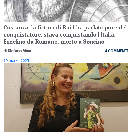
Costanza, la fiction di Rai 1 ha parlato pure del
conquistatore, stava conquistando l'Italia,
Ezzelino da Romano, morto a Soncino
4 COMMENTI
di
Stefano Mauri
19 marzo 2025