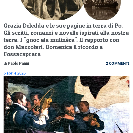
Grazia Deledda e le sue pagine in terra di Po.
Gli scritti, romanzi e novelle ispirati alla nostra
terra. I "gnoc ala mulinèra". Il rapporto con
don Mazzolari. Domenica il ricordo a
Fossacaprara
2 COMMENTI
di
Paolo Panni
6 aprile 2026