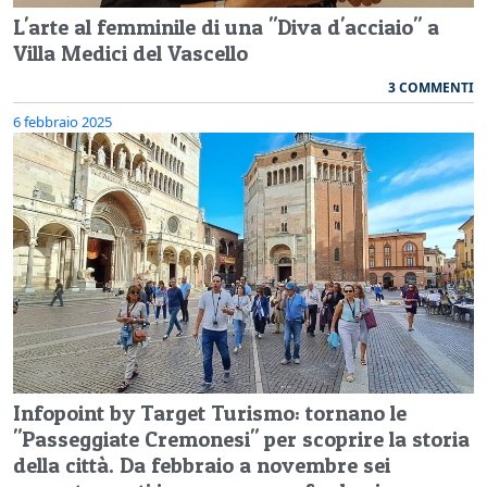
L'arte al femminile di una "Diva d'acciaio" a
Villa Medici del Vascello
3 COMMENTI
6 febbraio 2025
Infopoint by Target Turismo: tornano le
"Passeggiate Cremonesi" per scoprire la storia
della città. Da febbraio a novembre sei