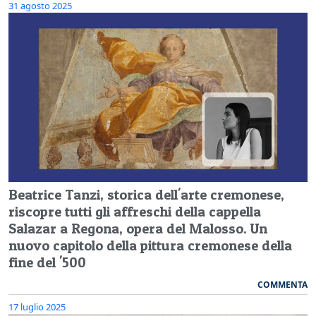
31 agosto 2025
Beatrice Tanzi, storica dell'arte cremonese,
riscopre tutti gli affreschi della cappella
Salazar a Regona, opera del Malosso. Un
nuovo capitolo della pittura cremonese della
fine del '500
COMMENTA
17 luglio 2025