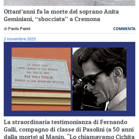
Ottant’anni fa la morte del soprano Anita
Geminiani, “sbocciata” a Cremona
COMMENTA
di
Paolo Panni
2 novembre 2025
La straordinaria testimonianza di Fernando
Galli, compagno di classe di Pasolini (a 50 anni
dalla morte) al Manin. "Lo chiamavamo Cichita