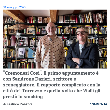
31 maggio 2025
"Cremonesi Così". Il primo appuntamento è
con Sandrone Dazieri, scrittore e
sceneggiatore. Il rapporto complicato con la
città del Torrazzo e quella volta che Vialli gli
prestò lo smoking
COMMENTA
di
Beatrice Ponzoni