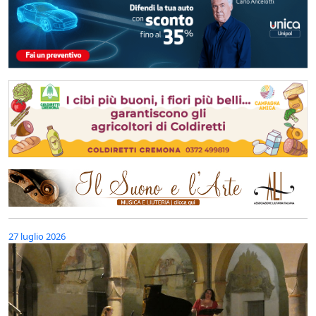
27 luglio 2026