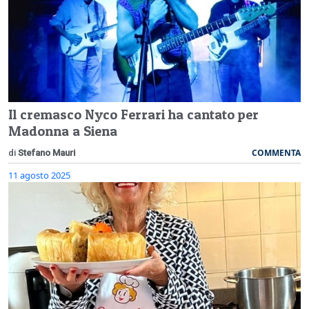
Il cremasco Nyco Ferrari ha cantato per
Madonna a Siena
COMMENTA
di
Stefano Mauri
11 agosto 2025