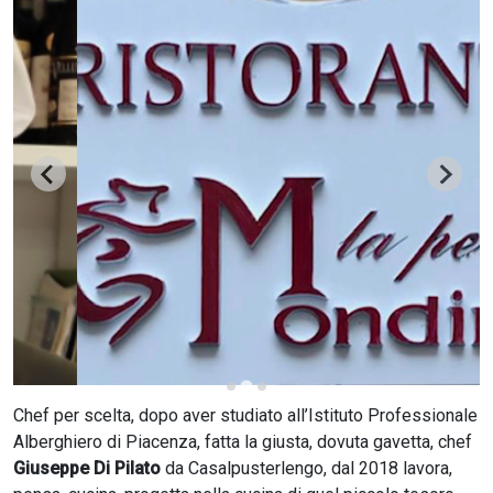
CERCA
Chef per scelta, dopo aver studiato all’Istituto Professionale
Alberghiero di Piacenza, fatta la giusta, dovuta gavetta, chef
Giuseppe Di Pilato
da Casalpusterlengo, dal 2018 lavora,