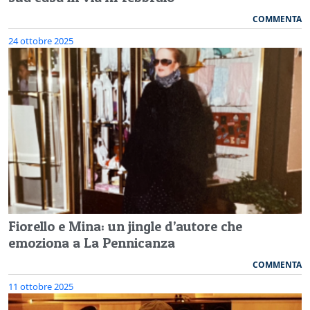
COMMENTA
24 ottobre 2025
Fiorello e Mina: un jingle d’autore che
emoziona a La Pennicanza
COMMENTA
11 ottobre 2025