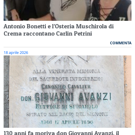
Antonio Bonetti e l’Osteria Muschirola di
Crema raccontano Carlin Petrini
COMMENTA
18 aprile 2026
130 anni fa moriva don Giovanni Avanzi, il