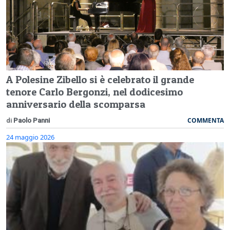
A Polesine Zibello si è celebrato il grande
tenore Carlo Bergonzi, nel dodicesimo
anniversario della scomparsa
COMMENTA
di
Paolo Panni
24 maggio 2026