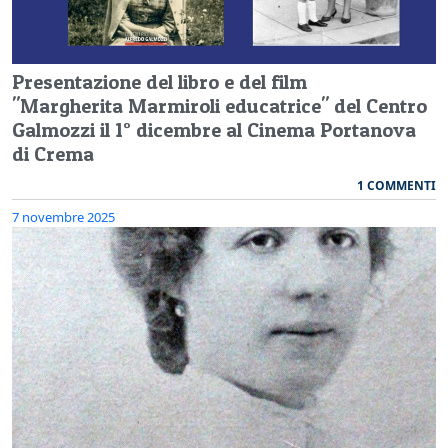
Presentazione del libro e del film
"Margherita Marmiroli educatrice" del Centro
Galmozzi il 1° dicembre al Cinema Portanova
di Crema
1 COMMENTI
7 novembre 2025