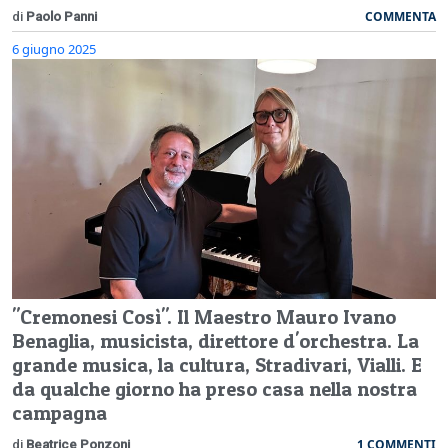
COMMENTA
di
Paolo Panni
6 giugno 2025
"Cremonesi Così". Il Maestro Mauro Ivano
Benaglia, musicista, direttore d'orchestra. La
grande musica, la cultura, Stradivari, Vialli. E
da qualche giorno ha preso casa nella nostra
campagna
1 COMMENTI
di
Beatrice Ponzoni