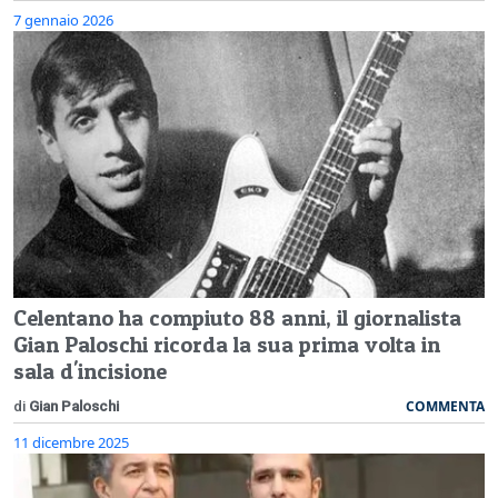
7 gennaio 2026
Celentano ha compiuto 88 anni, il giornalista
Gian Paloschi ricorda la sua prima volta in
sala d'incisione
COMMENTA
di
Gian Paloschi
11 dicembre 2025