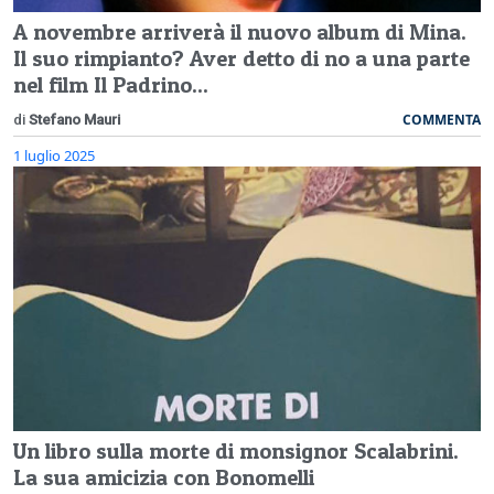
A novembre arriverà il nuovo album di Mina.
Il suo rimpianto? Aver detto di no a una parte
nel film Il Padrino...
COMMENTA
di
Stefano Mauri
1 luglio 2025
Un libro sulla morte di monsignor Scalabrini.
La sua amicizia con Bonomelli