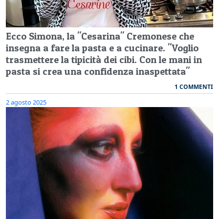
Ecco Simona, la "Cesarina" Cremonese che
insegna a fare la pasta e a cucinare. "Voglio
trasmettere la tipicità dei cibi. Con le mani in
pasta si crea una confidenza inaspettata"
1 COMMENTI
2 agosto 2025