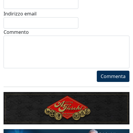
Indirizzo email
Commento
Commenta