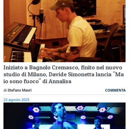
Iniziato a Bagnolo Cremasco, finito nel nuovo
studio di Milano, Davide Simonetta lancia "Ma
io sono fuoco" di Annalisa
COMMENTA
di
Stefano Mauri
22 agosto 2025