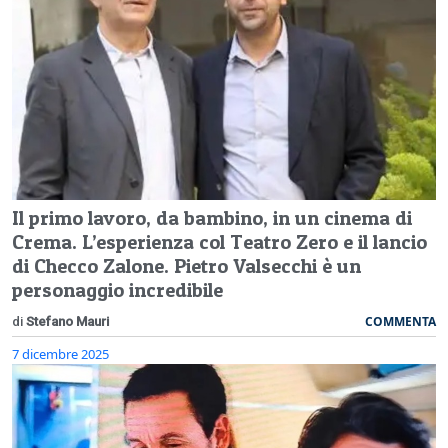
Il primo lavoro, da bambino, in un cinema di
Crema. L’esperienza col Teatro Zero e il lancio
di Checco Zalone. Pietro Valsecchi è un
personaggio incredibile
COMMENTA
di
Stefano Mauri
7 dicembre 2025