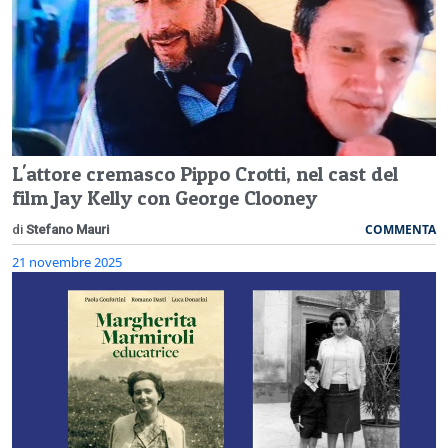
L'attore cremasco Pippo Crotti, nel cast del
film Jay Kelly con George Clooney
COMMENTA
di
Stefano Mauri
21 novembre 2025