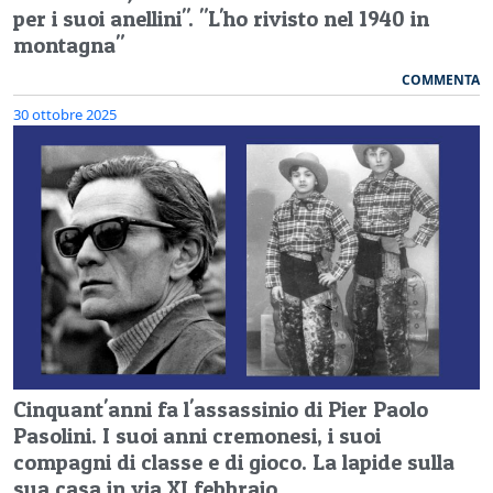
per i suoi anellini". "L'ho rivisto nel 1940 in
montagna"
COMMENTA
30 ottobre 2025
Cinquant'anni fa l'assassinio di Pier Paolo
Pasolini. I suoi anni cremonesi, i suoi
compagni di classe e di gioco. La lapide sulla
sua casa in via XI febbraio