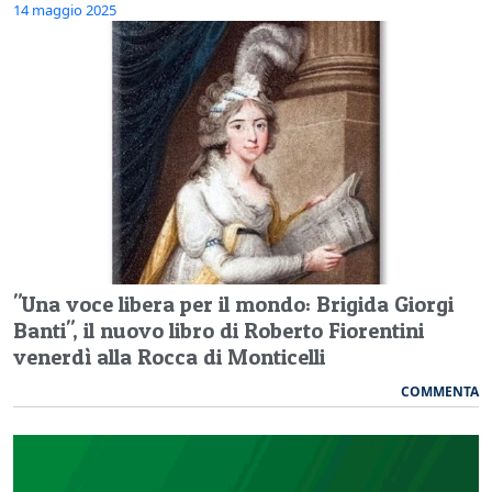
14 maggio 2025
"Una voce libera per il mondo: Brigida Giorgi
Banti", il nuovo libro di Roberto Fiorentini
venerdì alla Rocca di Monticelli
COMMENTA