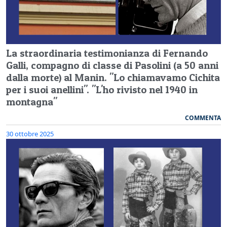
La straordinaria testimonianza di Fernando
Galli, compagno di classe di Pasolini (a 50 anni
dalla morte) al Manin. "Lo chiamavamo Cichita
per i suoi anellini". "L'ho rivisto nel 1940 in
montagna"
COMMENTA
30 ottobre 2025