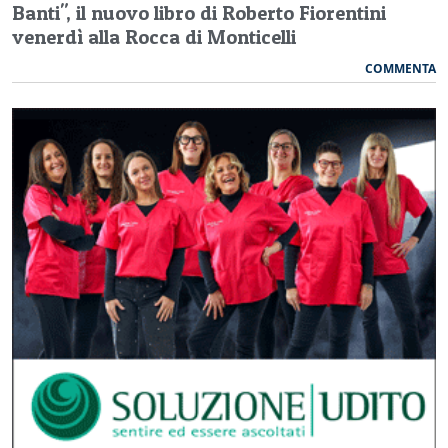
Banti", il nuovo libro di Roberto Fiorentini
venerdì alla Rocca di Monticelli
COMMENTA