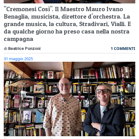
"Cremonesi Così". Il Maestro Mauro Ivano
Benaglia, musicista, direttore d'orchestra. La
grande musica, la cultura, Stradivari, Vialli. E
da qualche giorno ha preso casa nella nostra
campagna
1 COMMENTI
di
Beatrice Ponzoni
31 maggio 2025