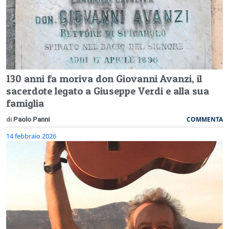
130 anni fa moriva don Giovanni Avanzi, il
sacerdote legato a Giuseppe Verdi e alla sua
famiglia
COMMENTA
di
Paolo Panni
14 febbraio 2026