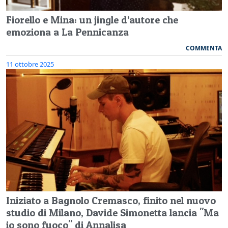
Fiorello e Mina: un jingle d’autore che
emoziona a La Pennicanza
COMMENTA
11 ottobre 2025
Iniziato a Bagnolo Cremasco, finito nel nuovo
studio di Milano, Davide Simonetta lancia "Ma
io sono fuoco" di Annalisa