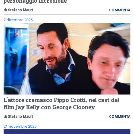
personaggio incredibile
COMMENTA
di
Stefano Mauri
7 dicembre 2025
L'attore cremasco Pippo Crotti, nel cast del
film Jay Kelly con George Clooney
COMMENTA
di
Stefano Mauri
21 novembre 2025