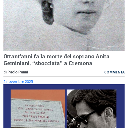
Ottant’anni fa la morte del soprano Anita
Geminiani, “sbocciata” a Cremona
COMMENTA
di
Paolo Panni
2 novembre 2025