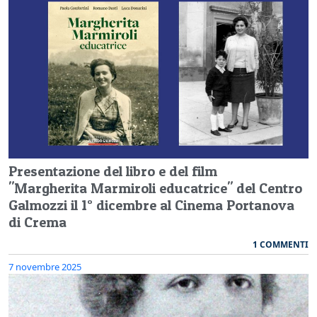
Presentazione del libro e del film
"Margherita Marmiroli educatrice" del Centro
Galmozzi il 1° dicembre al Cinema Portanova
di Crema
1 COMMENTI
7 novembre 2025