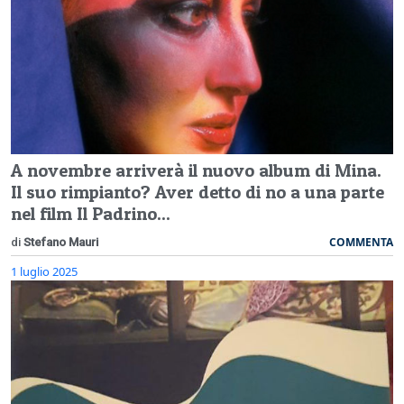
A novembre arriverà il nuovo album di Mina.
Il suo rimpianto? Aver detto di no a una parte
nel film Il Padrino...
COMMENTA
di
Stefano Mauri
1 luglio 2025