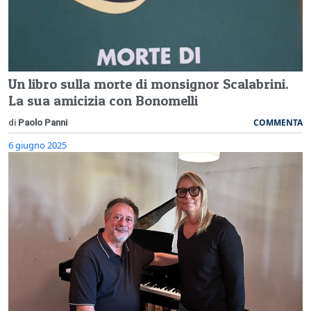
Un libro sulla morte di monsignor Scalabrini.
La sua amicizia con Bonomelli
COMMENTA
di
Paolo Panni
6 giugno 2025