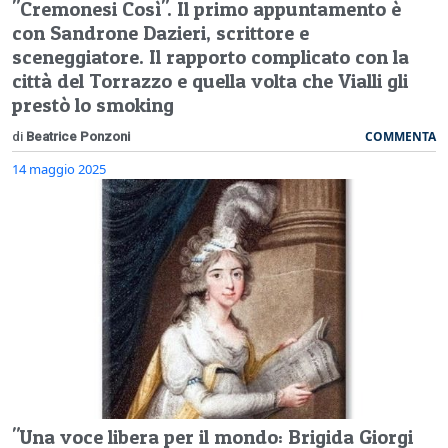
"Cremonesi Così". Il primo appuntamento è
con Sandrone Dazieri, scrittore e
sceneggiatore. Il rapporto complicato con la
città del Torrazzo e quella volta che Vialli gli
prestò lo smoking
COMMENTA
di
Beatrice Ponzoni
14 maggio 2025
"Una voce libera per il mondo: Brigida Giorgi