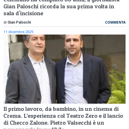
Gian Paloschi ricorda la sua prima volta in
sala d'incisione
COMMENTA
di
Gian Paloschi
11 dicembre 2025
Il primo lavoro, da bambino, in un cinema di
Crema. L’esperienza col Teatro Zero e il lancio
di Checco Zalone. Pietro Valsecchi è un