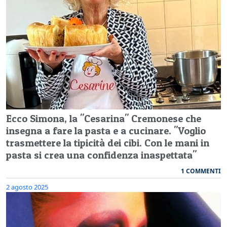
Ecco Simona, la "Cesarina" Cremonese che
insegna a fare la pasta e a cucinare. "Voglio
trasmettere la tipicità dei cibi. Con le mani in
pasta si crea una confidenza inaspettata"
1 COMMENTI
2 agosto 2025