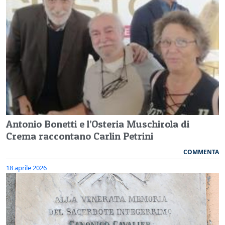
Antonio Bonetti e l’Osteria Muschirola di
Crema raccontano Carlin Petrini
COMMENTA
18 aprile 2026