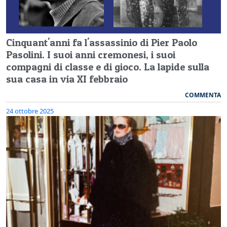
Cinquant'anni fa l'assassinio di Pier Paolo
Pasolini. I suoi anni cremonesi, i suoi
compagni di classe e di gioco. La lapide sulla
sua casa in via XI febbraio
COMMENTA
24 ottobre 2025