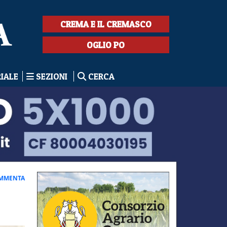
CREMA E IL CREMASCO
OGLIO PO
RIALE
SEZIONI
CERCA
MMENTA