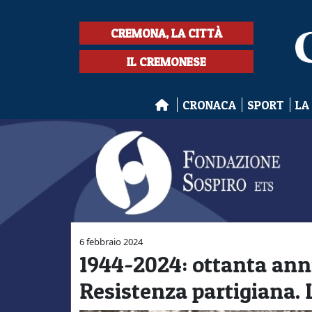
CREMONA, LA CITTÀ
IL CREMONESE
CRONACA
SPORT
LA
6 febbraio 2024
1944-2024: ottanta anni
Resistenza partigiana. 