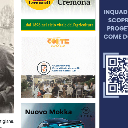
tigiana.