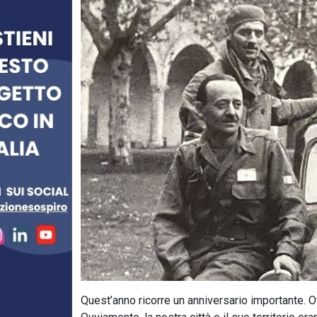
Quest’anno ricorre un anniversario importante. Ot