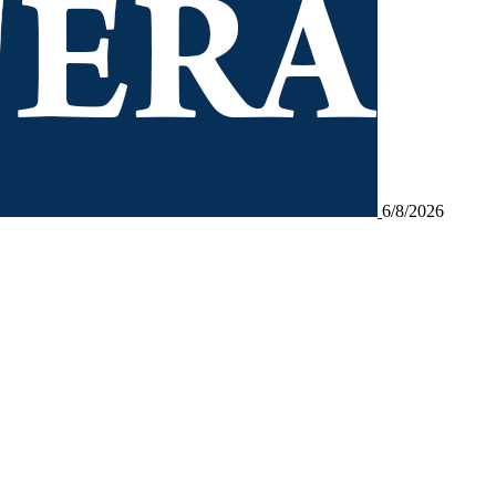
6/8/2026