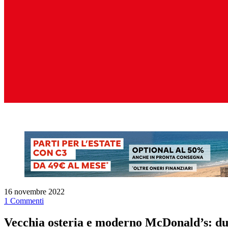
16 novembre 2022
1 Commenti
Vecchia osteria e moderno McDonald’s: due 