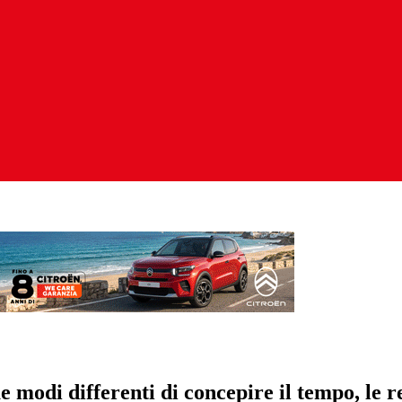
modi differenti di concepire il tempo, le re