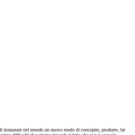
i instaurare nel mondo un nuovo modo di concepire, produrre, far