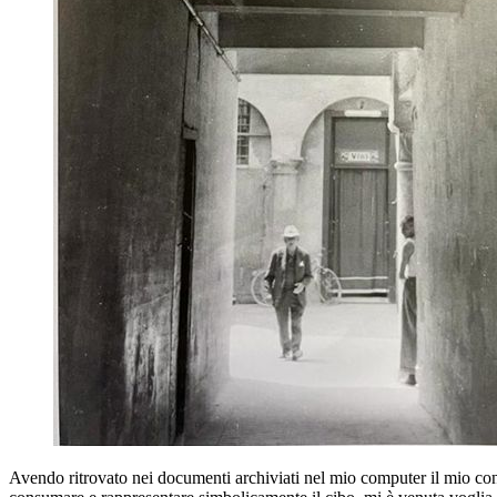
Avendo ritrovato nei documenti archiviati nel mio computer il mio cont