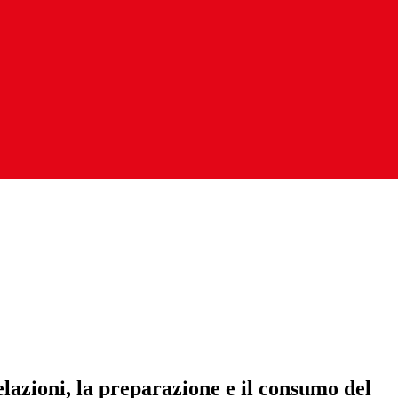
lazioni, la preparazione e il consumo del