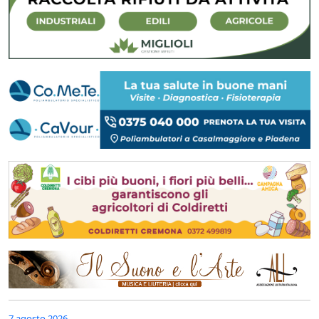
7 agosto 2026