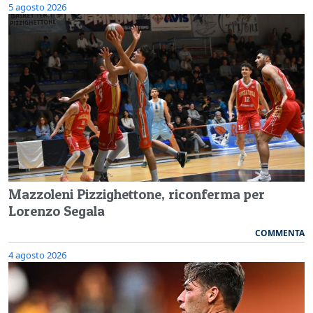
5 agosto 2026
Mazzoleni Pizzighettone, riconferma per
Lorenzo Segala
COMMENTA
4 agosto 2026