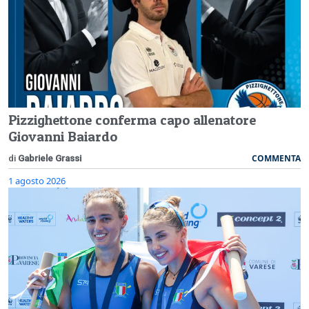
Pizzighettone conferma capo allenatore
Giovanni Baiardo
COMMENTA
di
Gabriele Grassi
1 agosto 2026