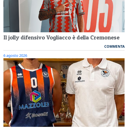
Il jolly difensivo Vogliacco è della Cremonese
COMMENTA
6 agosto 2026