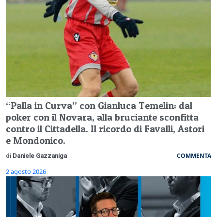
“Palla in Curva” con Gianluca Temelin: dal
poker con il Novara, alla bruciante sconfitta
contro il Cittadella. Il ricordo di Favalli, Astori
e Mondonico.
COMMENTA
di
Daniele Gazzaniga
2 agosto 2026