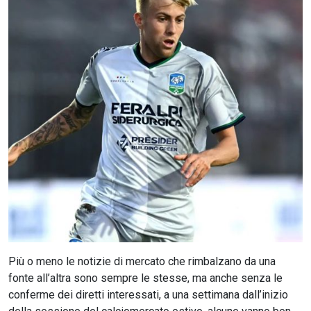
CERCA
Più o meno le notizie di mercato che rimbalzano da una
fonte all’altra sono sempre le stesse, ma anche senza le
conferme dei diretti interessati, a una settimana dall’inizio