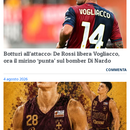
Botturi all’attacco: De Rossi libera Vogliacco,
ora il mirino ‘punta’ sul bomber Di Nardo
COMMENTA
4 agosto 2026