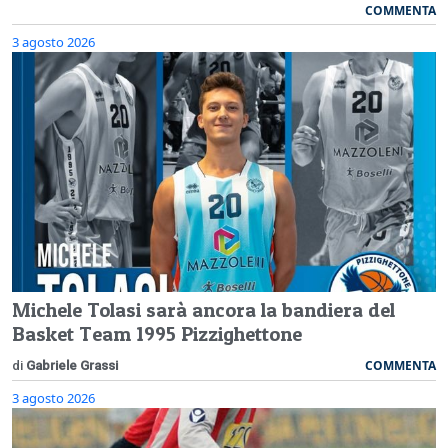
COMMENTA
3 agosto 2026
Michele Tolasi sarà ancora la bandiera del
Basket Team 1995 Pizzighettone
COMMENTA
di
Gabriele Grassi
3 agosto 2026