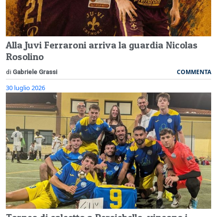
Alla Juvi Ferraroni arriva la guardia Nicolas
Rosolino
COMMENTA
di
Gabriele Grassi
30 luglio 2026