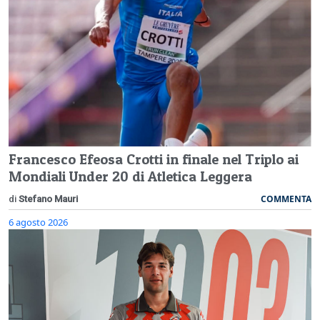
Francesco Efeosa Crotti in finale nel Triplo ai
Mondiali Under 20 di Atletica Leggera
COMMENTA
di
Stefano Mauri
6 agosto 2026