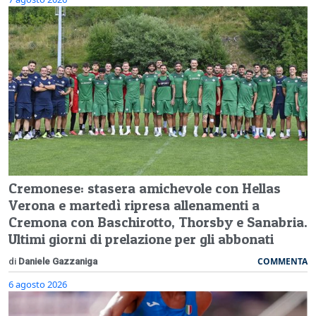
Cremonese: stasera amichevole con Hellas
Verona e martedì ripresa allenamenti a
Cremona con Baschirotto, Thorsby e Sanabria.
Ultimi giorni di prelazione per gli abbonati
COMMENTA
di
Daniele Gazzaniga
6 agosto 2026