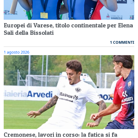
Europei di Varese, titolo continentale per Elena
Sali della Bissolati
1 COMMENTI
1 agosto 2026
Cremonese, lavori in corso: la fatica si fa