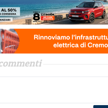
commenti