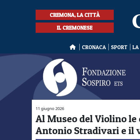
CREMONA, LA CITTÀ
IL CREMONESE
CRONACA
SPORT
LA
11 giugno 2026
Al Museo del Violino le 
Antonio Stradivari e il