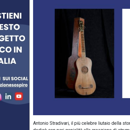
Antonio Stradivari, il più celebre liutaio della st