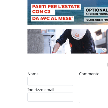
Nome
Commento
Indirizzo email