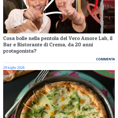
Cosa bolle nella pentola del Vero Amore Lab, il
Bar e Ristorante di Crema, da 20 anni
protagonista?
COMMENTA
29 luglio 2026