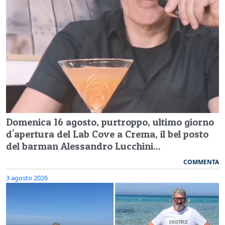
Domenica 16 agosto, purtroppo, ultimo giorno
d'apertura del Lab Cove a Crema, il bel posto
del barman Alessandro Lucchini...
COMMENTA
3 agosto 2026