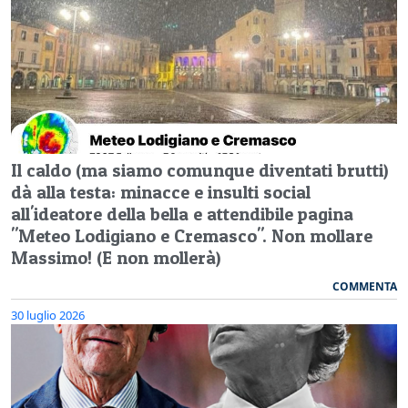
Il caldo (ma siamo comunque diventati brutti)
dà alla testa: minacce e insulti social
all'ideatore della bella e attendibile pagina
"Meteo Lodigiano e Cremasco". Non mollare
Massimo! (E non mollerà)
COMMENTA
30 luglio 2026