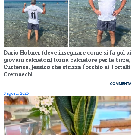
Dario Hubner (deve insegnare come si fa gol ai
giovani calciatori) torna calciatore per la birra,
Curtense, Jessico che strizza l'occhio ai Tortelli
Cremaschi
COMMENTA
3 agosto 2026