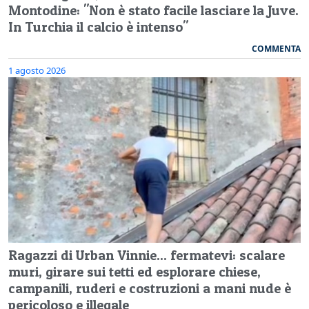
Montodine: "Non è stato facile lasciare la Juve.
In Turchia il calcio è intenso"
COMMENTA
1 agosto 2026
Ragazzi di Urban Vinnie... fermatevi: scalare
muri, girare sui tetti ed esplorare chiese,
campanili, ruderi e costruzioni a mani nude è
pericoloso e illegale