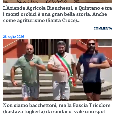
L'Azienda Agricola Bianchessi, a Quintano e tra
i monti orobici è una gran bella storia. Anche
come agriturismo (Santa Croce)...
COMMENTA
28 luglio 2026
Non siamo bacchettoni, ma la Fascia Tricolore
(bastava toglierla) da sindaco, vale uno spot