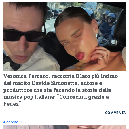
Veronica Ferraro, racconta il lato più intimo
del marito Davide Simonetta, autore e
produttore che sta facendo la storia della
musica pop italiana: "Conosciuti grazie a
Fedez"
COMMENTA
4 agosto 2026