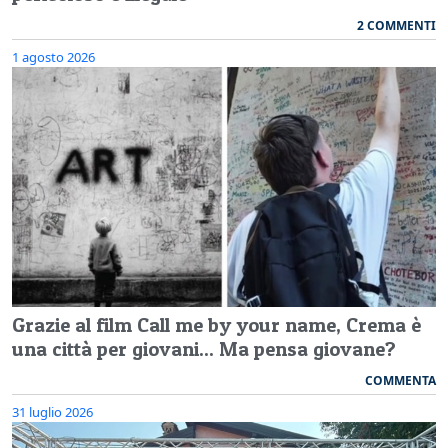
2 COMMENTI
1 agosto 2026
Grazie al film Call me by your name, Crema è
una città per giovani... Ma pensa giovane?
COMMENTA
31 luglio 2026