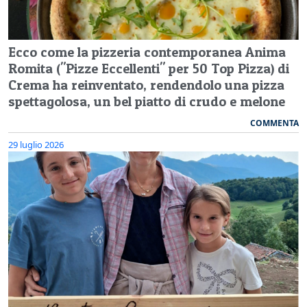
Ecco come la pizzeria contemporanea Anima
Romita ("Pizze Eccellenti" per 50 Top Pizza) di
Crema ha reinventato, rendendolo una pizza
spettagolosa, un bel piatto di crudo e melone
COMMENTA
29 luglio 2026