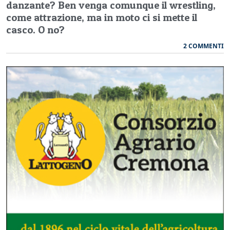
danzante? Ben venga comunque il wrestling,
come attrazione, ma in moto ci si mette il
casco. O no?
2 COMMENTI