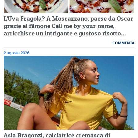
L’Uva Fragola? A Moscazzano, paese da Oscar
grazie al filmone Call me by your name,
arricchisce un intrigante e gustoso risotto…
COMMENTA
2 agosto 2026
Asia Bragonzi, calciatrice cremasca di