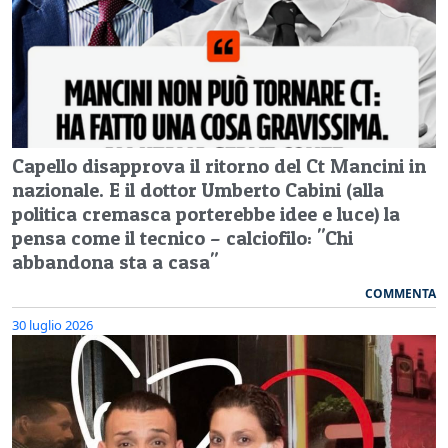
Capello disapprova il ritorno del Ct Mancini in
nazionale. E il dottor Umberto Cabini (alla
politica cremasca porterebbe idee e luce) la
pensa come il tecnico – calciofilo: "Chi
abbandona sta a casa"
COMMENTA
30 luglio 2026