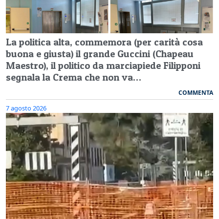
La politica alta, commemora (per carità cosa
buona e giusta) il grande Guccini (Chapeau
Maestro), il politico da marciapiede Filipponi
segnala la Crema che non va…
COMMENTA
7 agosto 2026