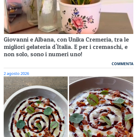
Giovanni e Albana, con Unika Cremeria, tra le
migliori gelateria d'Italia. E per i cremaschi, e
non solo, sono i numeri uno!
COMMENTA
2 agosto 2026