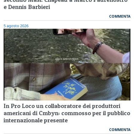
e Dennis Barbieri
COMMENTA
5 agosto 2026
In Pro Loco un collaboratore dei produttori
americani di Cmbyn: commosso per il pubblico
internazionale presente
COMMENTA