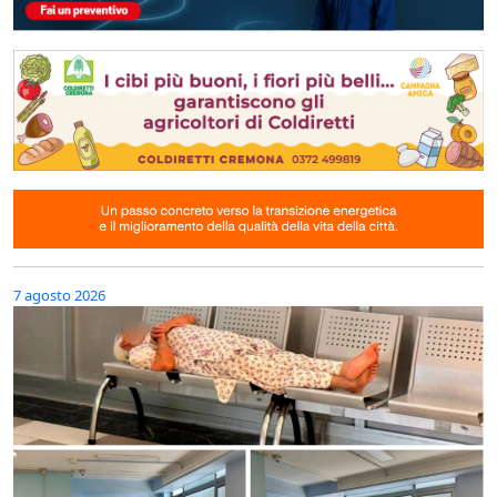
7 agosto 2026