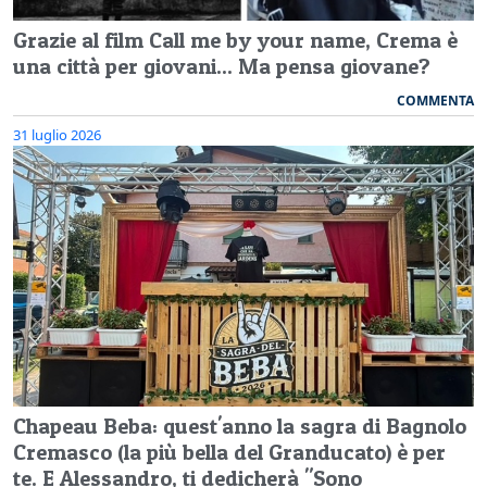
Grazie al film Call me by your name, Crema è
una città per giovani... Ma pensa giovane?
COMMENTA
31 luglio 2026
Chapeau Beba: quest'anno la sagra di Bagnolo
Cremasco (la più bella del Granducato) è per
te. E Alessandro, ti dedicherà "Sono