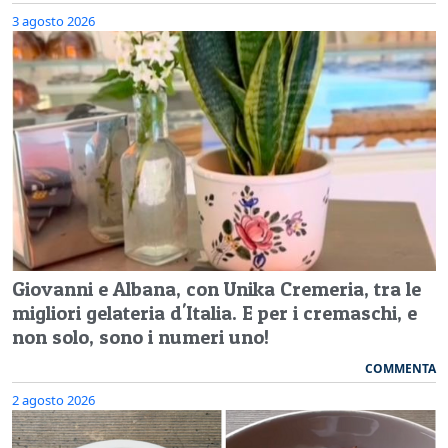
3 agosto 2026
Giovanni e Albana, con Unika Cremeria, tra le
migliori gelateria d'Italia. E per i cremaschi, e
non solo, sono i numeri uno!
COMMENTA
2 agosto 2026