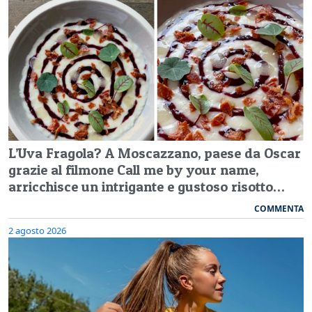
L’Uva Fragola? A Moscazzano, paese da Oscar
grazie al filmone Call me by your name,
arricchisce un intrigante e gustoso risotto…
COMMENTA
2 agosto 2026