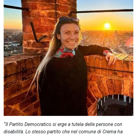
CERCA
“Il Partito Democratico si erge a tutela delle persone con
disabilità. Lo stesso partito che nel comune di Crema ha