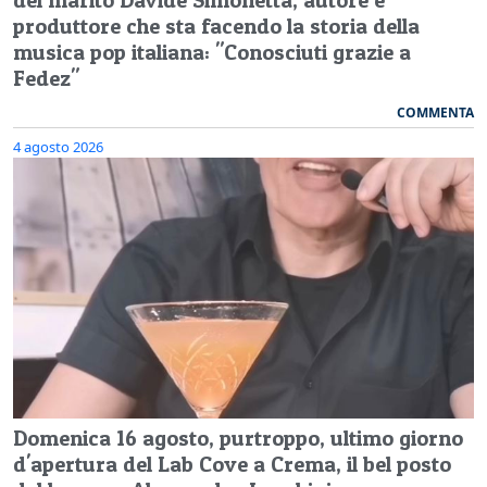
produttore che sta facendo la storia della
musica pop italiana: "Conosciuti grazie a
Fedez"
COMMENTA
4 agosto 2026
Domenica 16 agosto, purtroppo, ultimo giorno
d'apertura del Lab Cove a Crema, il bel posto