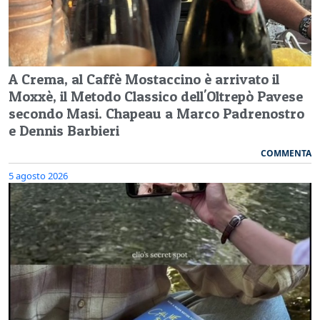
A Crema, al Caffè Mostaccino è arrivato il
Moxxè, il Metodo Classico dell'Oltrepò Pavese
secondo Masi. Chapeau a Marco Padrenostro
e Dennis Barbieri
COMMENTA
5 agosto 2026