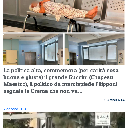
La politica alta, commemora (per carità cosa
buona e giusta) il grande Guccini (Chapeau
Maestro), il politico da marciapiede Filipponi
segnala la Crema che non va…
COMMENTA
7 agosto 2026