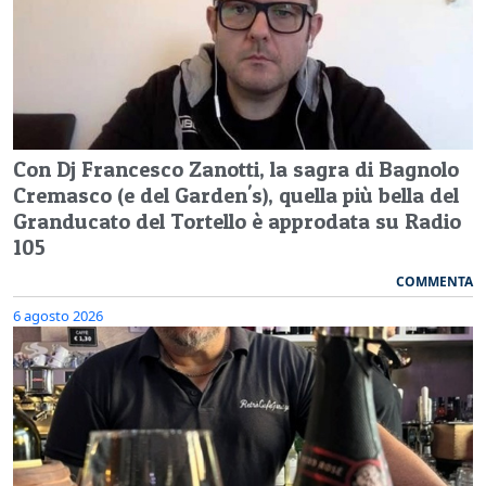
Con Dj Francesco Zanotti, la sagra di Bagnolo
Cremasco (e del Garden's), quella più bella del
Granducato del Tortello è approdata su Radio
105
COMMENTA
6 agosto 2026