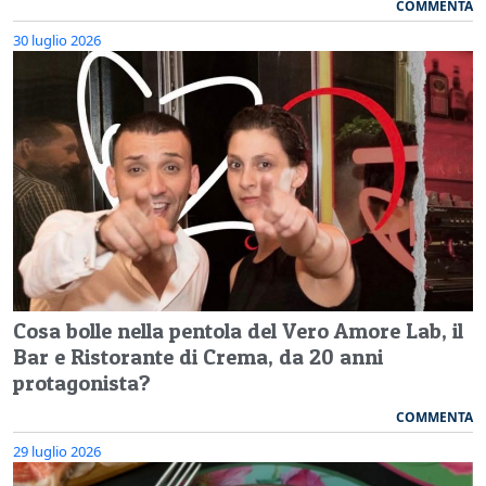
COMMENTA
30 luglio 2026
Cosa bolle nella pentola del Vero Amore Lab, il
Bar e Ristorante di Crema, da 20 anni
protagonista?
COMMENTA
29 luglio 2026