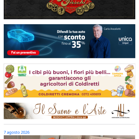
7 agosto 2026