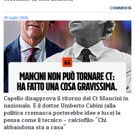
COMMENTA
30 luglio 2026
Capello disapprova il ritorno del Ct Mancini in
nazionale. E il dottor Umberto Cabini (alla
politica cremasca porterebbe idee e luce) la
pensa come il tecnico – calciofilo: "Chi
abbandona sta a casa"