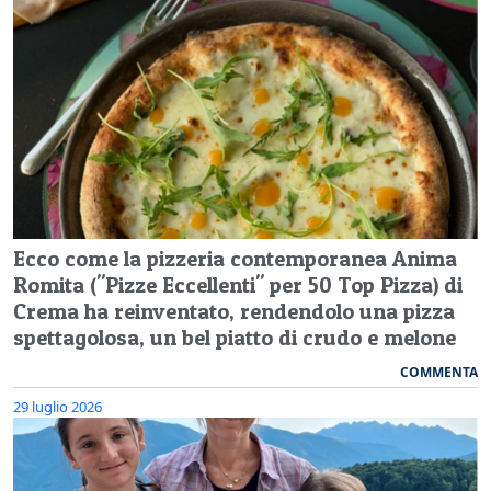
Ecco come la pizzeria contemporanea Anima
Romita ("Pizze Eccellenti" per 50 Top Pizza) di
Crema ha reinventato, rendendolo una pizza
spettagolosa, un bel piatto di crudo e melone
COMMENTA
29 luglio 2026