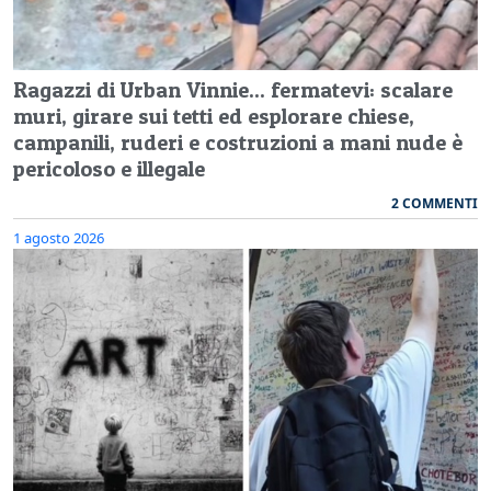
Ragazzi di Urban Vinnie... fermatevi: scalare
muri, girare sui tetti ed esplorare chiese,
campanili, ruderi e costruzioni a mani nude è
pericoloso e illegale
2 COMMENTI
1 agosto 2026