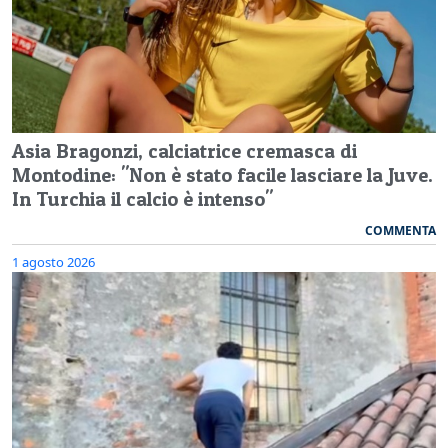
Asia Bragonzi, calciatrice cremasca di
Montodine: "Non è stato facile lasciare la Juve.
In Turchia il calcio è intenso"
COMMENTA
1 agosto 2026