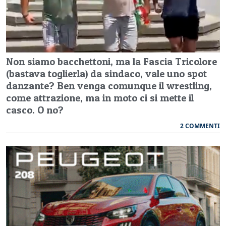
Non siamo bacchettoni, ma la Fascia Tricolore
(bastava toglierla) da sindaco, vale uno spot
danzante? Ben venga comunque il wrestling,
come attrazione, ma in moto ci si mette il
casco. O no?
2 COMMENTI