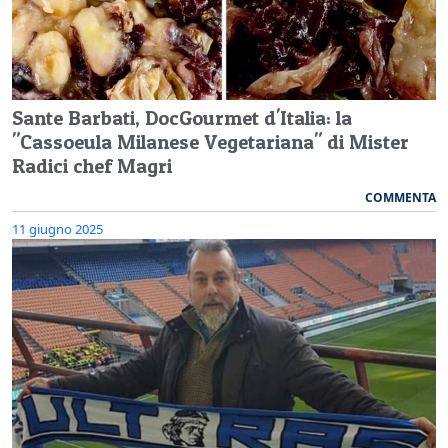
Sante Barbati, DocGourmet d'Italia: la
"Cassoeula Milanese Vegetariana" di Mister
Radici chef Magri
COMMENTA
11 giugno 2025