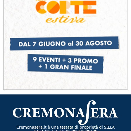
Cremonasera.it è una testata di proprietà di SILLA