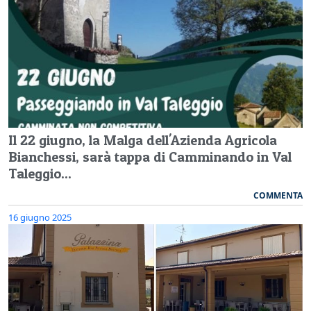
Il 22 giugno, la Malga dell'Azienda Agricola
Bianchessi, sarà tappa di Camminando in Val
Taleggio...
COMMENTA
16 giugno 2025