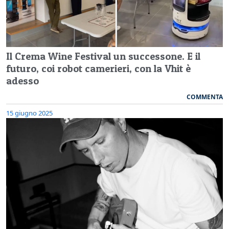
Il Crema Wine Festival un successone. E il
futuro, coi robot camerieri, con la Vhit è
adesso
COMMENTA
15 giugno 2025