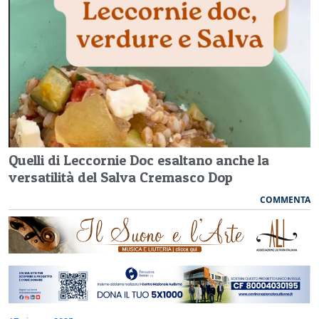
Quelli di Leccornie Doc esaltano anche la
versatilità del Salva Cremasco Dop
COMMENTA