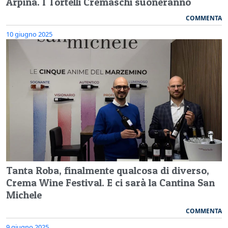
Arpina. I Tortelli Cremaschi suoneranno
COMMENTA
10 giugno 2025
Tanta Roba, finalmente qualcosa di diverso,
Crema Wine Festival. E ci sarà la Cantina San
Michele
COMMENTA
9 giugno 2025