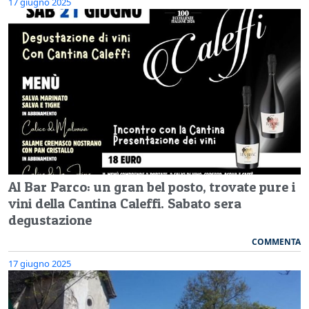
17 giugno 2025
Al Bar Parco: un gran bel posto, trovate pure i
vini della Cantina Caleffi. Sabato sera
degustazione
COMMENTA
17 giugno 2025