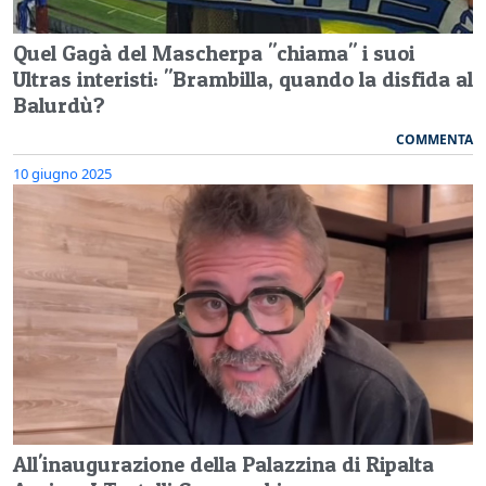
Quel Gagà del Mascherpa "chiama" i suoi
Ultras interisti: "Brambilla, quando la disfida al
Balurdù?
COMMENTA
10 giugno 2025
All'inaugurazione della Palazzina di Ripalta