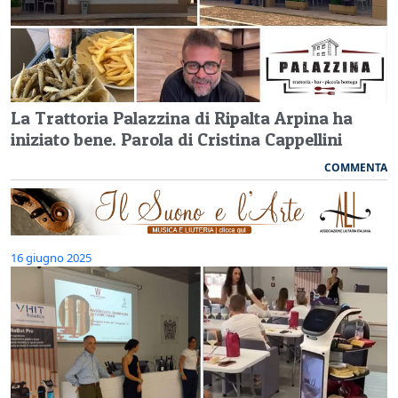
La Trattoria Palazzina di Ripalta Arpina ha
iniziato bene. Parola di Cristina Cappellini
COMMENTA
16 giugno 2025