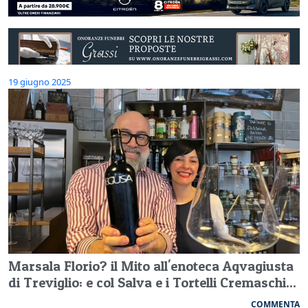
19 giugno 2025
Marsala Florio? il Mito all'enoteca Aqvagiusta
di Treviglio: e col Salva e i Tortelli Cremaschi...
COMMENTA