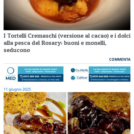
I Tortelli Cremaschi (versione al cacao) e i dolci
alla pesca del Rosary: buoni e monelli,
seducono
COMMENTA
11 giugno 2025