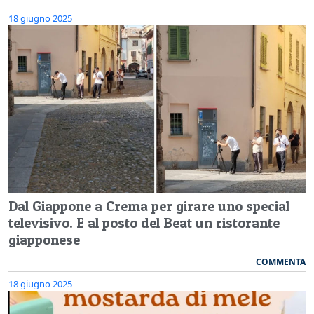
18 giugno 2025
Dal Giappone a Crema per girare uno special
televisivo. E al posto del Beat un ristorante
giapponese
COMMENTA
18 giugno 2025