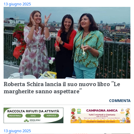
13 giugno 2025
Roberta Schira lancia il suo nuovo libro "Le
margherite sanno aspettare"
COMMENTA
13 giugno 2025