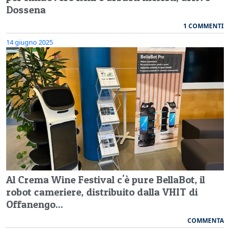
Dossena
1 COMMENTI
14 giugno 2025
Al Crema Wine Festival c'è pure BellaBot, il
robot cameriere, distribuito dalla VHIT di
Offanengo...
COMMENTA