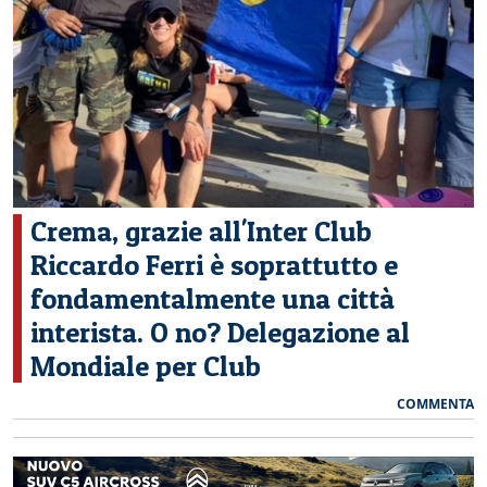
CERCA
Crema, grazie all'Inter Club
Riccardo Ferri è soprattutto e
fondamentalmente una città
interista. O no? Delegazione al
Mondiale per Club
COMMENTA