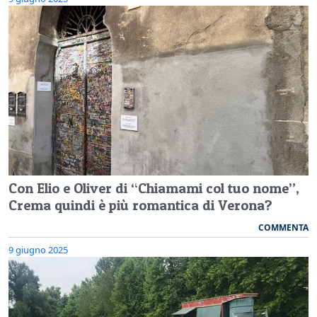
Con Elio e Oliver di “Chiamami col tuo nome”,
Crema quindi è più romantica di Verona?
COMMENTA
9 giugno 2025