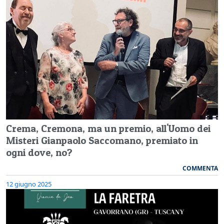
Crema, Cremona, ma un premio, all'Uomo dei
Misteri Gianpaolo Saccomano, premiato in
ogni dove, no?
COMMENTA
12 giugno 2025