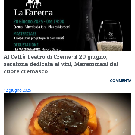
Al Caffè Teatro di Crema: il 20 giugno,
seratona dedicata ai vini, Maremmani dal
cuore cremasco
COMMENTA
12 giugno 2025