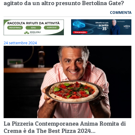
agitato da un altro presunto Bertolina Gate?
COMMENTA
24 settembre 2024
La Pizzeria Contemporanea Anima Romita di
Crema è da The Best Pizza 2024...