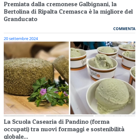
Premiata dalla cremonese Galbignani, la
Bertolina di Ripalta Cremasca è la migliore del
Granducato
COMMENTA
20 settembre 2024
La Scuola Casearia di Pandino (forma
occupati) tra nuovi formaggi e sostenibilità
globale...