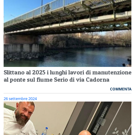
Slittano al 2025 i lunghi lavori di manutenzione
al ponte sul fiume Serio di via Cadorna
COMMENTA
26 settembre 2024