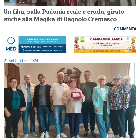
Un film, sulla Padania reale e cruda, girato
anche alla Magika di Bagnolo Cremasco
COMMENTA
21 settembre 2024