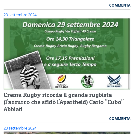
COMMENTA
23 settembre 2024
Crema Rugby ricorda il grande rugbista
(l'azzurro che sfidò l'Apartheid) Carlo "Cubo"
Abbiati
COMMENTA
23 settembre 2024