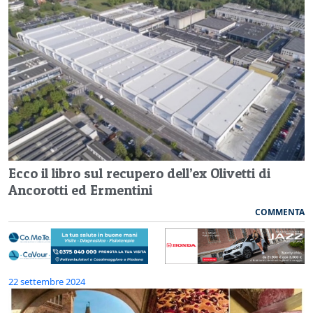
Ecco il libro sul recupero dell’ex Olivetti di
Ancorotti ed Ermentini
COMMENTA
22 settembre 2024