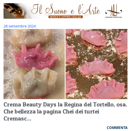
28 settembre 2024
Crema Beauty Days la Regina del Tortello, osa.
Che bellezza la pagina Chei dei turtei
Cremasc...
COMMENTA