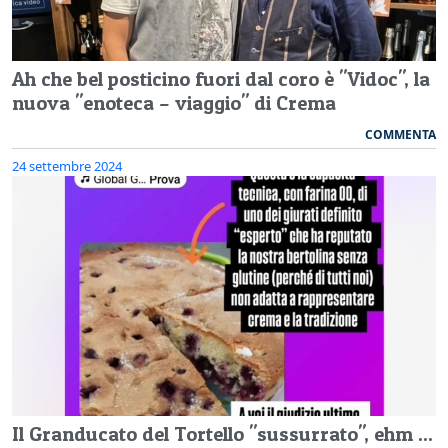
Ah che bel posticino fuori dal coro è "Vidoc", la
nuova "enoteca – viaggio" di Crema
COMMENTA
24 settembre 2024
Il Granducato del Tortello "sussurrato", ehm ...