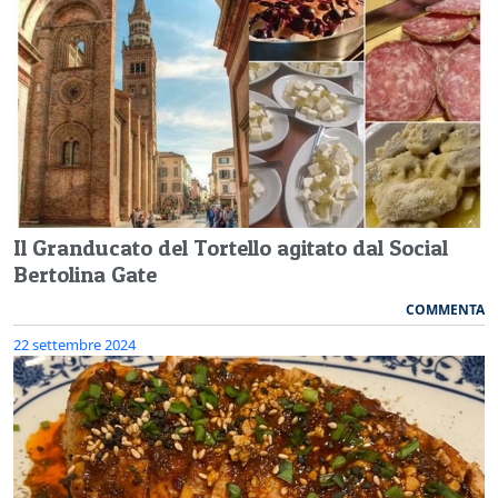
Il Granducato del Tortello agitato dal Social
Bertolina Gate
COMMENTA
22 settembre 2024