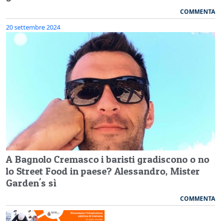
COMMENTA
20 settembre 2024
A Bagnolo Cremasco i baristi gradiscono o no
lo Street Food in paese? Alessandro, Mister
Garden's sì
COMMENTA