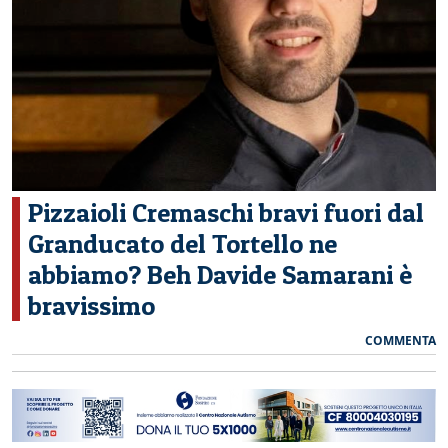
CERCA
Pizzaioli Cremaschi bravi fuori dal
Granducato del Tortello ne
abbiamo? Beh Davide Samarani è
bravissimo
COMMENTA