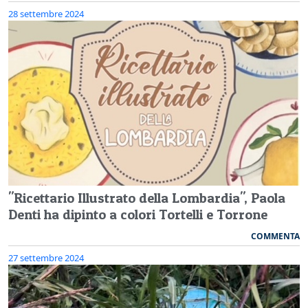
28 settembre 2024
"Ricettario Illustrato della Lombardia", Paola
Denti ha dipinto a colori Tortelli e Torrone
COMMENTA
27 settembre 2024