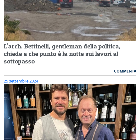
L'arch. Bettinelli, gentleman della politica,
chiede a che punto è la notte sui lavori al
sottopasso
COMMENTA
25 settembre 2024