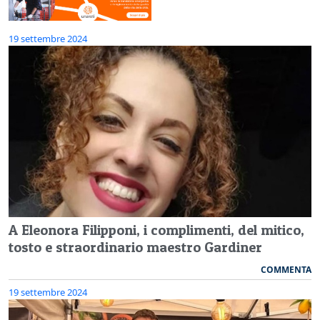
19 settembre 2024
A Eleonora Filipponi, i complimenti, del mitico,
tosto e straordinario maestro Gardiner
COMMENTA
19 settembre 2024