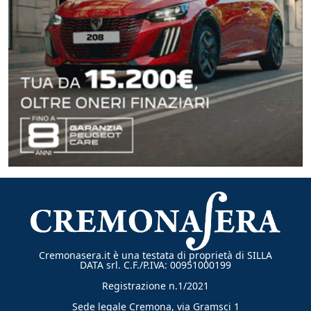
Cremonasera.it è una testata di proprietà di SILLA
DATA srl. C.F./P.IVA: 00951000199
Registrazione n.1/2021
Sede legale Cremona, via Gramsci 1