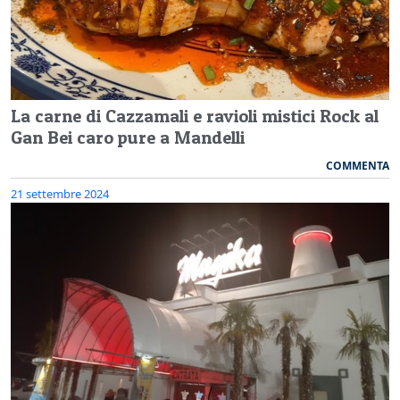
La carne di Cazzamali e ravioli mistici Rock al
Gan Bei caro pure a Mandelli
COMMENTA
21 settembre 2024