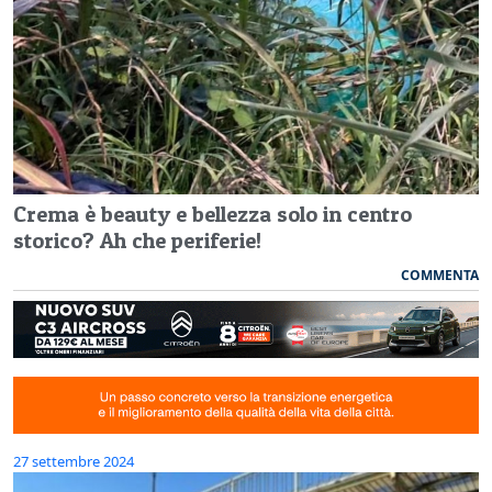
Crema è beauty e bellezza solo in centro
storico? Ah che periferie!
COMMENTA
27 settembre 2024