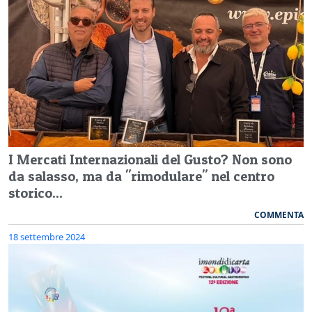
I Mercati Internazionali del Gusto? Non sono
da salasso, ma da "rimodulare" nel centro
storico...
COMMENTA
18 settembre 2024