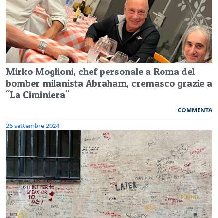
Mirko Moglioni, chef personale a Roma del
bomber milanista Abraham, cremasco grazie a
"La Ciminiera"
COMMENTA
26 settembre 2024