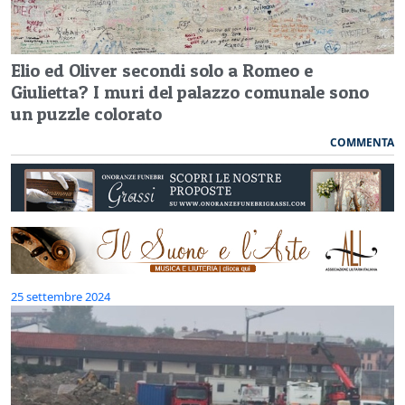
Elio ed Oliver secondi solo a Romeo e
Giulietta? I muri del palazzo comunale sono
un puzzle colorato
COMMENTA
25 settembre 2024