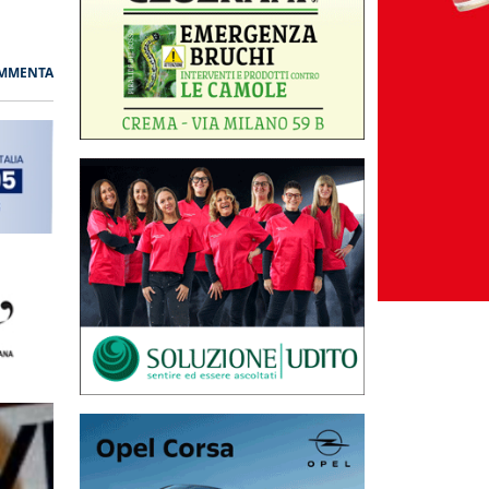
MMENTA