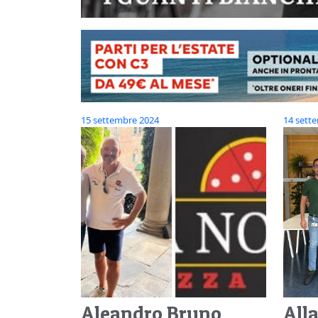
15 settembre 2024
14 sett
Aleandro Bruno
Alla