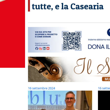
tutte, e la Casearia
16 settembre 2024
16 sett