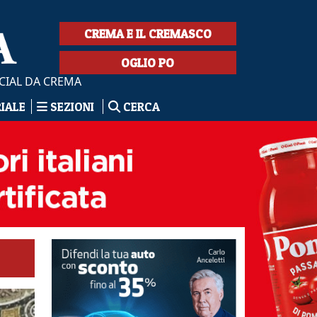
CREMA E IL CREMASCO
OGLIO PO
CIAL DA CREMA
RIALE
SEZIONI
CERCA