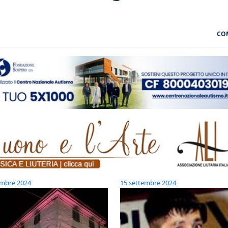
CO
embre 2024
15 settembre 2024