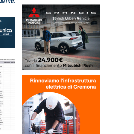
MMENTA