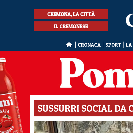
CREMONA, LA CITTÀ
IL CREMONESE
CRONACA
SPORT
LA
SUSSURRI SOCIAL DA