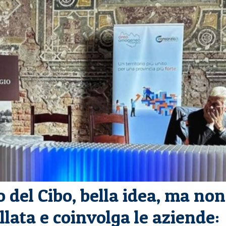
o del Cibo, bella idea, ma non
lata e coinvolga le aziende: