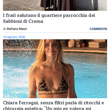
I frati salutano il quartiere parrocchia dei
Sabbioni di Crema
COMMENTA
di
Stefano Mauri
10 agosto 2026
Chiara Ferragni, senza filtri parla di ritocchi e
chirurgia estetica: "Un mio ex voleva mi