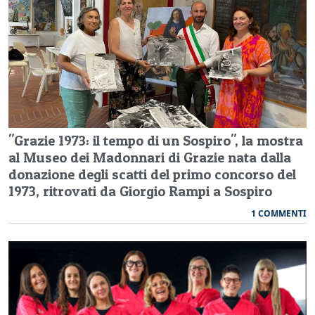
"Grazie 1973: il tempo di un Sospiro", la mostra
al Museo dei Madonnari di Grazie nata dalla
donazione degli scatti del primo concorso del
1973, ritrovati da Giorgio Rampi a Sospiro
1 COMMENTI