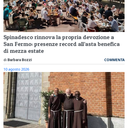
Spinadesco rinnova la propria devozione a
San Fermo: presenze record all’asta benefica
di mezza estate
COMMENTA
di
Barbara Bozzi
10 agosto 2026