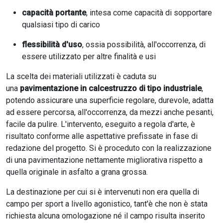
capacità portante
, intesa come capacità di sopportare
qualsiasi tipo di carico
flessibilità d'uso
, ossia possibilità, all'occorrenza, di
essere utilizzato per altre finalità e usi
La scelta dei materiali utilizzati è caduta su
una
pavimentazione in calcestruzzo di tipo industriale
,
potendo assicurare una superficie regolare, durevole, adatta
ad essere percorsa, all'occorrenza, da mezzi anche pesanti,
facile da pulire. L'intervento, eseguito a regola d'arte, è
risultato conforme alle aspettative prefissate in fase di
redazione del progetto. Si è proceduto con la realizzazione
di una pavimentazione nettamente migliorativa rispetto a
quella originale in asfalto a grana grossa.
La destinazione per cui si è intervenuti non era quella di
campo per sport a livello agonistico, tant'è che non è stata
richiesta alcuna omologazione né il campo risulta inserito