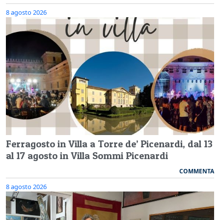
8 agosto 2026
Ferragosto in Villa a Torre de’ Picenardi, dal 13
al 17 agosto in Villa Sommi Picenardi
COMMENTA
8 agosto 2026