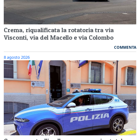
Crema, riqualificata la rotatoria tra via
Visconti, via del Macello e via Colombo
COMMENTA
8 agosto 2026