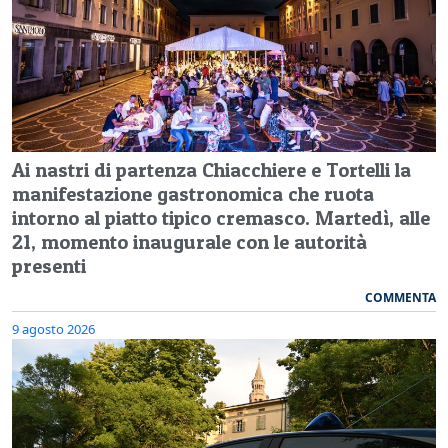
Ai nastri di partenza Chiacchiere e Tortelli la
manifestazione gastronomica che ruota
intorno al piatto tipico cremasco. Martedì, alle
21, momento inaugurale con le autorità
presenti
COMMENTA
9 agosto 2026