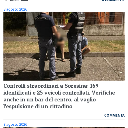
8 agosto 2026
Controlli straordinari a Soresina: 169
identificati e 25 veicoli controllati. Verifiche
anche in un bar del centro, al vaglio
l’espulsione di un cittadino
COMMENTA
8 agosto 2026