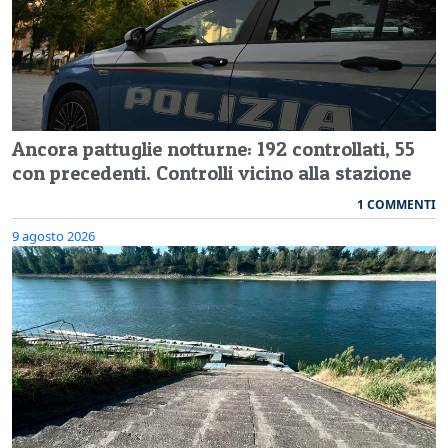
Ancora pattuglie notturne: 192 controllati, 55
con precedenti. Controlli vicino alla stazione
1 COMMENTI
9 agosto 2026