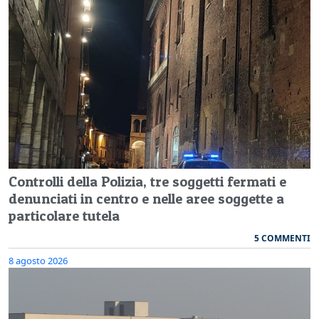
Controlli della Polizia, tre soggetti fermati e
denunciati in centro e nelle aree soggette a
particolare tutela
5 COMMENTI
8 agosto 2026