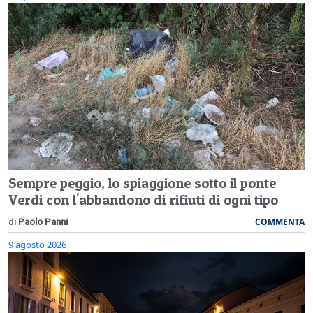
Sempre peggio, lo spiaggione sotto il ponte
Verdi con l'abbandono di rifiuti di ogni tipo
COMMENTA
di
Paolo Panni
9 agosto 2026