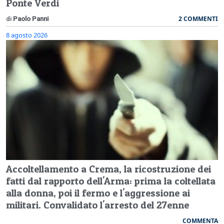
Ponte Verdi
2 COMMENTI
di
Paolo Panni
8 agosto 2026
Accoltellamento a Crema, la ricostruzione dei
fatti dal rapporto dell'Arma: prima la coltellata
alla donna, poi il fermo e l'aggressione ai
militari. Convalidato l'arresto del 27enne
COMMENTA