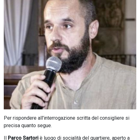
CERCA
Per rispondere all'interrogazione scritta del consigliere si
precisa quanto segue.
Il
Parco Sartori
è luogo di socialità del quartiere, aperto a