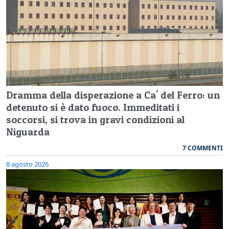
Dramma della disperazione a Ca' del Ferro: un
detenuto si è dato fuoco. Immeditati i
soccorsi, si trova in gravi condizioni al
Niguarda
7 COMMENTI
8 agosto 2026