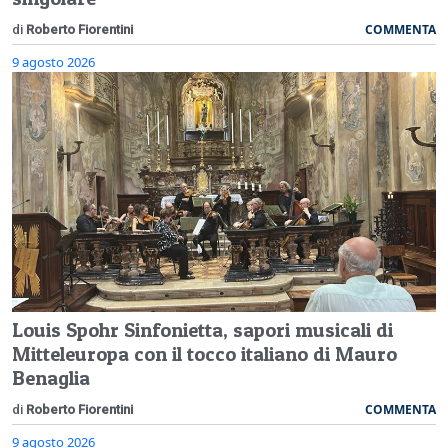
COMMENTA
di
Roberto Fiorentini
9 agosto 2026
Louis Spohr Sinfonietta, sapori musicali di
Mitteleuropa con il tocco italiano di Mauro
Benaglia
COMMENTA
di
Roberto Fiorentini
9 agosto 2026