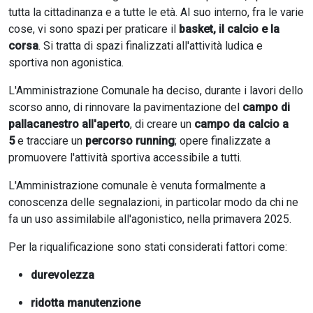
tutta la cittadinanza e a tutte le età. Al suo interno, fra le varie
cose, vi sono spazi per praticare il
basket, il calcio e la
corsa
. Si tratta di spazi finalizzati all'attività ludica e
sportiva non agonistica.
L'Amministrazione Comunale ha deciso, durante i lavori dello
scorso anno, di rinnovare la pavimentazione del
campo di
pallacanestro all'aperto
, di creare un
campo da calcio a
5
e tracciare un
percorso running
; opere finalizzate a
promuovere l'attività sportiva accessibile a tutti.
L'Amministrazione comunale è venuta formalmente a
conoscenza delle segnalazioni, in particolar modo da chi ne
fa un uso assimilabile all'agonistico, nella primavera 2025.
Per la riqualificazione sono stati considerati fattori come:
durevolezza
ridotta manutenzione