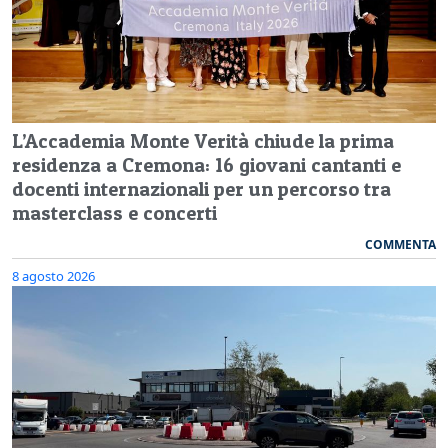
L’Accademia Monte Verità chiude la prima
residenza a Cremona: 16 giovani cantanti e
docenti internazionali per un percorso tra
masterclass e concerti
COMMENTA
8 agosto 2026