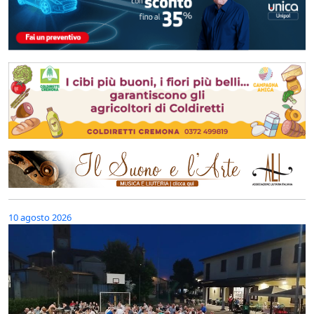
10 agosto 2026