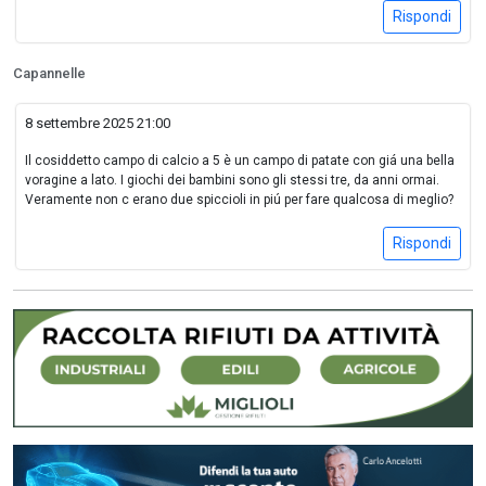
Rispondi
Capannelle
8 settembre 2025 21:00
Il cosiddetto campo di calcio a 5 è un campo di patate con giá una bella
voragine a lato. I giochi dei bambini sono gli stessi tre, da anni ormai.
Veramente non c erano due spiccioli in piú per fare qualcosa di meglio?
Rispondi