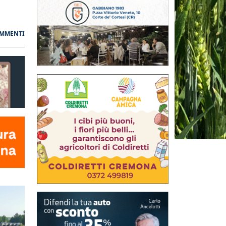
OMMENTI