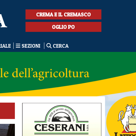
CREMA E IL CREMASCO
OGLIO PO
RIALE
SEZIONI
CERCA