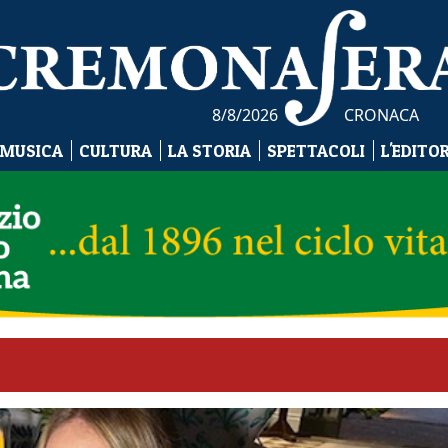
8/8/2026
CRONACA
 MUSICA
CULTURA
LA STORIA
SPETTACOLI
L'EDITO