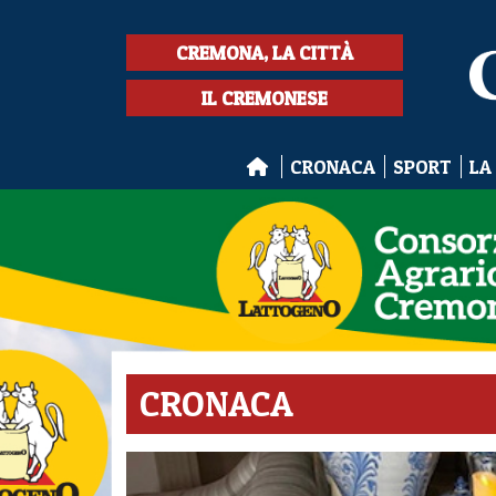
CREMONA, LA CITTÀ
IL CREMONESE
CRONACA
SPORT
LA
CRONACA