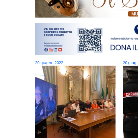
20 giugno 2022
20 giug