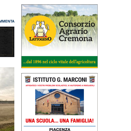
MMENTA