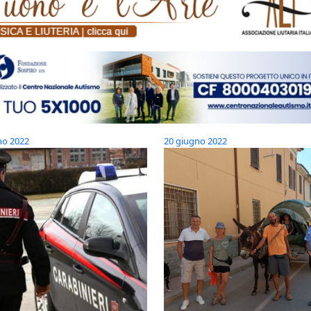
no 2022
20 giugno 2022