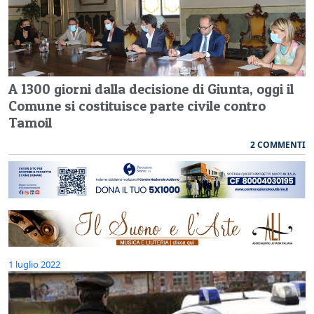
A 1300 giorni dalla decisione di Giunta, oggi il
Comune si costituisce parte civile contro
Tamoil
2 COMMENTI
1 luglio 2022