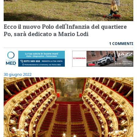
Ecco il nuovo Polo dell'Infanzia del quartiere
Po, sarà dedicato a Mario Lodi
1 COMMENTI
30 giugno 2022