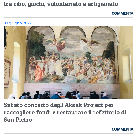
tra cibo, giochi, volontariato e artigianato
COMMENTA
30 giugno 2022
Sabato concerto degli Aksak Project per
raccogliere fondi e restaurare il refettorio di
San Pietro
COMMENTA