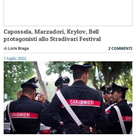
Capossela, Marzadori, Krylov, Bell
protagonisti allo Stradivari Festival
2 COMMENTI
di
Loris Braga
1 luglio 2022