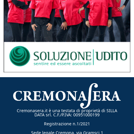
Cremonasera.it è una testata di proprietà di SILLA
DATA srl. C.F./P.IVA: 00951000199
Registrazione n.1/2021
Sede legale Cremona, via Gramsci 1