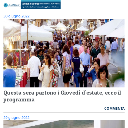
30 giugno 2022
Questa sera partono i Giovedì d'estate, ecco il
programma
COMMENTA
29 giugno 2022