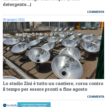
detergente...)
COMMENTA
30 giugno 2022
Lo stadio Zini è tutto un cantiere, corsa contro
il tempo per essere pronti a fine agosto
COMMENTA