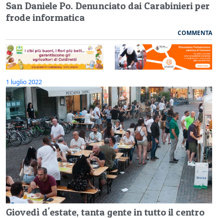
San Daniele Po. Denunciato dai Carabinieri per
frode informatica
COMMENTA
1 luglio 2022
Giovedì d'estate, tanta gente in tutto il centro