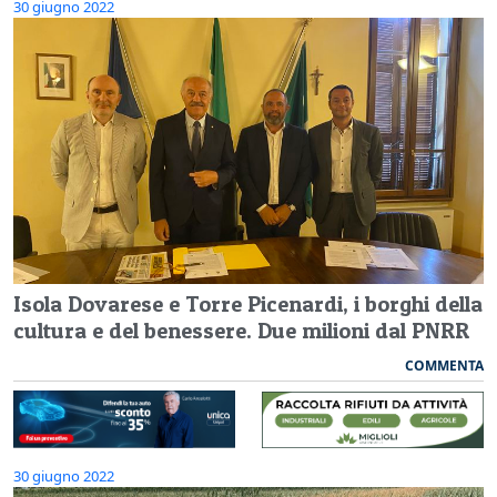
30 giugno 2022
Isola Dovarese e Torre Picenardi, i borghi della
cultura e del benessere. Due milioni dal PNRR
COMMENTA
30 giugno 2022