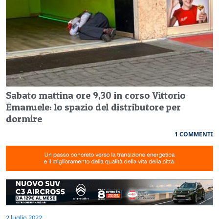
Sabato mattina ore 9,30 in corso Vittorio
Emanuele: lo spazio del distributore per
dormire
1 COMMENTI
2 luglio 2022