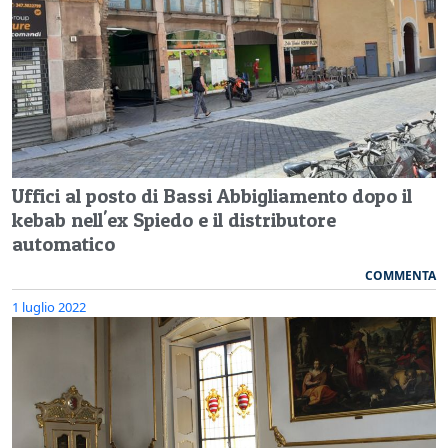
Uffici al posto di Bassi Abbigliamento dopo il
kebab nell'ex Spiedo e il distributore
automatico
COMMENTA
1 luglio 2022