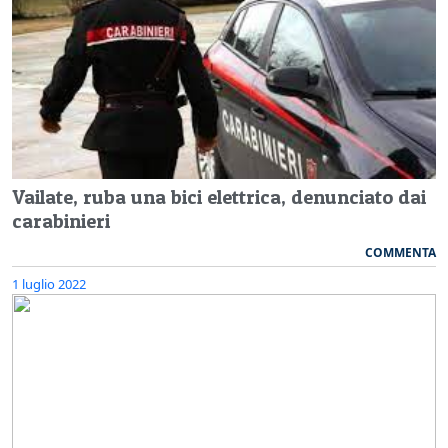
Vailate, ruba una bici elettrica, denunciato dai
carabinieri
COMMENTA
1 luglio 2022