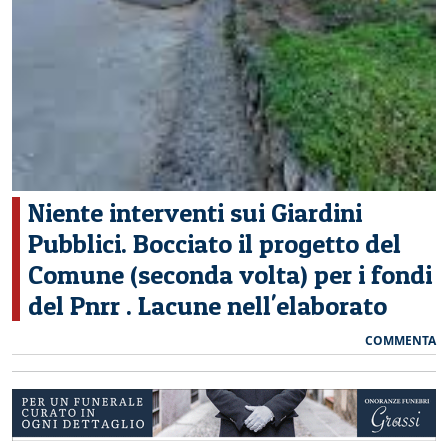
CERCA
Niente interventi sui Giardini
Pubblici. Bocciato il progetto del
Comune (seconda volta) per i fondi
del Pnrr . Lacune nell'elaborato
COMMENTA