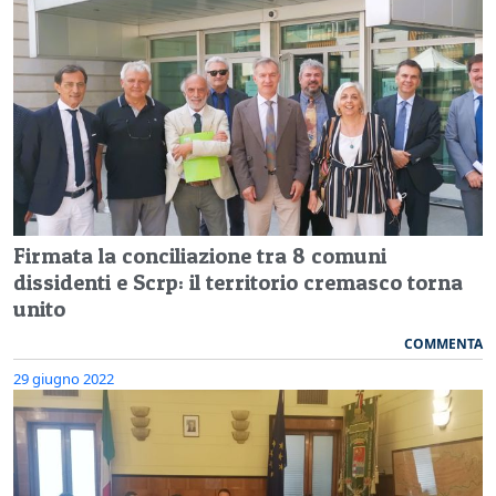
Firmata la conciliazione tra 8 comuni
dissidenti e Scrp: il territorio cremasco torna
unito
COMMENTA
29 giugno 2022