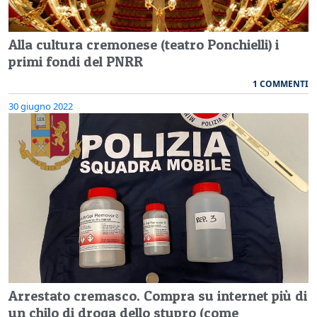
Alla cultura cremonese (teatro Ponchielli) i
primi fondi del PNRR
1 COMMENTI
30 giugno 2022
Arrestato cremasco. Compra su internet più di
un chilo di droga dello stupro (come