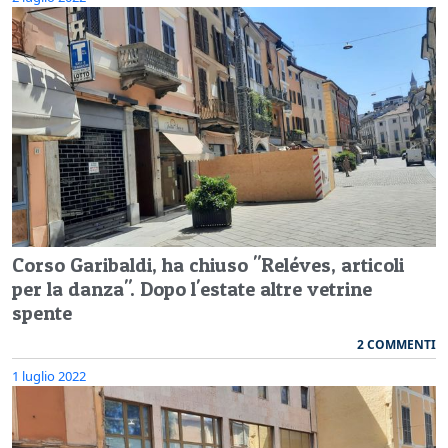
Corso Garibaldi, ha chiuso "Reléves, articoli
per la danza". Dopo l'estate altre vetrine
spente
2 COMMENTI
1 luglio 2022