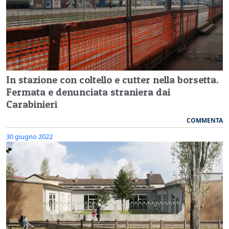
In stazione con coltello e cutter nella borsetta.
Fermata e denunciata straniera dai
Carabinieri
COMMENTA
30 giugno 2022