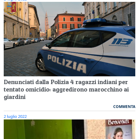
Denunciati dalla Polizia 4 ragazzi indiani per
tentato omicidio: aggredirono marocchino ai
giardini
COMMENTA
2 luglio 2022