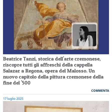
Beatrice Tanzi, storica dell'arte cremonese,
riscopre tutti gli affreschi della cappella
Salazar a Regona, opera del Malosso. Un
nuovo capitolo della pittura cremonese della
fine del '500
COMMENTA
17 luglio 2025