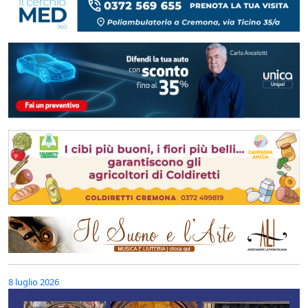
8 luglio 2026