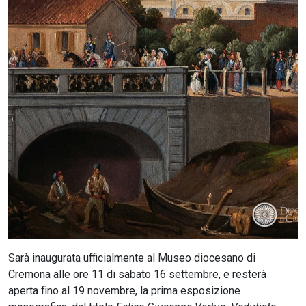
CERCA
Sarà inaugurata ufficialmente al Museo diocesano di
Cremona alle ore 11 di sabato 16 settembre, e resterà
aperta fino al 19 novembre, la prima esposizione