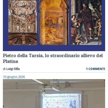
Pietro della Tarsia, lo straordinario allievo del
Platina
1 COMMENTI
di
Luigi Silla
10 giugno 2026