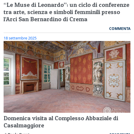
“Le Muse di Leonardo”: un ciclo di conferenze
tra arte, scienza e simboli femminili presso
l’Arci San Bernardino di Crema
COMMENTA
18 settembre 2025
Domenica visita al Complesso Abbaziale di
Casalmaggiore