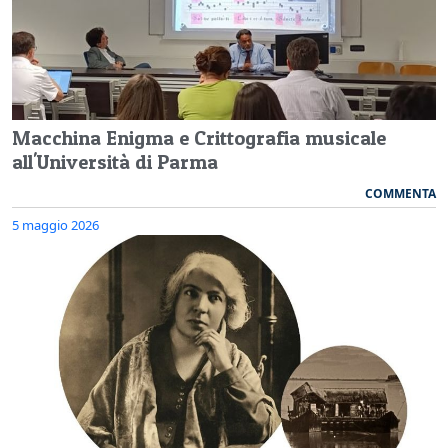
Macchina Enigma e Crittografia musicale
all'Università di Parma
COMMENTA
5 maggio 2026