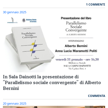
1 COMMENTI
30 gennaio 2025
In Sala Dainotti la presentazione di
"Parallelismo sociale convergente" di Alberto
Bernini
COMMENTA
20 gennaio 2025