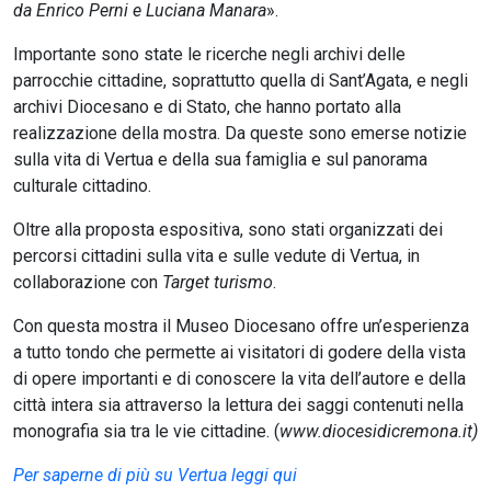
da Enrico Perni e Luciana Manara
».
Importante sono state le ricerche negli archivi delle
parrocchie cittadine, soprattutto quella di Sant’Agata, e negli
archivi Diocesano e di Stato, che hanno portato alla
realizzazione della mostra. Da queste sono emerse notizie
sulla vita di Vertua e della sua famiglia e sul panorama
culturale cittadino.
Oltre alla proposta espositiva, sono stati organizzati dei
percorsi cittadini sulla vita e sulle vedute di Vertua, in
collaborazione con
Target turismo
.
Con questa mostra il Museo Diocesano offre un’esperienza
a tutto tondo che permette ai visitatori di godere della vista
di opere importanti e di conoscere la vita dell’autore e della
città intera sia attraverso la lettura dei saggi contenuti nella
monografia sia tra le vie cittadine. (
www.diocesidicremona.it)
Per saperne di più su Vertua leggi qui