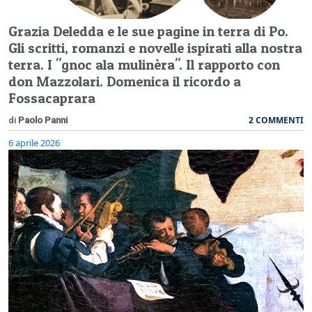
Grazia Deledda e le sue pagine in terra di Po.
Gli scritti, romanzi e novelle ispirati alla nostra
terra. I "gnoc ala mulinèra". Il rapporto con
don Mazzolari. Domenica il ricordo a
Fossacaprara
2 COMMENTI
di
Paolo Panni
6 aprile 2026