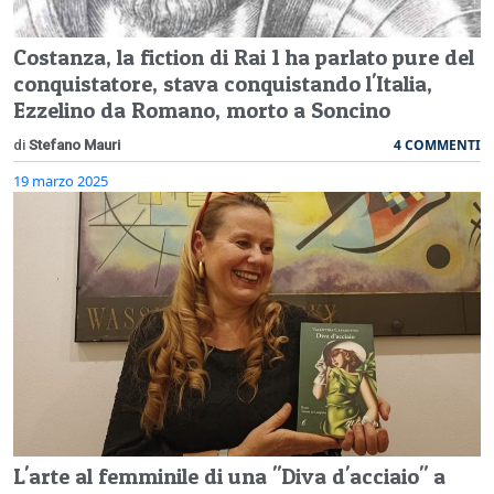
Costanza, la fiction di Rai 1 ha parlato pure del
conquistatore, stava conquistando l'Italia,
Ezzelino da Romano, morto a Soncino
4 COMMENTI
di
Stefano Mauri
19 marzo 2025
L'arte al femminile di una "Diva d'acciaio" a