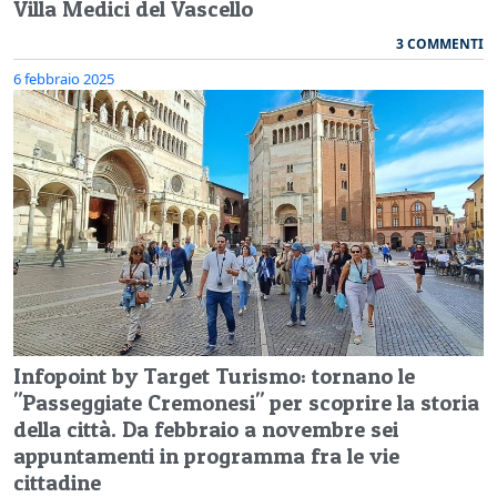
Villa Medici del Vascello
3 COMMENTI
6 febbraio 2025
Infopoint by Target Turismo: tornano le
"Passeggiate Cremonesi" per scoprire la storia
della città. Da febbraio a novembre sei
appuntamenti in programma fra le vie
cittadine