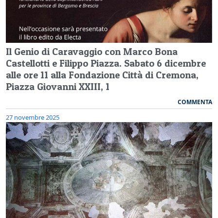
Il Genio di Caravaggio con Marco Bona
Castellotti e Filippo Piazza. Sabato 6 dicembre
alle ore 11 alla Fondazione Città di Cremona,
Piazza Giovanni XXIII, 1
COMMENTA
27 novembre 2025