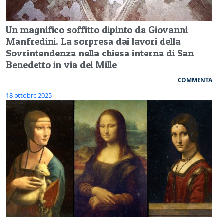
Un magnifico soffitto dipinto da Giovanni
Manfredini. La sorpresa dai lavori della
Sovrintendenza nella chiesa interna di San
Benedetto in via dei Mille
COMMENTA
18 ottobre 2025