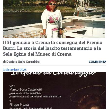
Il 31 gennaio a Crema la consegna del Premio
Burri. La storia del lascito testamentario e la
Sala Egizia del Museo di Crema
COMMENTA
di
Daniela Gallo Carrabba
3 dicembre 2025