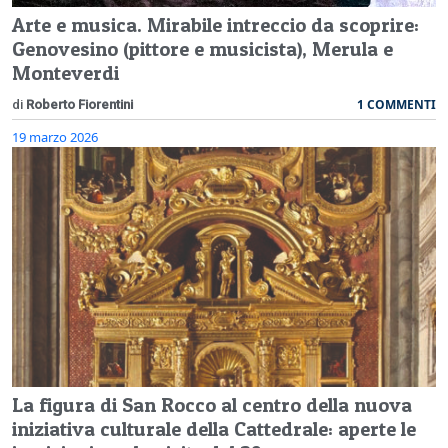
Arte e musica. Mirabile intreccio da scoprire:
Genovesino (pittore e musicista), Merula e
Monteverdi
1 COMMENTI
di
Roberto Fiorentini
19 marzo 2026
La figura di San Rocco al centro della nuova
iniziativa culturale della Cattedrale: aperte le