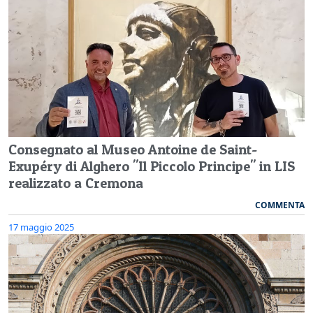
Consegnato al Museo Antoine de Saint-
Exupéry di Alghero "Il Piccolo Principe" in LIS
realizzato a Cremona
COMMENTA
17 maggio 2025