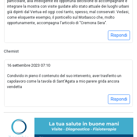
particolare, alla intelligente ed opportuna decisione di accompagnare e
integrare la mostra con visite guidate allo stato attuale dei luoghi urbani
già dipinti dal Vertua ed oggi così tanto, spesso, mal conservati. Vedasi,
come eloquente esempio, il ponticello sul Morbasco che, molto
opportunamente, accompagna l'articolo di "Cremona Sera".
Rispondi
Chemist
16 settembre 2023 07:10
Condivido in pieno il contenuto del suo intervento, aver trasferito un
capolavoro come la tavola di Sant'Agata a mio parere grida ancora
vendetta
Rispondi