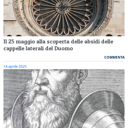
Il 25 maggio alla scoperta delle absidi delle
cappelle laterali del Duomo
COMMENTA
14 aprile 2025