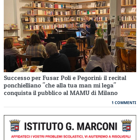
Successo per Fusar Poli e Pegorini: il recital
ponchielliano "che alla tua man mi lega"
conquista il pubblico al MAMU di Milano
1 COMMENTI