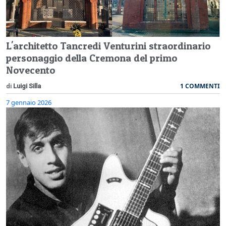
L'architetto Tancredi Venturini straordinario
personaggio della Cremona del primo
Novecento
1 COMMENTI
di
Luigi Silla
7 gennaio 2026