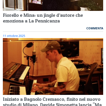
Fiorello e Mina: un jingle d’autore che
emoziona a La Pennicanza
COMMENTA
11 ottobre 2025
Iniziato a Bagnolo Cremasco, finito nel nuovo
studio di Milano, Davide Simonetta lancia "Ma