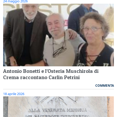
24 maggio 2026
Antonio Bonetti e l’Osteria Muschirola di
Crema raccontano Carlin Petrini
COMMENTA
18 aprile 2026