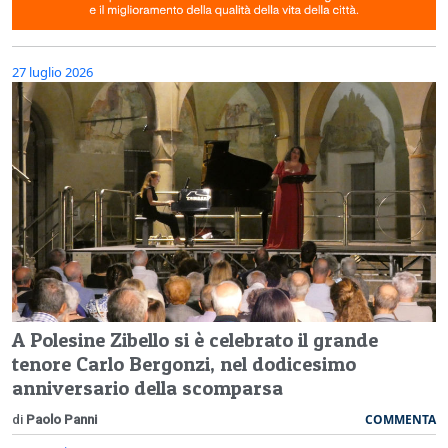
27 luglio 2026
A Polesine Zibello si è celebrato il grande
tenore Carlo Bergonzi, nel dodicesimo
anniversario della scomparsa
COMMENTA
di
Paolo Panni