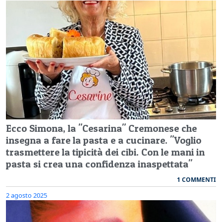
Ecco Simona, la "Cesarina" Cremonese che
insegna a fare la pasta e a cucinare. "Voglio
trasmettere la tipicità dei cibi. Con le mani in
pasta si crea una confidenza inaspettata"
1 COMMENTI
2 agosto 2025