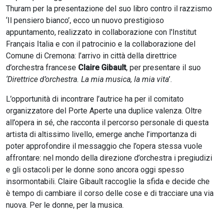
Thuram per la presentazione del suo libro contro il razzismo
‘Il pensiero bianco’, ecco un nuovo prestigioso
appuntamento, realizzato in collaborazione con l'Institut
Français Italia e con il patrocinio e la collaborazione del
Comune di Cremona: l’arrivo in città della direttrice
d’orchestra francese
Claire Gibault
, per presentare il suo
‘Direttrice d’orchestra. La mia musica, la mia vita
’.
L’opportunità di incontrare l’autrice ha per il comitato
organizzatore del Porte Aperte una duplice valenza. Oltre
all’opera in sé, che racconta il percorso personale di questa
artista di altissimo livello, emerge anche l’importanza di
poter approfondire il messaggio che l’opera stessa vuole
affrontare: nel mondo della direzione d’orchestra i pregiudizi
e gli ostacoli per le donne sono ancora oggi spesso
insormontabili. Claire Gibault raccoglie la sfida e decide che
è tempo di cambiare il corso delle cose e di tracciare una via
nuova. Per le donne, per la musica.