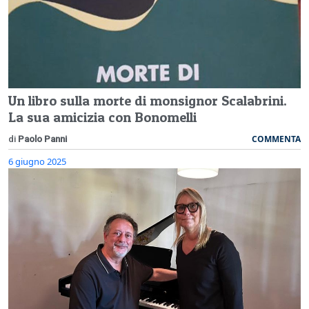
Un libro sulla morte di monsignor Scalabrini.
La sua amicizia con Bonomelli
COMMENTA
di
Paolo Panni
6 giugno 2025