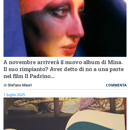
A novembre arriverà il nuovo album di Mina.
Il suo rimpianto? Aver detto di no a una parte
nel film Il Padrino...
COMMENTA
di
Stefano Mauri
1 luglio 2025