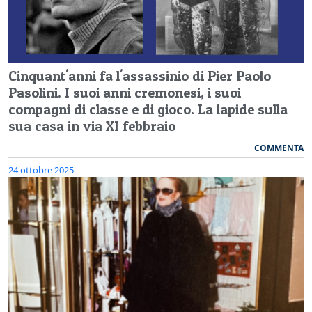
Cinquant'anni fa l'assassinio di Pier Paolo
Pasolini. I suoi anni cremonesi, i suoi
compagni di classe e di gioco. La lapide sulla
sua casa in via XI febbraio
COMMENTA
24 ottobre 2025