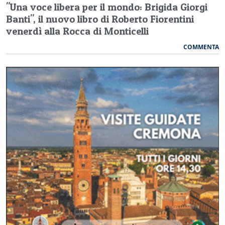
"Una voce libera per il mondo: Brigida Giorgi
Banti", il nuovo libro di Roberto Fiorentini
venerdì alla Rocca di Monticelli
COMMENTA