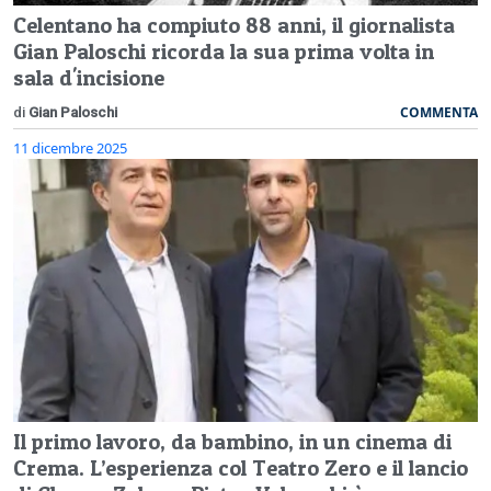
Celentano ha compiuto 88 anni, il giornalista
Gian Paloschi ricorda la sua prima volta in
sala d'incisione
COMMENTA
di
Gian Paloschi
11 dicembre 2025
Il primo lavoro, da bambino, in un cinema di
Crema. L’esperienza col Teatro Zero e il lancio