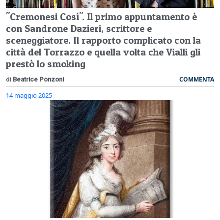
"Cremonesi Così". Il primo appuntamento è
con Sandrone Dazieri, scrittore e
sceneggiatore. Il rapporto complicato con la
città del Torrazzo e quella volta che Vialli gli
prestò lo smoking
COMMENTA
di
Beatrice Ponzoni
14 maggio 2025