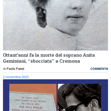
Ottant’anni fa la morte del soprano Anita
Geminiani, “sbocciata” a Cremona
COMMENTA
di
Paolo Panni
2 novembre 2025