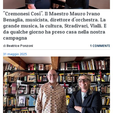
"Cremonesi Così". Il Maestro Mauro Ivano
Benaglia, musicista, direttore d'orchestra. La
grande musica, la cultura, Stradivari, Vialli. E
da qualche giorno ha preso casa nella nostra
campagna
1 COMMENTI
di
Beatrice Ponzoni
31 maggio 2025