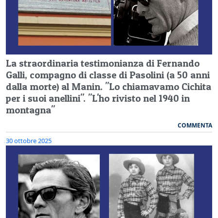
La straordinaria testimonianza di Fernando
Galli, compagno di classe di Pasolini (a 50 anni
dalla morte) al Manin. "Lo chiamavamo Cichita
per i suoi anellini". "L'ho rivisto nel 1940 in
montagna"
COMMENTA
30 ottobre 2025