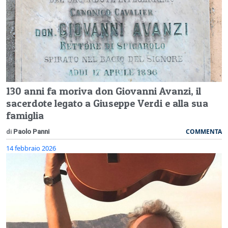
130 anni fa moriva don Giovanni Avanzi, il
sacerdote legato a Giuseppe Verdi e alla sua
famiglia
COMMENTA
di
Paolo Panni
14 febbraio 2026