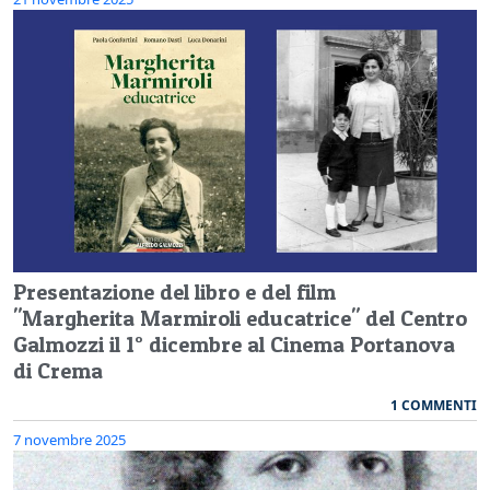
Presentazione del libro e del film
"Margherita Marmiroli educatrice" del Centro
Galmozzi il 1° dicembre al Cinema Portanova
di Crema
1 COMMENTI
7 novembre 2025