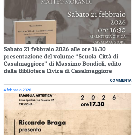
Sabato 21 febbraio 2026 alle ore 16:30
presentazione del volume “Scuola-Città di
Casalmaggiore” di Massimo Bondioli, edito
dalla Biblioteca Civica di Casalmaggiore
COMMENTA
4 febbraio 2026