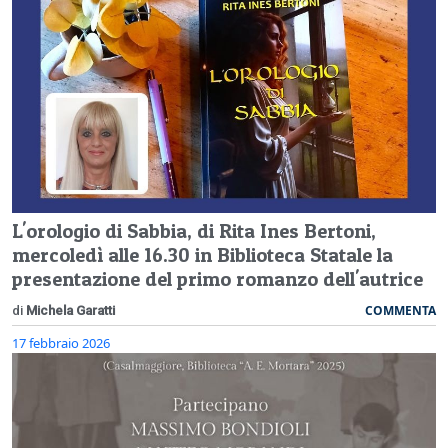
L'orologio di Sabbia, di Rita Ines Bertoni,
mercoledì alle 16.30 in Biblioteca Statale la
presentazione del primo romanzo dell'autrice
COMMENTA
di
Michela Garatti
17 febbraio 2026