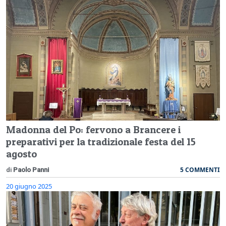
Madonna del Po: fervono a Brancere i
preparativi per la tradizionale festa del 15
agosto
5 COMMENTI
di
Paolo Panni
20 giugno 2025