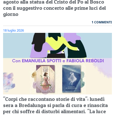
agosto alla statua del Cristo del Po al Bosco
con il suggestivo concerto alle prime luci del
giorno
1 COMMENTI
18 luglio 2026
"Corpi che raccontano storie di vita": lunedì
sera a Bredalunga si parla di cura e rinascita
per chi soffre di disturbi alimentari. "La luce