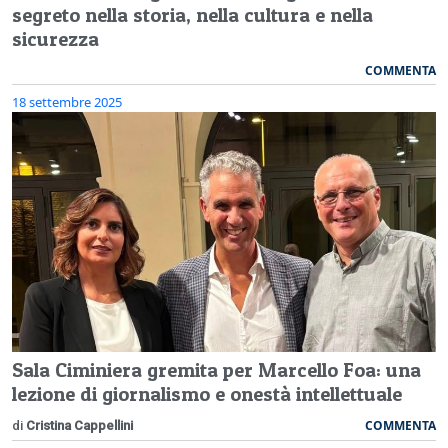
segreto nella storia, nella cultura e nella
sicurezza
COMMENTA
18 settembre 2025
Sala Ciminiera gremita per Marcello Foa: una
lezione di giornalismo e onestà intellettuale
COMMENTA
di
Cristina Cappellini