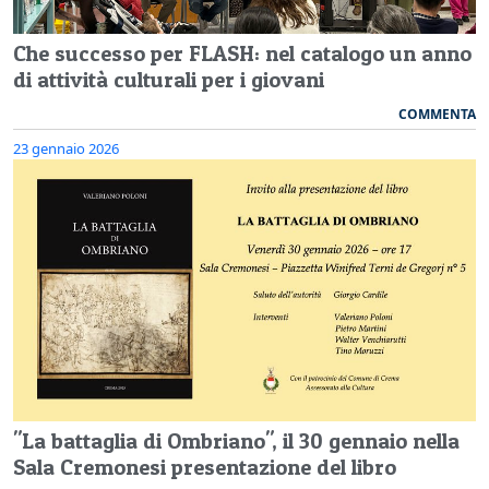
Che successo per FLASH: nel catalogo un anno
di attività culturali per i giovani
COMMENTA
23 gennaio 2026
"La battaglia di Ombriano", il 30 gennaio nella
Sala Cremonesi presentazione del libro