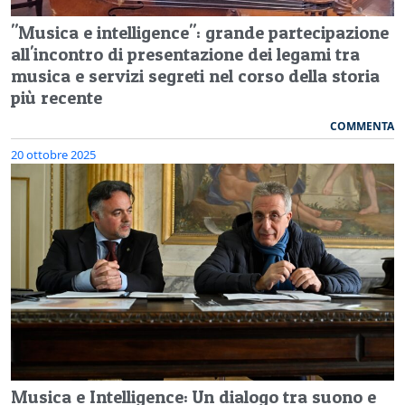
"Musica e intelligence": grande partecipazione
all'incontro di presentazione dei legami tra
musica e servizi segreti nel corso della storia
più recente
COMMENTA
20 ottobre 2025
Musica e Intelligence: Un dialogo tra suono e