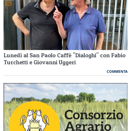
Lunedì al San Paolo Caffè "Dialoghi" con Fabio
Turchetti e Giovanni Uggeri
COMMENTA