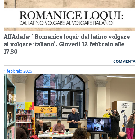
All'Adafa: "Romanice loqui: dal latino volgare
al volgare italiano". Giovedì 12 febbraio alle
17,30
COMMENTA
1 febbraio 2026