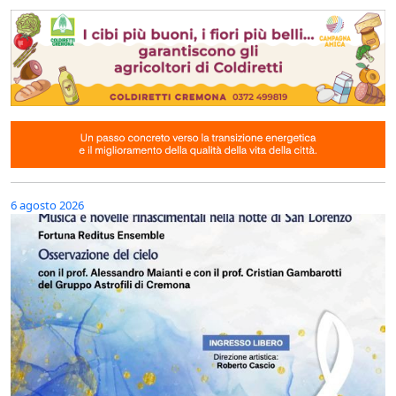
6 agosto 2026