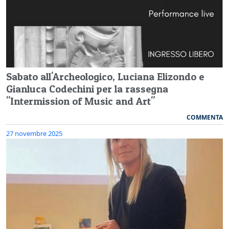
Sabato all'Archeologico, Luciana Elizondo e
Gianluca Codechini per la rassegna
"Intermission of Music and Art"
COMMENTA
27 novembre 2025