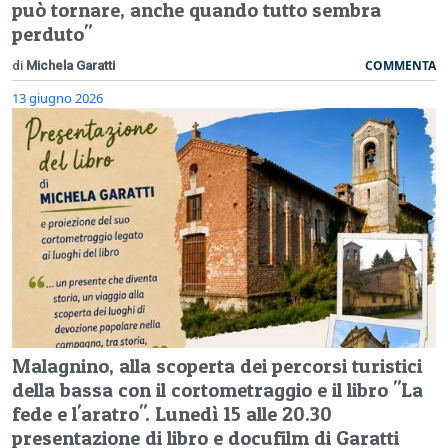
può tornare, anche quando tutto sembra
perduto"
COMMENTA
di
Michela Garatti
13 giugno 2026
Malagnino, alla scoperta dei percorsi turistici
della bassa con il cortometraggio e il libro "La
fede e l'aratro". Lunedì 15 alle 20.30
presentazione di libro e docufilm di Garatti