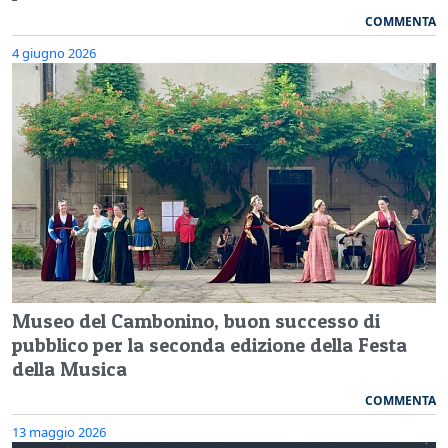
COMMENTA
4 giugno 2026
Museo del Cambonino, buon successo di
pubblico per la seconda edizione della Festa
della Musica
COMMENTA
13 maggio 2026