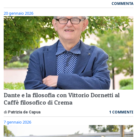
COMMENTA
20 gennaio 2026
Dante e la filosofia con Vittorio Dornetti al
Caffè filosofico di Crema
1 COMMENTI
di
Patrizia de Capua
7 gennaio 2026