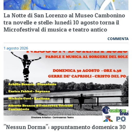
La Notte di San Lorenzo al Museo Cambonino
tra novelle e stelle: lunedì 10 agosto torna il
Microfestival di musica e teatro antico
COMMENTA
1 agosto 2026
"Nessun Dorma": appuntamento domenica 30