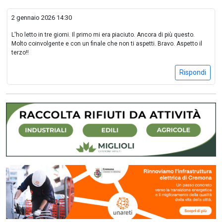
2 gennaio 2026 14:30
L'ho letto in tre giorni. Il primo mi era piaciuto. Ancora di più questo.
Molto coinvolgente e con un finale che non ti aspetti. Bravo. Aspetto il
terzo!!
Rispondi