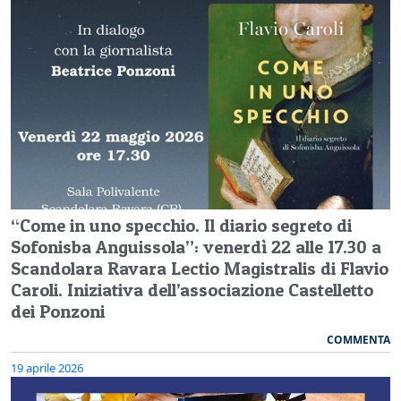
“Come in uno specchio. Il diario segreto di
Sofonisba Anguissola”: venerdì 22 alle 17.30 a
Scandolara Ravara Lectio Magistralis di Flavio
Caroli. Iniziativa dell’associazione Castelletto
dei Ponzoni
COMMENTA
19 aprile 2026