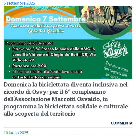
5 settembre 2025
Domenica la biciclettata diventa inclusiva nel
ricordo di Osvy: per il 6° compleanno
dell'Associazione Marcotti Osvaldo, in
programma la biciclettata solidale e culturale
alla scoperta del territorio
COMMENTA
10 luglio 2025