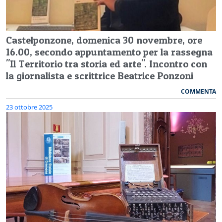
Castelponzone, domenica 30 novembre, ore
16.00, secondo appuntamento per la rassegna
"Il Territorio tra storia ed arte". Incontro con
la giornalista e scrittrice Beatrice Ponzoni
COMMENTA
23 ottobre 2025